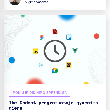
Augimo vadovas
ĮMONIŲ IR DIDINIMO SPRENDIMAI
The Codest programuotojo gyvenimo
diena