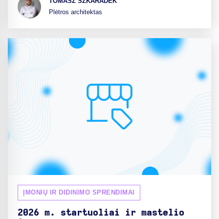
TOMASZ SZKARADEK
Plėtros architektas
ĮMONIŲ IR DIDINIMO SPRENDIMAI
2026 m. startuoliai ir mastelio