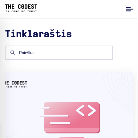
Tinklaraštis