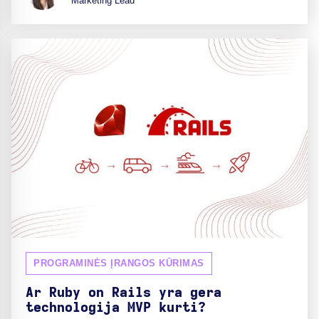
Marketing Lead
PROGRAMINĖS ĮRANGOS KŪRIMAS
Ar Ruby on Rails yra gera
technologija MVP kurti?