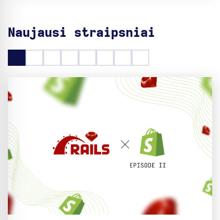
Naujausi straipsniai