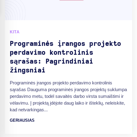
KITA
Programinės įrangos projekto
perdavimo kontrolinis
sąrašas: Pagrindiniai
žingsniai
Programinės įrangos projekto perdavimo kontrolinis
sąrašas Dauguma programinės įrangos projektų suklumpa
perdavimo metu, todėl savaitės darbo virsta sumaištimi ir
vėlavimu. Į projektą įdėjote daug laiko ir išteklių, neleiskite,
kad netvarkingas...
GERIAUSIAS