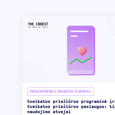
PROGRAMINĖS ĮRANGOS KŪRIMAS
Sveikatos priežiūros programinė įr
Sveikatos priežiūros paslaugos: ti
naudojimo atvejai