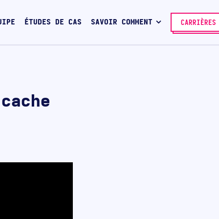
UIPE
ÉTUDES DE CAS
SAVOIR COMMENT
CARRIÈRES
 cache