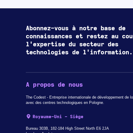
Abonnez-vous à notre base de
connaissances et restez au cou
l'expertise du secteur des
technologies de l'information.
A propos de nous
The Codest - Entreprise internationale de développement de lo
avec des centres technologiques en Pologne.
Royaume-Uni - Siège
Bureau 303B, 182-184 High Street North E6 2JA