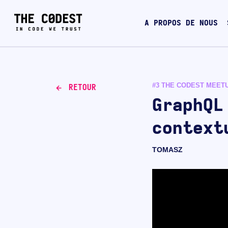
A PROPOS DE NOUS
#3 THE CODEST MEET
RETOUR
GraphQL
context
TOMASZ