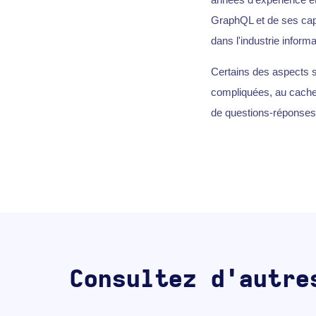
GraphQL et de ses cap
dans l'industrie inform
Certains des aspects 
compliquées, au cache
de questions-réponses,
Consultez d'autre