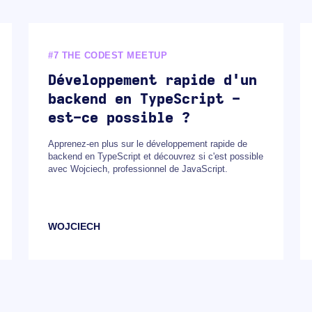
#7 THE CODEST MEETUP
Développement rapide d'un
backend en TypeScript -
est-ce possible ?
Apprenez-en plus sur le développement rapide de
backend en TypeScript et découvrez si c'est possible
avec Wojciech, professionnel de JavaScript.
WOJCIECH