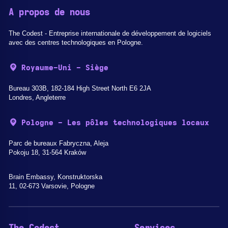
A propos de nous
The Codest - Entreprise internationale de développement de logiciels
avec des centres technologiques en Pologne.
Royaume-Uni - Siège
Bureau 303B, 182-184 High Street North E6 2JA
Londres, Angleterre
Pologne - Les pôles technologiques locaux
Parc de bureaux Fabryczna, Aleja
Pokoju 18, 31-564 Kraków
Brain Embassy, Konstruktorska
11, 02-673 Varsovie, Pologne