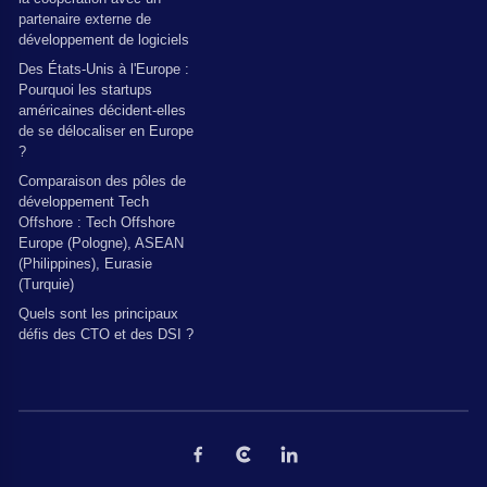
partenaire externe de
développement de logiciels
Des États-Unis à l'Europe :
Pourquoi les startups
américaines décident-elles
de se délocaliser en Europe
?
Comparaison des pôles de
développement Tech
Offshore : Tech Offshore
Europe (Pologne), ASEAN
(Philippines), Eurasie
(Turquie)
Quels sont les principaux
défis des CTO et des DSI ?