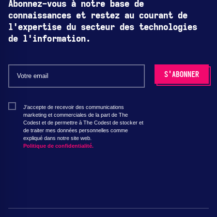
Abonnez-vous à notre base de
connaissances et restez au courant de
l'expertise du secteur des technologies
de l'information.
J'accepte de recevoir des communications
marketing et commerciales de la part de The
Codest et de permettre à The Codest de stocker et
de traiter mes données personnelles comme
expliqué dans notre site web.
Politique de confidentialité.