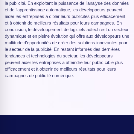
la publicité. En exploitant la puissance de l'analyse des données
et de l'apprentissage automatique, les développeurs peuvent
aider les entreprises à cibler leurs publicités plus efficacement
et à obtenir de meilleurs résultats pour leurs campagnes. En
conclusion, le développement de logiciels adtech est un secteur
dynamique et en pleine évolution qui offre aux développeurs une
multitude d'opportunités de créer des solutions innovantes pour
le secteur de la publicité. En restant informés des dernières
tendances et technologies du secteur, les développeurs
peuvent aider les entreprises à atteindre leur public cible plus
efficacement et à obtenir de meilleurs résultats pour leurs
campagnes de publicité numérique.