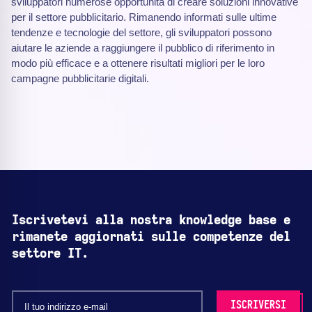
sviluppatori numerose opportunità di creare soluzioni innovative
per il settore pubblicitario. Rimanendo informati sulle ultime
tendenze e tecnologie del settore, gli sviluppatori possono
aiutare le aziende a raggiungere il pubblico di riferimento in
modo più efficace e a ottenere risultati migliori per le loro
campagne pubblicitarie digitali.
Iscrivetevi alla nostra knowledge base e
rimanete aggiornati sulle competenze del
settore IT.