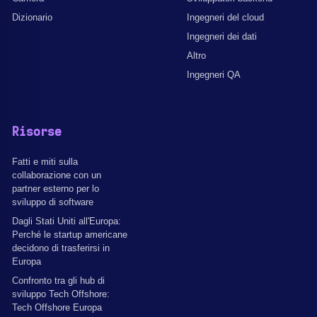
Dizionario
Ingegneri del cloud
Ingegneri dei dati
Altro
Ingegneri QA
Risorse
Fatti e miti sulla
collaborazione con un
partner esterno per lo
sviluppo di software
Dagli Stati Uniti all'Europa:
Perché le startup americane
decidono di trasferirsi in
Europa
Confronto tra gli hub di
sviluppo Tech Offshore:
Tech Offshore Europa