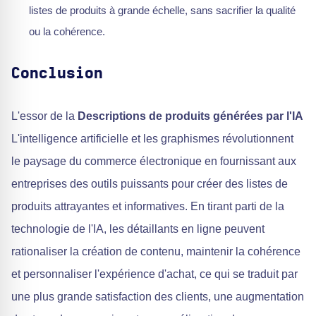
listes de produits à grande échelle, sans sacrifier la qualité
ou la cohérence.
Conclusion
L'essor de la
Descriptions de produits générées par l'IA
L'intelligence artificielle et les graphismes révolutionnent
le paysage du commerce électronique en fournissant aux
entreprises des outils puissants pour créer des listes de
produits attrayantes et informatives. En tirant parti de la
technologie de l'IA, les détaillants en ligne peuvent
rationaliser la création de contenu, maintenir la cohérence
et personnaliser l'expérience d'achat, ce qui se traduit par
une plus grande satisfaction des clients, une augmentation