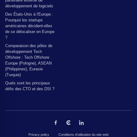
partenaire externe de
développement de logiciels
Des États-Unis à l'Europe :
Pourquoi les startups
américaines décident-elles
de se délocaliser en Europe
?
Comparaison des pôles de
développement Tech
Offshore : Tech Offshore
Europe (Pologne), ASEAN
(Philippines), Eurasie
(Turquie)
Quels sont les principaux
défis des CTO et des DSI ?
Privacy policy
Conditions d'utilisation du site web