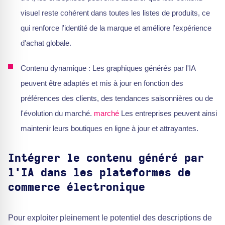
visuel reste cohérent dans toutes les listes de produits, ce
qui renforce l'identité de la marque et améliore l'expérience
d'achat globale.
Contenu dynamique : Les graphiques générés par l'IA
peuvent être adaptés et mis à jour en fonction des
préférences des clients, des tendances saisonnières ou de
l'évolution du marché.
marché
Les entreprises peuvent ainsi
maintenir leurs boutiques en ligne à jour et attrayantes.
Intégrer le contenu généré par
l'IA dans les plateformes de
commerce électronique
Pour exploiter pleinement le potentiel des descriptions de