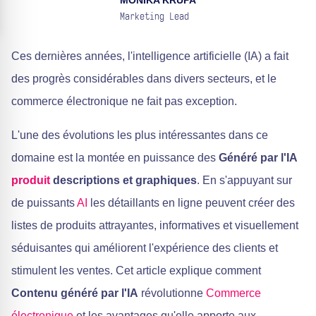
MONIKA KRUPA
Marketing Lead
Ces dernières années, l'intelligence artificielle (IA) a fait
des progrès considérables dans divers secteurs, et le
commerce électronique ne fait pas exception.
L'une des évolutions les plus intéressantes dans ce
domaine est la montée en puissance des
Généré par l'IA
produit
descriptions et graphiques
. En s'appuyant sur
de puissants
AI
les détaillants en ligne peuvent créer des
listes de produits attrayantes, informatives et visuellement
séduisantes qui améliorent l'expérience des clients et
stimulent les ventes. Cet article explique comment
Contenu généré par l'IA
révolutionne
Commerce
électronique
et les avantages qu'elle apporte aux