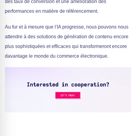
des taux de conversion et une amélioration des
performances en matière de référencement.
Au fur et à mesure que l'IA progresse, nous pouvons nous
attendre à des solutions de génération de contenu encore
plus sophistiquées et efficaces qui transformeront encore
davantage le monde du commerce électronique.