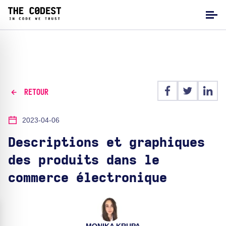
RETOUR
2023-04-06
Descriptions et graphiques
des produits dans le
commerce électronique