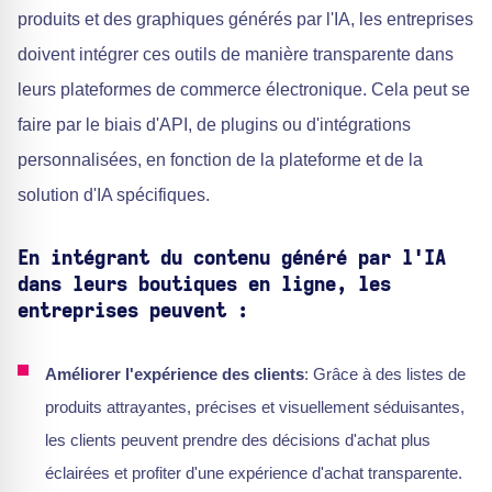
produits et des graphiques générés par l'IA, les entreprises
doivent intégrer ces outils de manière transparente dans
leurs plateformes de commerce électronique. Cela peut se
faire par le biais d'API, de plugins ou d'intégrations
personnalisées, en fonction de la plateforme et de la
solution d'IA spécifiques.
En intégrant du contenu généré par l'IA
dans leurs boutiques en ligne, les
entreprises peuvent :
Améliorer l'expérience des clients
: Grâce à des listes de
produits attrayantes, précises et visuellement séduisantes,
les clients peuvent prendre des décisions d'achat plus
éclairées et profiter d'une expérience d'achat transparente.