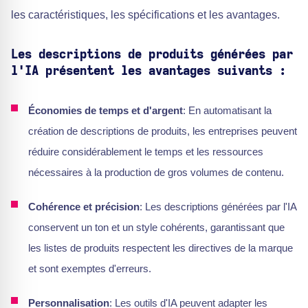
les caractéristiques, les spécifications et les avantages.
Les descriptions de produits générées par
l'IA présentent les avantages suivants :
Économies de temps et d'argent
: En automatisant la
création de descriptions de produits, les entreprises peuvent
réduire considérablement le temps et les ressources
nécessaires à la production de gros volumes de contenu.
Cohérence et précision
: Les descriptions générées par l'IA
conservent un ton et un style cohérents, garantissant que
les listes de produits respectent les directives de la marque
et sont exemptes d'erreurs.
Personnalisation
: Les outils d'IA peuvent adapter les