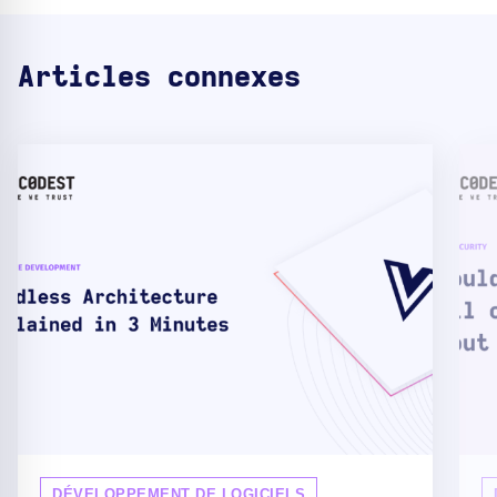
Articles connexes
DÉVELOPPEMENT DE LOGICIELS