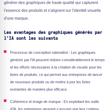
générer des graphiques de haute qualité qui capturent
l'essence des produits et s'alignent sur l'identité visuelle
d'une marque.
Les avantages des graphiques générés par
l'IA sont les suivants
Processus de conception rationalisé : Les graphiques
générés par l'IA peuvent réduire considérablement le temps
et les efforts nécessaires à la création de visuels pour les
listes de produits, ce qui permet aux entreprises de lancer
de nouveaux produits ou de mettre à jour les listes
existantes de manière plus efficace.
Cohérence et image de marque : En exploitant les outils
d'IA, les entreprises peuvent s'assurer que leur contenu