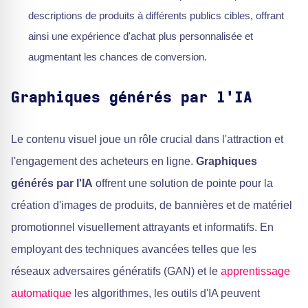
descriptions de produits à différents publics cibles, offrant
ainsi une expérience d'achat plus personnalisée et
augmentant les chances de conversion.
Graphiques générés par l'IA
Le contenu visuel joue un rôle crucial dans l'attraction et
l'engagement des acheteurs en ligne.
Graphiques
générés par l'IA
offrent une solution de pointe pour la
création d'images de produits, de bannières et de matériel
promotionnel visuellement attrayants et informatifs. En
employant des techniques avancées telles que les
réseaux adversaires génératifs (GAN) et le
apprentissage
automatique
les algorithmes, les outils d'IA peuvent