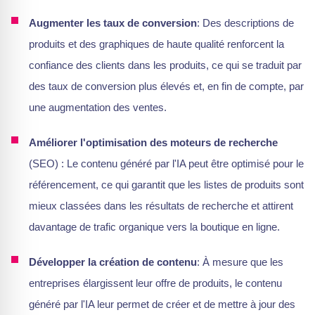
Augmenter les taux de conversion
: Des descriptions de
produits et des graphiques de haute qualité renforcent la
confiance des clients dans les produits, ce qui se traduit par
des taux de conversion plus élevés et, en fin de compte, par
une augmentation des ventes.
Améliorer l'optimisation des moteurs de recherche
(SEO) : Le contenu généré par l'IA peut être optimisé pour le
référencement, ce qui garantit que les listes de produits sont
mieux classées dans les résultats de recherche et attirent
davantage de trafic organique vers la boutique en ligne.
Développer la création de contenu
: À mesure que les
entreprises élargissent leur offre de produits, le contenu
généré par l'IA leur permet de créer et de mettre à jour des