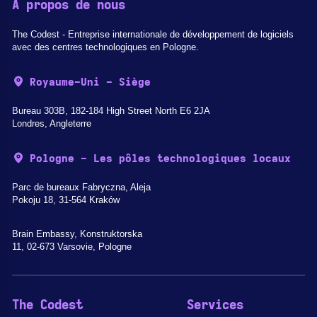
A propos de nous
The Codest - Entreprise internationale de développement de logiciels
avec des centres technologiques en Pologne.
Royaume-Uni - Siège
Bureau 303B, 182-184 High Street North E6 2JA
Londres, Angleterre
Pologne - Les pôles technologiques locaux
Parc de bureaux Fabryczna, Aleja
Pokoju 18, 31-564 Kraków
Brain Embassy, Konstruktorska
11, 02-673 Varsovie, Pologne
The Codest
Services