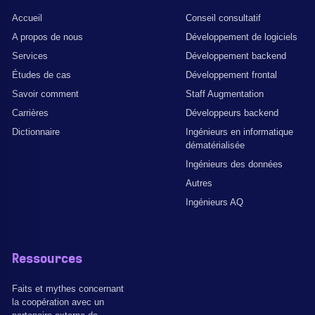
Accueil
Conseil consultatif
A propos de nous
Développement de logiciels
Services
Développement backend
Études de cas
Développement frontal
Savoir comment
Staff Augmentation
Carrières
Développeurs backend
Dictionnaire
Ingénieurs en informatique
dématérialisée
Ingénieurs des données
Autres
Ingénieurs AQ
Ressources
Faits et mythes concernant
la coopération avec un