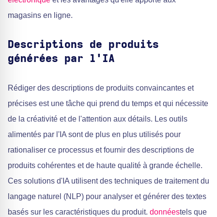
magasins en ligne.
Descriptions de produits
générées par l'IA
Rédiger des descriptions de produits convaincantes et
précises est une tâche qui prend du temps et qui nécessite
de la créativité et de l'attention aux détails. Les outils
alimentés par l'IA sont de plus en plus utilisés pour
rationaliser ce processus et fournir des descriptions de
produits cohérentes et de haute qualité à grande échelle.
Ces solutions d'IA utilisent des techniques de traitement du
langage naturel (NLP) pour analyser et générer des textes
basés sur les caractéristiques du produit.
données
tels que