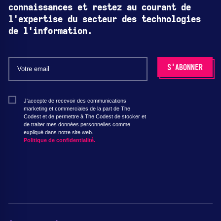
connaissances et restez au courant de
l'expertise du secteur des technologies
de l'information.
J'accepte de recevoir des communications
marketing et commerciales de la part de The
Codest et de permettre à The Codest de stocker et
de traiter mes données personnelles comme
expliqué dans notre site web.
Politique de confidentialité.