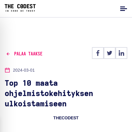
PALAA TAAKSE
2024-03-01
Top 10 maata
ohjelmistokehityksen
ulkoistamiseen
THECODEST