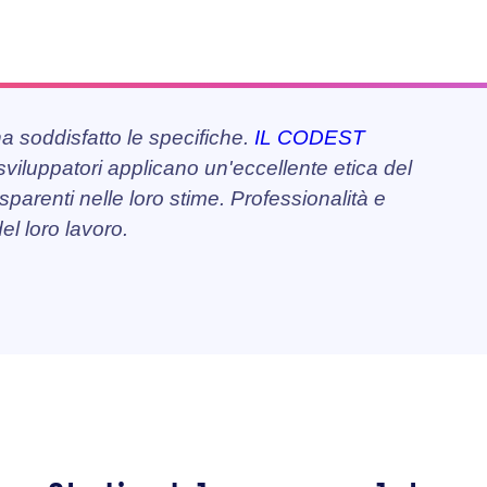
a soddisfatto le specifiche.
IL CODEST
 sviluppatori applicano un'eccellente etica del
sparenti nelle loro stime. Professionalità e
el loro lavoro.