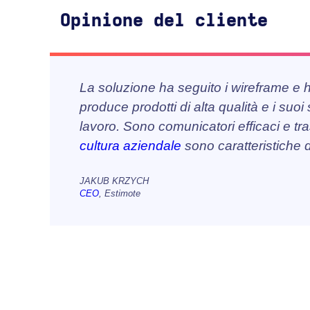
Opinione del cliente
La soluzione ha seguito i wireframe e h
produce prodotti di alta qualità e i suoi
lavoro. Sono comunicatori efficaci e tra
cultura aziendale
sono caratteristiche d
JAKUB KRZYCH
CEO
, Estimote