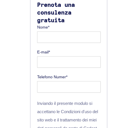
Prenota una
consulenza
gratuita
Nome*
E-mail*
Telefono Numer*
Inviando il presente modulo si
accettano le Condizioni d'uso del
sito web e il trattamento dei miei