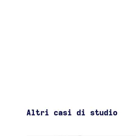
Altri casi di studio