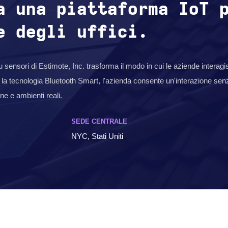
a una piattaforma IoT 
e degli uffici.
 sensori di Estimote, Inc. trasforma il modo in cui le aziende interagis
do la tecnologia Bluetooth Smart, l'azienda consente un'interazione sen
ne e ambienti reali.
SEDE CENTRALE
NYC, Stati Uniti