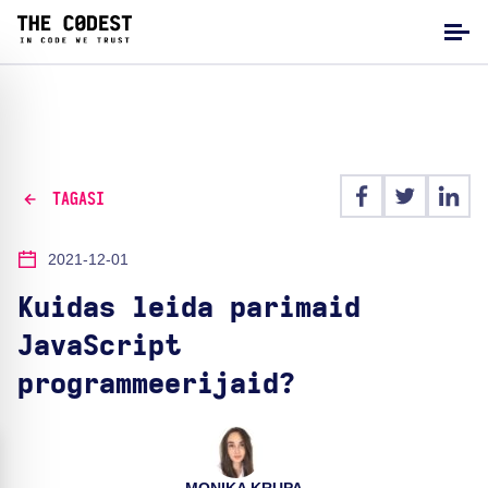
TAGASI
2021-12-01
Kuidas leida parimaid
JavaScript
programmeerijaid?