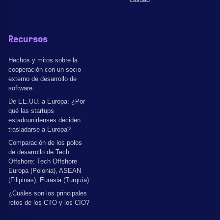
Recursos
Hechos y mitos sobre la
cooperación con un socio
externo de desarrollo de
software
De EE.UU. a Europa: ¿Por
qué las startups
estadounidenses deciden
trasladarse a Europa?
Comparación de los polos
de desarrollo de Tech
Offshore: Tech Offshore
Europa (Polonia), ASEAN
(Filipinas), Eurasia (Turquía)
¿Cuáles son los principales
retos de los CTO y los CIO?