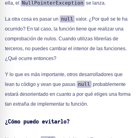
NullPointerException
ella, el
se lanza.
null
La otra cosa es pasar un
valor. ¿Por qué se te ha
ocurrido? En tal caso, la función tiene que realizar una
comprobación de nulos. Cuando utilizas librerías de
terceros, no puedes cambiar el interior de las funciones.
¿Qué ocurre entonces?
Y lo que es más importante, otros desarrolladores que
null
lean tu código y vean que pasas
probablemente
estará desorientado en cuanto a por qué eliges una forma
tan extraña de implementar tu función.
¿Cómo puedo evitarlo?