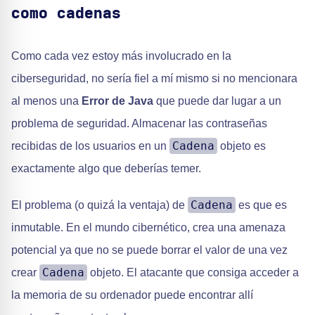
como cadenas
Como cada vez estoy más involucrado en la
ciberseguridad, no sería fiel a mí mismo si no mencionara
al menos una
Error de Java
que puede dar lugar a un
problema de seguridad. Almacenar las contraseñas
Cadena
recibidas de los usuarios en un
objeto es
exactamente algo que deberías temer.
Cadena
El problema (o quizá la ventaja) de
es que es
inmutable. En el mundo cibernético, crea una amenaza
potencial ya que no se puede borrar el valor de una vez
Cadena
crear
objeto. El atacante que consiga acceder a
la memoria de su ordenador puede encontrar allí