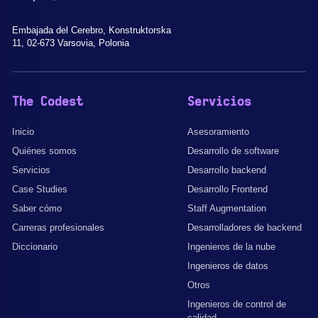
Embajada del Cerebro, Konstruktorska
11, 02-673 Varsovia, Polonia
The Codest
Servicios
Inicio
Asesoramiento
Quiénes somos
Desarrollo de software
Servicios
Desarrollo backend
Case Studies
Desarrollo Frontend
Saber cómo
Staff Augmentation
Carreras profesionales
Desarrolladores de backend
Diccionario
Ingenieros de la nube
Ingenieros de datos
Otros
Ingenieros de control de
calidad