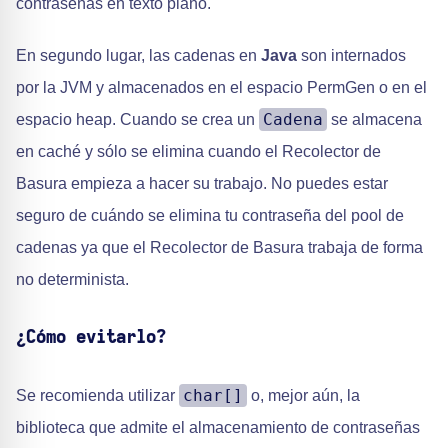
contraseñas en texto plano.
En segundo lugar, las cadenas en
Java
son internados
por la JVM y almacenados en el espacio PermGen o en el
Cadena
espacio heap. Cuando se crea un
se almacena
en caché y sólo se elimina cuando el Recolector de
Basura empieza a hacer su trabajo. No puedes estar
seguro de cuándo se elimina tu contraseña del pool de
cadenas ya que el Recolector de Basura trabaja de forma
no determinista.
¿Cómo evitarlo?
char[]
Se recomienda utilizar
o, mejor aún, la
biblioteca que admite el almacenamiento de contraseñas