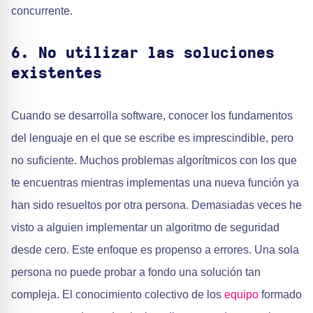
concurrente.
6. No utilizar las soluciones
existentes
Cuando se desarrolla software, conocer los fundamentos
del lenguaje en el que se escribe es imprescindible, pero
no suficiente. Muchos problemas algorítmicos con los que
te encuentras mientras implementas una nueva función ya
han sido resueltos por otra persona. Demasiadas veces he
visto a alguien implementar un algoritmo de seguridad
desde cero. Este enfoque es propenso a errores. Una sola
persona no puede probar a fondo una solución tan
compleja. El conocimiento colectivo de los
equipo
formado