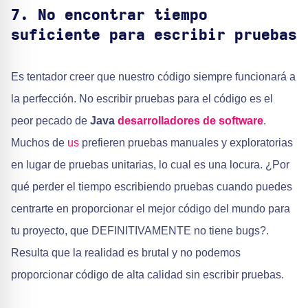
7. No encontrar tiempo
suficiente para escribir pruebas
Es tentador creer que nuestro código siempre funcionará a
la perfección. No escribir pruebas para el código es el
peor pecado de
Java
desarrolladores de software
.
Muchos de
us
prefieren pruebas manuales y exploratorias
en lugar de pruebas unitarias, lo cual es una locura. ¿Por
qué perder el tiempo escribiendo pruebas cuando puedes
centrarte en proporcionar el mejor código del mundo para
tu proyecto, que DEFINITIVAMENTE no tiene bugs?.
Resulta que la realidad es brutal y no podemos
proporcionar código de alta calidad sin escribir pruebas.