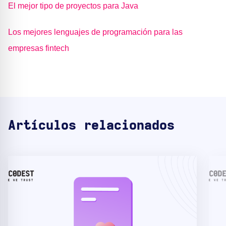
El mejor tipo de proyectos para Java
Los mejores lenguajes de programación para las
empresas fintech
Artículos relacionados