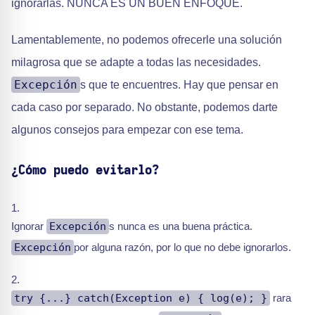
ignorarlas. NUNCA ES UN BUEN ENFOQUE.
Lamentablemente, no podemos ofrecerle una solución
milagrosa que se adapte a todas las necesidades.
Excepción
s que te encuentres. Hay que pensar en
cada caso por separado. No obstante, podemos darte
algunos consejos para empezar con ese tema.
¿Cómo puedo evitarlo?
Ignorar
Excepción
s nunca es una buena práctica.
Excepción
por alguna razón, por lo que no debe ignorarlos.
try {...} catch(Exception e) { log(e); }
rara