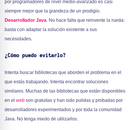
por programadores de nivel medio-avanzado es casi
siempre mejor que la grandeza de un prodigio.
Desarrollador Java
. No hace falta que reinvente la rueda:
basta con adaptar la solución existente a sus
necesidades.
¿Cómo puedo evitarlo?
Intenta buscar bibliotecas que aborden el problema en el
que estás trabajando. Intenta encontrar soluciones
similares. Muchas de las bibliotecas que están disponibles
en el
web
son gratuitas y han sido pulidas y probadas por
desarrolladores experimentados y por toda la comunidad
Java. No tenga miedo de utilizarlos.