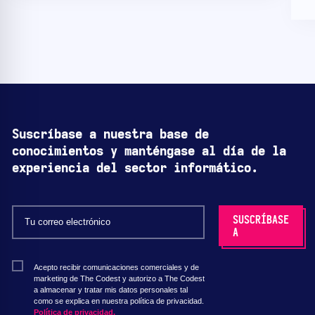
Suscríbase a nuestra base de
conocimientos y manténgase al día de la
experiencia del sector informático.
Acepto recibir comunicaciones comerciales y de
marketing de The Codest y autorizo a The Codest
a almacenar y tratar mis datos personales tal
como se explica en nuestra política de privacidad.
Política de privacidad.