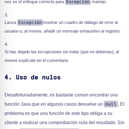
vez es el enfoque correcto para
Excepción
manejo.
Lanza
Excepción
mostrar un cuadro de diálogo de error al
usuario o, al menos, añadir un mensaje exhaustivo al registro.
Si has dejado las excepciones sin tratar (que no deberías), al
menos explícate en el comentario.
4. Uso de nulos
Desafortunadamente, es bastante común encontrar una
null
función Java que en algunos casos devuelve un
. El
problema es que una función de este tipo obliga a su
cliente a realizar una comprobación nula del resultado. Sin