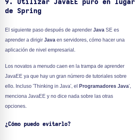
9. Utilizar JavaEE puro en lugar
de Spring
El siguiente paso después de aprender
Java
SE es
aprender a dirigir
Java
en servidores, cómo hacer una
aplicación de nivel empresarial.
Los novatos a menudo caen en la trampa de aprender
JavaEE ya que hay un gran número de tutoriales sobre
ello. Incluso 'Thinking in Java', el
Programadores Java
',
menciona JavaEE y no dice nada sobre las otras
opciones.
¿Cómo puedo evitarlo?