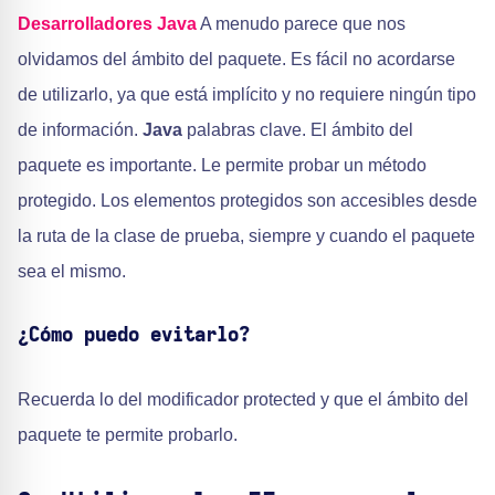
Desarrolladores Java
A menudo parece que nos
olvidamos del ámbito del paquete. Es fácil no acordarse
de utilizarlo, ya que está implícito y no requiere ningún tipo
de información.
Java
palabras clave. El ámbito del
paquete es importante. Le permite probar un método
protegido. Los elementos protegidos son accesibles desde
la ruta de la clase de prueba, siempre y cuando el paquete
sea el mismo.
¿Cómo puedo evitarlo?
Recuerda lo del modificador protected y que el ámbito del
paquete te permite probarlo.