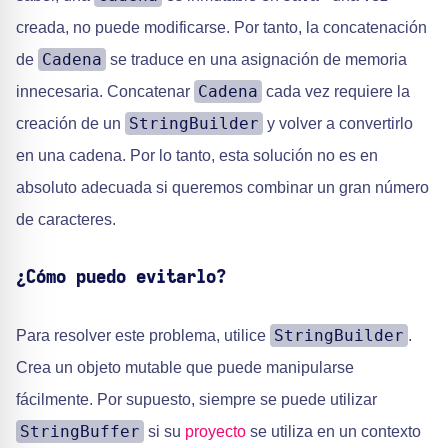
creada, no puede modificarse. Por tanto, la concatenación
Cadena
de
se traduce en una asignación de memoria
Cadena
innecesaria. Concatenar
cada vez requiere la
StringBuilder
creación de un
y volver a convertirlo
en una cadena. Por lo tanto, esta solución no es en
absoluto adecuada si queremos combinar un gran número
de caracteres.
¿Cómo puedo evitarlo?
StringBuilder
Para resolver este problema, utilice
.
Crea un objeto mutable que puede manipularse
fácilmente. Por supuesto, siempre se puede utilizar
StringBuffer
si su
proyecto
se utiliza en un contexto