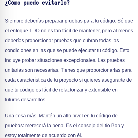
¿Cómo puedo evitarlo?
Siempre deberías preparar pruebas para tu código. Sé que
el enfoque TDD no es tan fácil de mantener, pero al menos
deberías proporcionar pruebas que cubran todas las
condiciones en las que se puede ejecutar tu código. Esto
incluye probar situaciones excepcionales. Las pruebas
unitarias son necesarias. Tienes que proporcionarlas para
cada característica de tu proyecto si quieres asegurarte de
que tu código es fácil de refactorizar y extensible en
futuros desarrollos.
Una cosa más. Mantén un alto nivel en tu código de
pruebas: merecerá la pena. Es el consejo del tío Bob y
estoy totalmente de acuerdo con él.