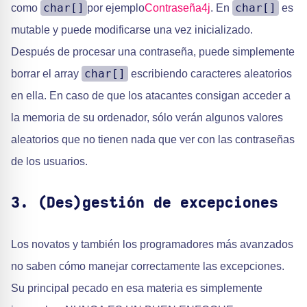
char[]
char[]
como
por ejemplo
Contraseña4j
. En
es
mutable y puede modificarse una vez inicializado.
Después de procesar una contraseña, puede simplemente
char[]
borrar el array
escribiendo caracteres aleatorios
en ella. En caso de que los atacantes consigan acceder a
la memoria de su ordenador, sólo verán algunos valores
aleatorios que no tienen nada que ver con las contraseñas
de los usuarios.
3. (Des)gestión de excepciones
Los novatos y también los programadores más avanzados
no saben cómo manejar correctamente las excepciones.
Su principal pecado en esa materia es simplemente