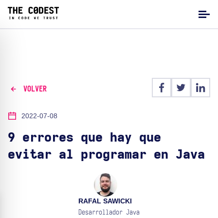
VOLVER
2022-07-08
9 errores que hay que
evitar al programar en Java
RAFAL SAWICKI
Desarrollador Java