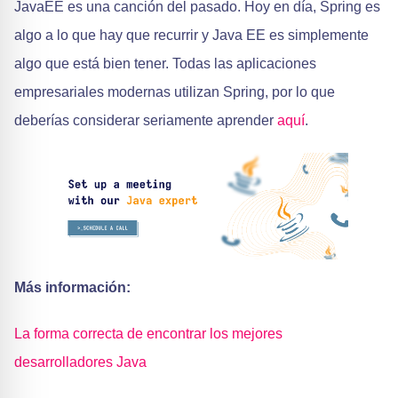
JavaEE es una canción del pasado. Hoy en día, Spring es
algo a lo que hay que recurrir y Java EE es simplemente
algo que está bien tener. Todas las aplicaciones
empresariales modernas utilizan Spring, por lo que
deberías considerar seriamente aprender
aquí
.
Más información:
La forma correcta de encontrar los mejores
desarrolladores Java