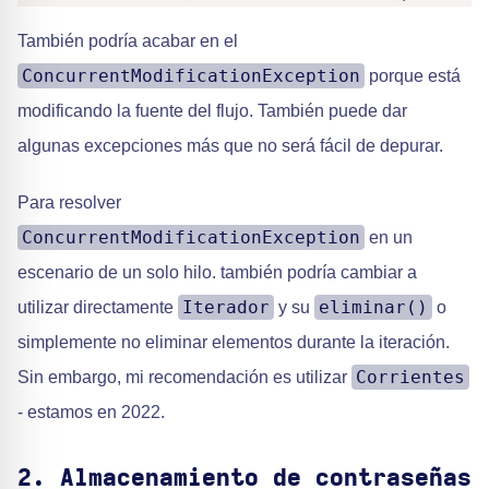
También podría acabar en el
ConcurrentModificationException
porque está
modificando la fuente del flujo. También puede dar
algunas excepciones más que no será fácil de depurar.
Para resolver
ConcurrentModificationException
en un
escenario de un solo hilo. también podría cambiar a
Iterador
eliminar()
utilizar directamente
y su
o
simplemente no eliminar elementos durante la iteración.
Corrientes
Sin embargo, mi recomendación es utilizar
- estamos en 2022.
2. Almacenamiento de contraseñas