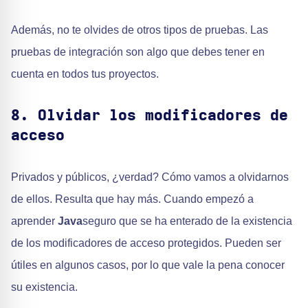
Además, no te olvides de otros tipos de pruebas. Las
pruebas de integración son algo que debes tener en
cuenta en todos tus proyectos.
8. Olvidar los modificadores de
acceso
Privados y públicos, ¿verdad? Cómo vamos a olvidarnos
de ellos. Resulta que hay más. Cuando empezó a
aprender
Java
seguro que se ha enterado de la existencia
de los modificadores de acceso protegidos. Pueden ser
útiles en algunos casos, por lo que vale la pena conocer
su existencia.