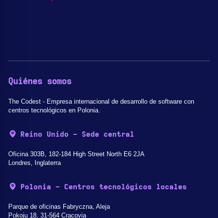
Quiénes somos
The Codest - Empresa internacional de desarrollo de software con
centros tecnológicos en Polonia.
Reino Unido - Sede central
Oficina 303B, 182-184 High Street North E6 2JA
Londres, Inglaterra
Polonia - Centros tecnológicos locales
Parque de oficinas Fabryczna, Aleja
Pokoju 18, 31-564 Cracovia