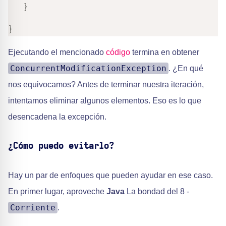
}
}
Ejecutando el mencionado
código
termina en obtener
ConcurrentModificationException
. ¿En qué
nos equivocamos? Antes de terminar nuestra iteración,
intentamos eliminar algunos elementos. Eso es lo que
desencadena la excepción.
¿Cómo puedo evitarlo?
Hay un par de enfoques que pueden ayudar en ese caso.
En primer lugar, aproveche
Java
La bondad del 8 -
Corriente
.