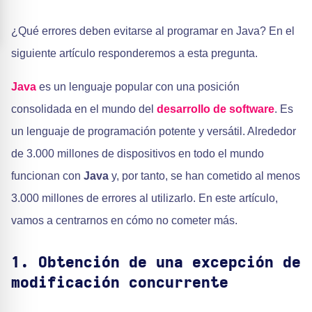
¿Qué errores deben evitarse al programar en Java? En el
siguiente artículo responderemos a esta pregunta.
Java
es un lenguaje popular con una posición
consolidada en el mundo del
desarrollo de software
. Es
un lenguaje de programación potente y versátil. Alrededor
de 3.000 millones de dispositivos en todo el mundo
funcionan con
Java
y, por tanto, se han cometido al menos
3.000 millones de errores al utilizarlo. En este artículo,
vamos a centrarnos en cómo no cometer más.
1. Obtención de una excepción de
modificación concurrente