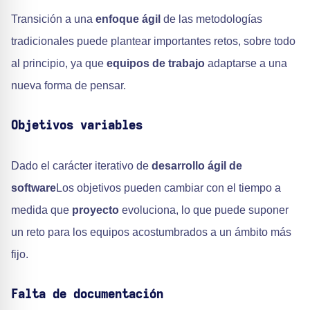
Transición a una
enfoque ágil
de las metodologías
tradicionales puede plantear importantes retos, sobre todo
al principio, ya que
equipos de trabajo
adaptarse a una
nueva forma de pensar.
Objetivos variables
Dado el carácter iterativo de
desarrollo ágil de
software
Los objetivos pueden cambiar con el tiempo a
medida que
proyecto
evoluciona, lo que puede suponer
un reto para los equipos acostumbrados a un ámbito más
fijo.
Falta de documentación