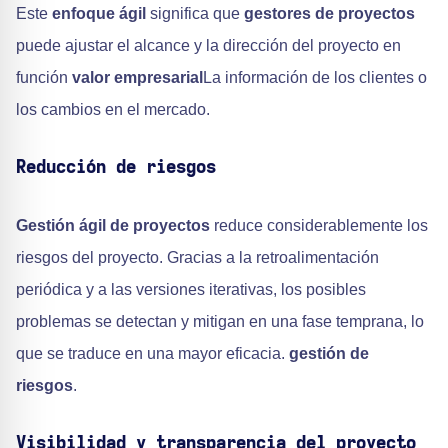
Este
enfoque ágil
significa que
gestores de proyectos
puede ajustar el alcance y la dirección del proyecto en
función
valor empresarial
La información de los clientes o
los cambios en el mercado.
Reducción de riesgos
Gestión ágil de proyectos
reduce considerablemente los
riesgos del proyecto. Gracias a la retroalimentación
periódica y a las versiones iterativas, los posibles
problemas se detectan y mitigan en una fase temprana, lo
que se traduce en una mayor eficacia.
gestión de
riesgos
.
Visibilidad y transparencia del proyecto