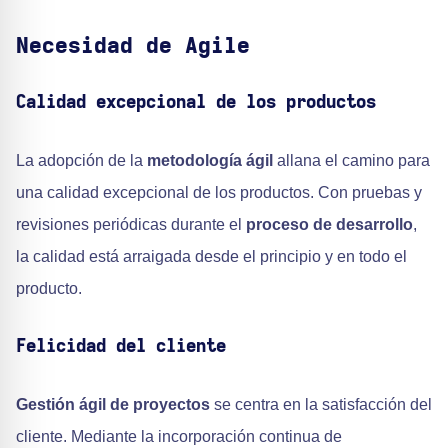
Necesidad de Agile
Calidad excepcional de los productos
La adopción de la
metodología ágil
allana el camino para
una calidad excepcional de los productos. Con pruebas y
revisiones periódicas durante el
proceso de desarrollo
,
la calidad está arraigada desde el principio y en todo el
producto.
Felicidad del cliente
Gestión ágil de proyectos
se centra en la satisfacción del
cliente. Mediante la incorporación continua de