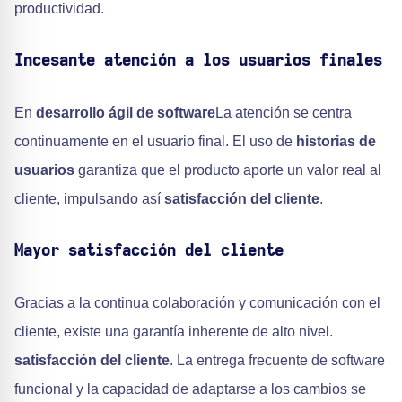
productividad.
Incesante atención a los usuarios finales
En
desarrollo ágil de software
La atención se centra
continuamente en el usuario final. El uso de
historias de
usuarios
garantiza que el producto aporte un valor real al
cliente, impulsando así
satisfacción del cliente
.
Mayor satisfacción del cliente
Gracias a la continua colaboración y comunicación con el
cliente, existe una garantía inherente de alto nivel.
satisfacción del cliente
. La entrega frecuente de software
funcional y la capacidad de adaptarse a los cambios se