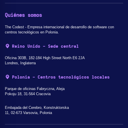
Quiénes somos
The Codest - Empresa internacional de desarrollo de software con
centros tecnológicos en Polonia.
Reino Unido - Sede central
Oficina 303B, 182-184 High Street North E6 2JA
Londres, Inglaterra
Polonia - Centros tecnológicos locales
Parque de oficinas Fabryczna, Aleja
Pokoju 18, 31-564 Cracovia
Embajada del Cerebro, Konstruktorska
11, 02-673 Varsovia, Polonia