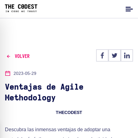
VOLVER
2023-05-29
Ventajas de Agile
Methodology
THECODEST
Descubra las inmensas ventajas de adoptar una