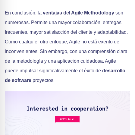
En conclusión, la
ventajas del Agile Methodology
son
numerosas. Permite una mayor colaboración, entregas
frecuentes, mayor satisfacción del cliente y adaptabilidad.
Como cualquier otro enfoque, Agile no está exento de
inconvenientes. Sin embargo, con una comprensión clara
de la metodología y una aplicación cuidadosa, Agile
puede impulsar significativamente el éxito de
desarrollo
de software
proyectos.