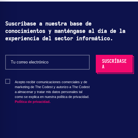
Suscríbase a nuestra base de
conocimientos y manténgase al día de la
experiencia del sector informático.
Acepto recibir comunicaciones comerciales y de
marketing de The Codest y autorizo a The Codest
a almacenar y tratar mis datos personales tal
como se explica en nuestra política de privacidad.
Política de privacidad.