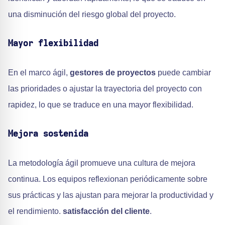
una disminución del riesgo global del proyecto.
Mayor flexibilidad
En el marco ágil,
gestores de proyectos
puede cambiar
las prioridades o ajustar la trayectoria del proyecto con
rapidez, lo que se traduce en una mayor flexibilidad.
Mejora sostenida
La metodología ágil promueve una cultura de mejora
continua. Los equipos reflexionan periódicamente sobre
sus prácticas y las ajustan para mejorar la productividad y
el rendimiento.
satisfacción del cliente
.