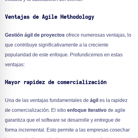
Ventajas de Agile Methodology
Gestión ágil de proyectos
ofrece numerosas ventajas, lo
que contribuye significativamente a la creciente
popularidad de este enfoque. Profundicemos en estas
ventajas:
Mayor rapidez de comercialización
Una de las ventajas fundamentales de
ágil
es la rapidez
de comercialización. El sitio
enfoque iterativo
de agile
garantiza que el software se desarrolle y entregue de
forma incremental. Esto permite a las empresas cosechar