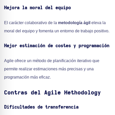
Mejora la moral del equipo
El carácter colaborativo de la
metodología ágil
eleva la
moral del equipo y fomenta un entorno de trabajo positivo.
Mejor estimación de costes y programación
Agile ofrece un método de planificación iterativo que
permite realizar estimaciones más precisas y una
programación más eficaz.
Contras del Agile Methodology
Dificultades de transferencia