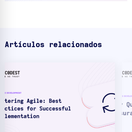
Artículos relacionados