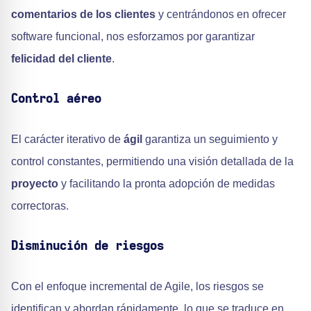
comentarios de los clientes
y centrándonos en ofrecer
software funcional, nos esforzamos por garantizar
felicidad del cliente
.
Control aéreo
El carácter iterativo de
ágil
garantiza un seguimiento y
control constantes, permitiendo una visión detallada de la
proyecto
y facilitando la pronta adopción de medidas
correctoras.
Disminución de riesgos
Con el enfoque incremental de Agile, los riesgos se
identifican y abordan rápidamente, lo que se traduce en