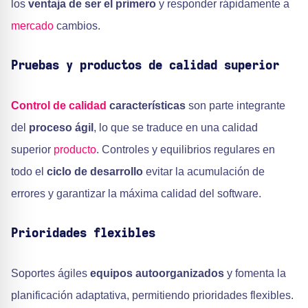
los
ventaja de ser el primero
y responder rápidamente a
mercado
cambios.
Pruebas y productos de calidad superior
Control de calidad
características
son parte integrante
del
proceso ágil
, lo que se traduce en una calidad
superior
producto
. Controles y equilibrios regulares en
todo el
ciclo de desarrollo
evitar la acumulación de
errores y garantizar la máxima calidad del software.
Prioridades flexibles
Soportes ágiles
equipos autoorganizados
y fomenta la
planificación adaptativa, permitiendo prioridades flexibles.