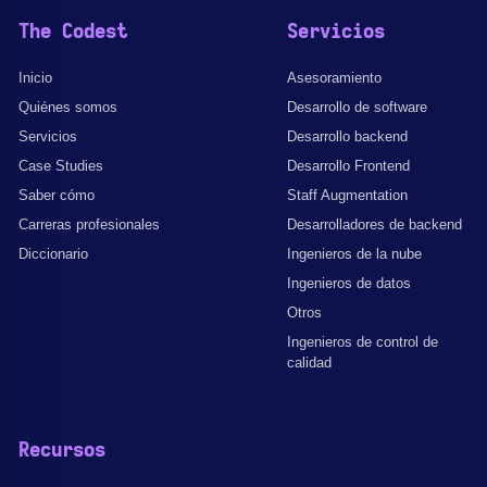
The Codest
Servicios
Inicio
Asesoramiento
Quiénes somos
Desarrollo de software
Servicios
Desarrollo backend
Case Studies
Desarrollo Frontend
Saber cómo
Staff Augmentation
Carreras profesionales
Desarrolladores de backend
Diccionario
Ingenieros de la nube
Ingenieros de datos
Otros
Ingenieros de control de
calidad
Recursos