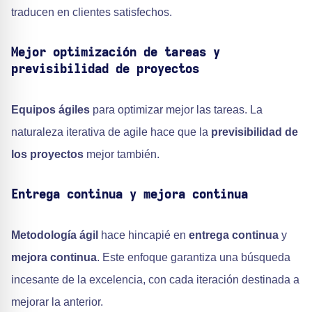
traducen en clientes satisfechos.
Mejor optimización de tareas y
previsibilidad de proyectos
Equipos ágiles
para optimizar mejor las tareas. La
naturaleza iterativa de agile hace que la
previsibilidad de
los proyectos
mejor también.
Entrega continua y mejora continua
Metodología ágil
hace hincapié en
entrega continua
y
mejora continua
. Este enfoque garantiza una búsqueda
incesante de la excelencia, con cada iteración destinada a
mejorar la anterior.