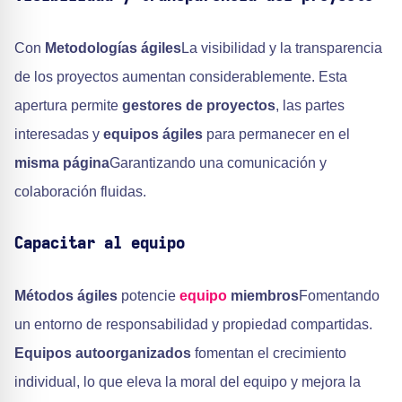
Con
Metodologías ágiles
La visibilidad y la transparencia
de los proyectos aumentan considerablemente. Esta
apertura permite
gestores de proyectos
, las partes
interesadas y
equipos ágiles
para permanecer en el
misma página
Garantizando una comunicación y
colaboración fluidas.
Capacitar al equipo
Métodos ágiles
potencie
equipo
miembros
Fomentando
un entorno de responsabilidad y propiedad compartidas.
Equipos autoorganizados
fomentan el crecimiento
individual, lo que eleva la moral del equipo y mejora la