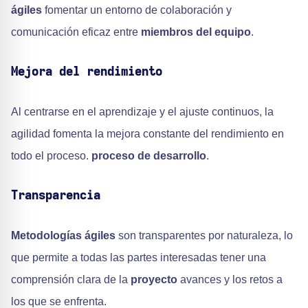
ágiles
fomentar un entorno de colaboración y
comunicación eficaz entre
miembros del equipo
.
Mejora del rendimiento
Al centrarse en el aprendizaje y el ajuste continuos, la
agilidad fomenta la mejora constante del rendimiento en
todo el proceso.
proceso de desarrollo
.
Transparencia
Metodologías ágiles
son transparentes por naturaleza, lo
que permite a todas las partes interesadas tener una
comprensión clara de la
proyecto
avances y los retos a
los que se enfrenta.