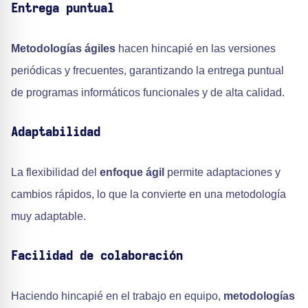
Entrega puntual
Metodologías ágiles
hacen hincapié en las versiones
periódicas y frecuentes, garantizando la entrega puntual
de programas informáticos funcionales y de alta calidad.
Adaptabilidad
La flexibilidad del
enfoque ágil
permite adaptaciones y
cambios rápidos, lo que la convierte en una metodología
muy adaptable.
Facilidad de colaboración
Haciendo hincapié en el trabajo en equipo,
metodologías