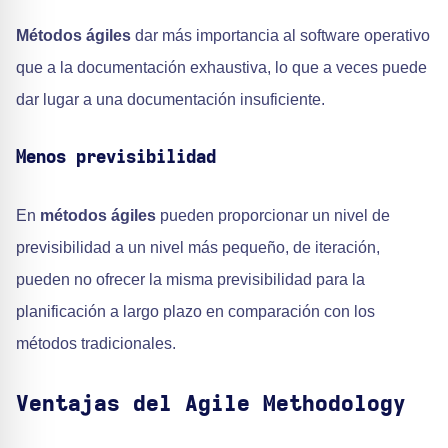
Métodos ágiles
dar más importancia al software operativo
que a la documentación exhaustiva, lo que a veces puede
dar lugar a una documentación insuficiente.
Menos previsibilidad
En
métodos ágiles
pueden proporcionar un nivel de
previsibilidad a un nivel más pequeño, de iteración,
pueden no ofrecer la misma previsibilidad para la
planificación a largo plazo en comparación con los
métodos tradicionales.
Ventajas del Agile Methodology