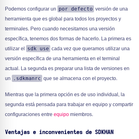
por defecto
Podemos configurar un
versión de una
herramienta que es global para todos los proyectos y
terminales. Pero cuando necesitamos una versión
específica, tenemos dos formas de hacerlo. La primera es
sdk use
utilizar el
cada vez que queramos utilizar una
versión específica de una herramienta en el terminal
actual. La segunda es preparar una lista de versiones en
.sdkmanrc
un
que se almacena con el proyecto.
Mientras que la primera opción es de uso individual, la
segunda está pensada para trabajar en equipo y compartir
configuraciones entre
equipo
miembros.
Ventajas e inconvenientes de SDKMAN