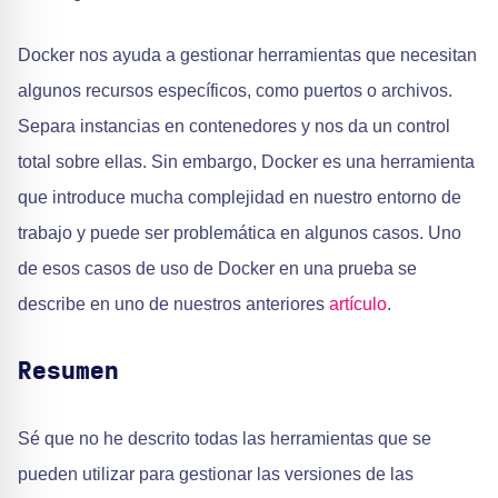
Docker nos ayuda a gestionar herramientas que necesitan
algunos recursos específicos, como puertos o archivos.
Separa instancias en contenedores y nos da un control
total sobre ellas. Sin embargo, Docker es una herramienta
que introduce mucha complejidad en nuestro entorno de
trabajo y puede ser problemática en algunos casos. Uno
de esos casos de uso de Docker en una prueba se
describe en uno de nuestros anteriores
artículo
.
Resumen
Sé que no he descrito todas las herramientas que se
pueden utilizar para gestionar las versiones de las