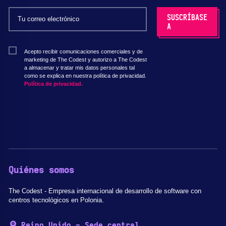
Acepto recibir comunicaciones comerciales y de
marketing de The Codest y autorizo a The Codest
a almacenar y tratar mis datos personales tal
como se explica en nuestra política de privacidad.
Política de privacidad.
Quiénes somos
The Codest - Empresa internacional de desarrollo de software con
centros tecnológicos en Polonia.
Reino Unido - Sede central