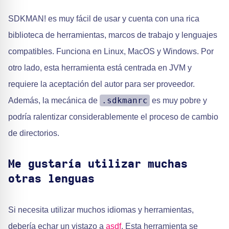
SDKMAN! es muy fácil de usar y cuenta con una rica
biblioteca de herramientas, marcos de trabajo y lenguajes
compatibles. Funciona en Linux, MacOS y Windows. Por
otro lado, esta herramienta está centrada en JVM y
requiere la aceptación del autor para ser proveedor.
.sdkmanrc
Además, la mecánica de
es muy pobre y
podría ralentizar considerablemente el proceso de cambio
de directorios.
Me gustaría utilizar muchas
otras lenguas
Si necesita utilizar muchos idiomas y herramientas,
debería echar un vistazo a
asdf
. Esta herramienta se