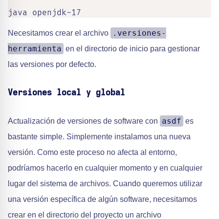
java openjdk-17
.versiones-
Necesitamos crear el archivo
herramienta
en el directorio de inicio para gestionar
las versiones por defecto.
Versiones local y global
asdf
Actualización de versiones de software con
es
bastante simple. Simplemente instalamos una nueva
versión. Como este proceso no afecta al entorno,
podríamos hacerlo en cualquier momento y en cualquier
lugar del sistema de archivos. Cuando queremos utilizar
una versión específica de algún software, necesitamos
crear en el directorio del proyecto un archivo