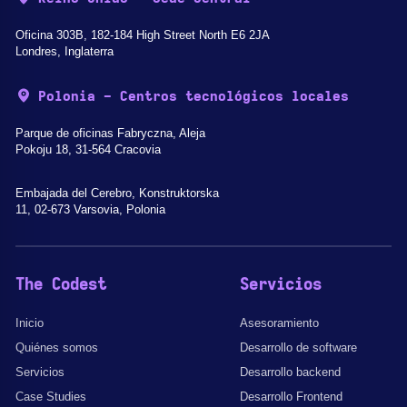
Oficina 303B, 182-184 High Street North E6 2JA
Londres, Inglaterra
Polonia - Centros tecnológicos locales
Parque de oficinas Fabryczna, Aleja
Pokoju 18, 31-564 Cracovia
Embajada del Cerebro, Konstruktorska
11, 02-673 Varsovia, Polonia
The Codest
Servicios
Inicio
Asesoramiento
Quiénes somos
Desarrollo de software
Servicios
Desarrollo backend
Case Studies
Desarrollo Frontend