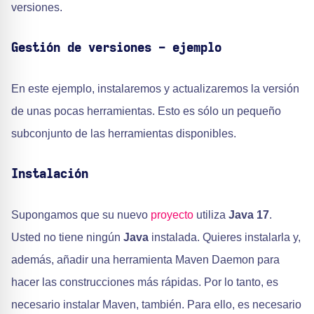
versiones.
Gestión de versiones - ejemplo
En este ejemplo, instalaremos y actualizaremos la versión
de unas pocas herramientas. Esto es sólo un pequeño
subconjunto de las herramientas disponibles.
Instalación
Supongamos que su nuevo
proyecto
utiliza
Java 17
.
Usted no tiene ningún
Java
instalada. Quieres instalarla y,
además, añadir una herramienta Maven Daemon para
hacer las construcciones más rápidas. Por lo tanto, es
necesario instalar Maven, también. Para ello, es necesario