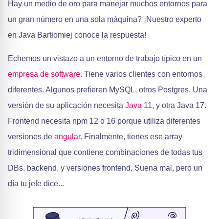
Hay un medio de oro para manejar muchos entornos para
un gran número en una sola máquina? ¡Nuestro experto
en Java Bartłomiej conoce la respuesta!
Echemos un vistazo a un entorno de trabajo típico en un
empresa de software
. Tiene varios clientes con entornos
diferentes. Algunos prefieren MySQL, otros Postgres. Una
versión de su aplicación necesita
Java
11, y otra Java 17.
Frontend necesita npm 12 o 16 porque utiliza diferentes
versiones de
angular
. Finalmente, tienes ese array
tridimensional que contiene combinaciones de todas tus
DBs, backend, y versiones frontend. Suena mal, pero un
día tu jefe dice...