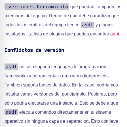
.versiones-herramienta
que puedan compartir los
miembros del equipo. Recuerde que debe garantizar que
asdf
todos los miembros del equipo tienen
y plugins
instalados. La lista de plugins que puedes encontrar
aquí
.
Conflictos de versión
asdf
no sólo soporta lenguajes de programación,
frameworks y herramientas como vim o kubernetess.
También soporta bases de datos. En tal caso, podríamos
instalar varias versiones de, por ejemplo, Postgres, pero
sólo podría ejecutarse una instancia. Esto se debe a que
asdf
ejecuta comandos directamente en tu sistema
operativo sin ninguna capa de separación. Esto conlleva