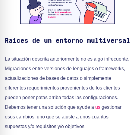
Raíces de un entorno multiversal
La situación descrita anteriormente no es algo infrecuente.
Migraciones entre versiones de lenguajes o frameworks,
actualizaciones de bases de datos o simplemente
diferentes requerimientos provenientes de los clientes
pueden poner patas arriba todas las configuraciones.
Debemos tener una solución que ayude a
us
gestionar
esos cambios, uno que se ajuste a unos cuantos
supuestos y/o requisitos y/o objetivos: