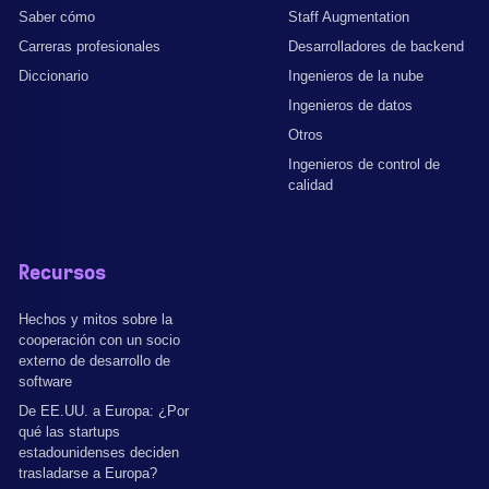
Saber cómo
Staff Augmentation
Carreras profesionales
Desarrolladores de backend
Diccionario
Ingenieros de la nube
Ingenieros de datos
Otros
Ingenieros de control de
calidad
Recursos
Hechos y mitos sobre la
cooperación con un socio
externo de desarrollo de
software
De EE.UU. a Europa: ¿Por
qué las startups
estadounidenses deciden
trasladarse a Europa?