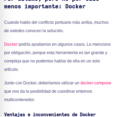
menos importante: Docker
Cuando hablo del conflicto portuario más arriba, muchos
de ustedes conocen la solución.
Docker
podría ayudarnos en algunos casos. Lo menciono
por obligación, porque esta herramienta es tan grande y
compleja que no podemos hablar de ella en un solo
artículo.
Junto con Docker, deberíamos utilizar un
docker-compose
que nos da la posibilidad de coordinar entornos
multicontenedor.
Ventajas e inconvenientes de Docker