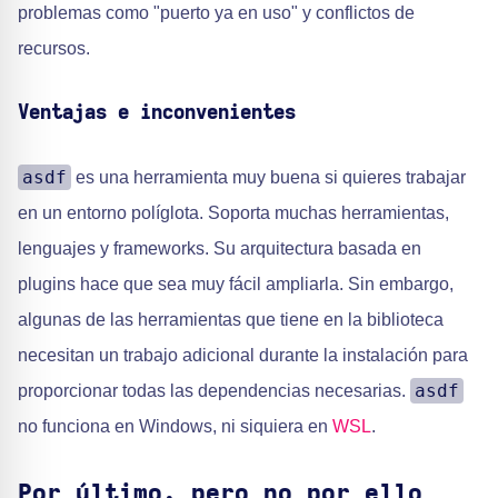
problemas como "puerto ya en uso" y conflictos de
recursos.
Ventajas e inconvenientes
asdf
es una herramienta muy buena si quieres trabajar
en un entorno políglota. Soporta muchas herramientas,
lenguajes y frameworks. Su arquitectura basada en
plugins hace que sea muy fácil ampliarla. Sin embargo,
algunas de las herramientas que tiene en la biblioteca
necesitan un trabajo adicional durante la instalación para
asdf
proporcionar todas las dependencias necesarias.
no funciona en Windows, ni siquiera en
WSL
.
Por último, pero no por ello