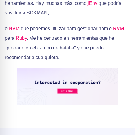
herramientas. Hay muchas más, como
jEnv
que podría
sustituir a SDKMAN,
o
NVM
que podemos utilizar para gestionar npm o
RVM
para
Ruby
. Me he centrado en herramientas que he
"probado en el campo de batalla" y que puedo
recomendar a cualquiera.