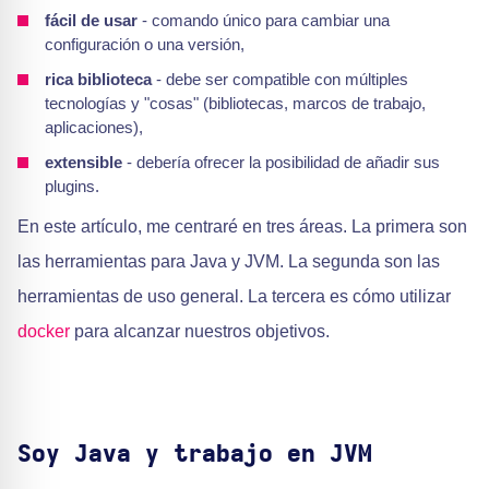
fácil de usar
- comando único para cambiar una
configuración o una versión,
rica biblioteca
- debe ser compatible con múltiples
tecnologías y "cosas" (bibliotecas, marcos de trabajo,
aplicaciones),
extensible
- debería ofrecer la posibilidad de añadir sus
plugins.
En este artículo, me centraré en tres áreas. La primera son
las herramientas para Java y JVM. La segunda son las
herramientas de uso general. La tercera es cómo utilizar
docker
para alcanzar nuestros objetivos.
Soy Java y trabajo en JVM