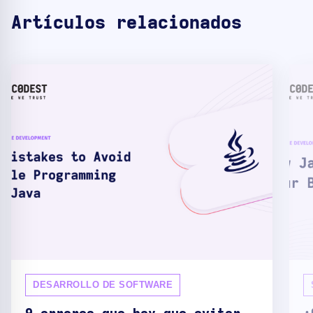
Artículos relacionados
DESARROLLO DE SOFTWARE