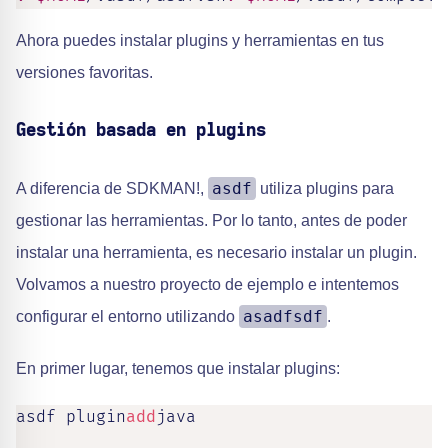
Ahora puedes instalar plugins y herramientas en tus
versiones favoritas.
Gestión basada en plugins
asdf
A diferencia de SDKMAN!,
utiliza plugins para
gestionar las herramientas. Por lo tanto, antes de poder
instalar una herramienta, es necesario instalar un plugin.
Volvamos a nuestro proyecto de ejemplo e intentemos
asadfsdf
configurar el entorno utilizando
.
En primer lugar, tenemos que instalar plugins:
asdf plugin
add
java
