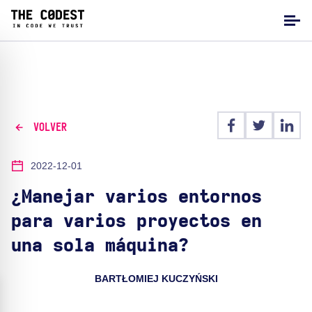
VOLVER
2022-12-01
¿Manejar varios entornos
para varios proyectos en
una sola máquina?
BARTŁOMIEJ KUCZYŃSKI