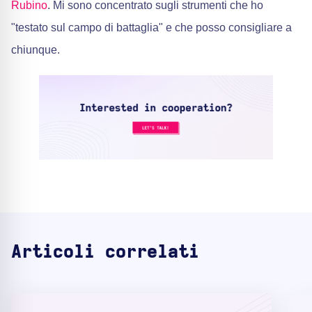
Rubino
. Mi sono concentrato sugli strumenti che ho
"testato sul campo di battaglia" e che posso consigliare a
chiunque.
Articoli correlati