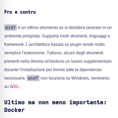
Pro e contro
asdf
è un ottimo strumento se si desidera lavorare in un
ambiente poliglotta. Supporta molti strumenti, linguaggi e
framework. L'architettura basata su plugin rende molto
semplice l'estensione. Tuttavia, alcuni degli strumenti
presenti nella libreria richiedono un lavoro supplementare
durante l'installazione per fornire tutte le dipendenze
asdf
necessarie.
non funziona su Windows, nemmeno
su
WSL
.
Ultimo ma non meno importante:
Docker