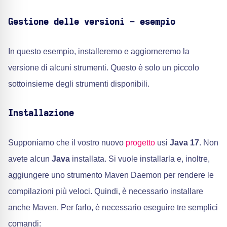
Gestione delle versioni - esempio
In questo esempio, installeremo e aggiorneremo la
versione di alcuni strumenti. Questo è solo un piccolo
sottoinsieme degli strumenti disponibili.
Installazione
Supponiamo che il vostro nuovo
progetto
usi
Java 17
. Non
avete alcun
Java
installata. Si vuole installarla e, inoltre,
aggiungere uno strumento Maven Daemon per rendere le
compilazioni più veloci. Quindi, è necessario installare
anche Maven. Per farlo, è necessario eseguire tre semplici
comandi: