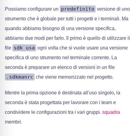
predefinito
Possiamo configurare un
versione di uno
strumento che è globale per tutti i progetti e i terminali. Ma
quando abbiamo bisogno di una versione specifica,
abbiamo due modi per farlo. Il primo è quello di utilizzare il
sdk usa
file
ogni volta che si vuole usare una versione
specifica di uno strumento nel terminale corrente. La
seconda è preparare un elenco di versioni in un file
.sdkmanrc
che viene memorizzato nel progetto.
Mentre la prima opzione è destinata all'uso singolo, la
seconda è stata progettata per lavorare con i team e
condividere le configurazioni tra i vari gruppi.
squadra
membri.