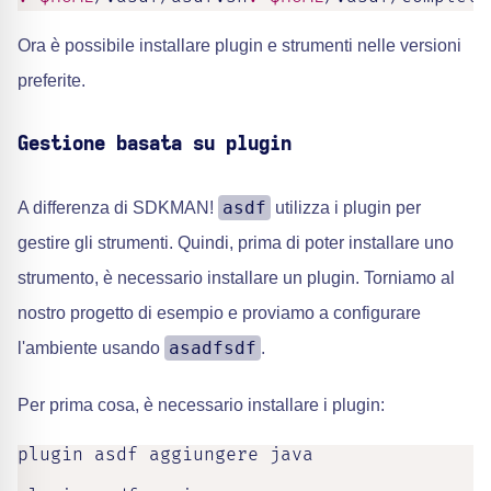
Ora è possibile installare plugin e strumenti nelle versioni
preferite.
Gestione basata su plugin
asdf
A differenza di SDKMAN!
utilizza i plugin per
gestire gli strumenti. Quindi, prima di poter installare uno
strumento, è necessario installare un plugin. Torniamo al
nostro progetto di esempio e proviamo a configurare
asadfsdf
l'ambiente usando
.
Per prima cosa, è necessario installare i plugin:
plugin asdf aggiungere java
