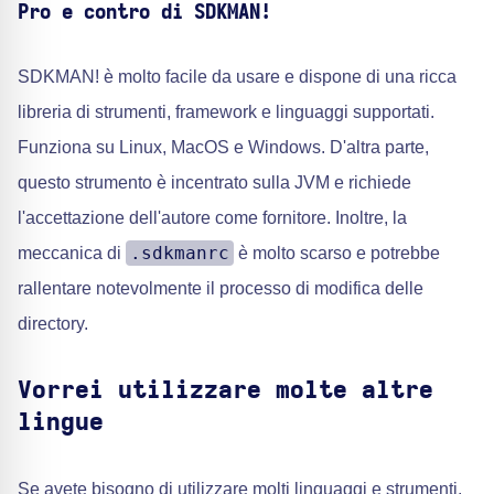
Pro e contro di SDKMAN!
SDKMAN! è molto facile da usare e dispone di una ricca
libreria di strumenti, framework e linguaggi supportati.
Funziona su Linux, MacOS e Windows. D'altra parte,
questo strumento è incentrato sulla JVM e richiede
l'accettazione dell'autore come fornitore. Inoltre, la
.sdkmanrc
meccanica di
è molto scarso e potrebbe
rallentare notevolmente il processo di modifica delle
directory.
Vorrei utilizzare molte altre
lingue
Se avete bisogno di utilizzare molti linguaggi e strumenti,