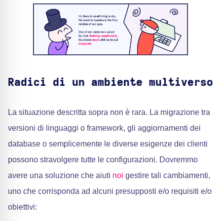
Radici di un ambiente multiverso
La situazione descritta sopra non è rara. La migrazione tra
versioni di linguaggi o framework, gli aggiornamenti dei
database o semplicemente le diverse esigenze dei clienti
possono stravolgere tutte le configurazioni. Dovremmo
avere una soluzione che aiuti
noi
gestire tali cambiamenti,
uno che corrisponda ad alcuni presupposti e/o requisiti e/o
obiettivi: