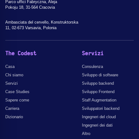
Parco uffici Fabryczna, Aleja
Pokoju 18, 31-564 Cracovia
Ambasciata del cervello, Konstruktorska
11, 02-673 Varsavia, Polonia
The Codest
Servizi
Casa
Consulenza
Chi siamo
Sviluppo di software
Servizi
Sviluppo backend
Case Studies
Sviluppo Frontend
Sapere come
Staff Augmentation
Carriera
Sviluppatori backend
Dizionario
Ingegneri del cloud
Ingegneri dei dati
Altro