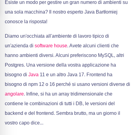
Esiste un modo per gestire un gran numero di ambienti su
una sola macchina? Il nostro esperto Java Bartłomiej
conosce la risposta!
Diamo un'occhiata all'ambiente di lavoro tipico di
un'azienda di
software house
. Avete alcuni clienti che
hanno ambienti diversi. Alcuni preferiscono MySQL, altri
Postgres. Una versione della vostra applicazione ha
bisogno di
Java
11 e un altro Java 17. Frontend ha
bisogno di npm 12 o 16 perché si usano versioni diverse di
angolare
. Infine, si ha un array tridimensionale che
contiene le combinazioni di tutti i DB, le versioni del
backend e del frontend. Sembra brutto, ma un giorno il
vostro capo dice...