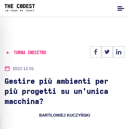
TORNA INDIETRO
2022-12-01
Gestire più ambienti per
più progetti su un'unica
macchina?
BARTŁOMIEJ KUCZYŃSKI