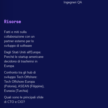
Ingegneri QA
Risorse
Fatti e miti sulla
collaborazione con un
partner esterno per lo
sviluppo di software
Dagli Stati Uniti all'Europa:
Perché le startup americane
decidono di trasferirsi in
Europa
Confronto tra gli hub di
sviluppo Tech Offshore:
Tech Offshore Europa
(Polonia), ASEAN (Filippine),
Eurasia (Turchia)
Quali sono le principali sfide
di CTO e CIO?