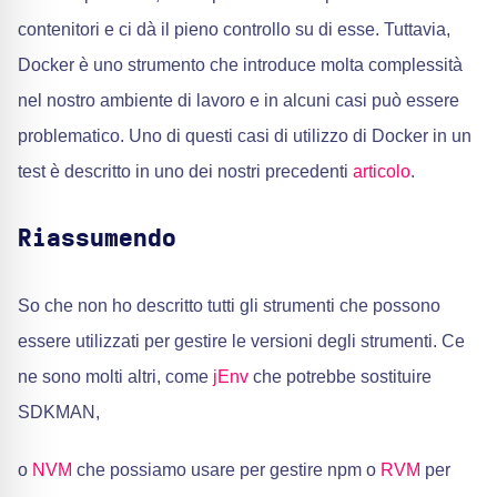
contenitori e ci dà il pieno controllo su di esse. Tuttavia,
Docker è uno strumento che introduce molta complessità
nel nostro ambiente di lavoro e in alcuni casi può essere
problematico. Uno di questi casi di utilizzo di Docker in un
test è descritto in uno dei nostri precedenti
articolo
.
Riassumendo
So che non ho descritto tutti gli strumenti che possono
essere utilizzati per gestire le versioni degli strumenti. Ce
ne sono molti altri, come
jEnv
che potrebbe sostituire
SDKMAN,
o
NVM
che possiamo usare per gestire npm o
RVM
per