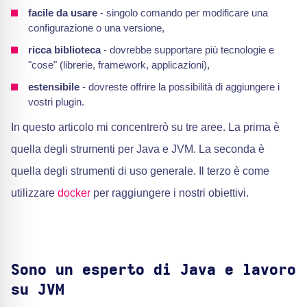
facile da usare
- singolo comando per modificare una
configurazione o una versione,
ricca biblioteca
- dovrebbe supportare più tecnologie e
"cose" (librerie, framework, applicazioni),
estensibile
- dovreste offrire la possibilità di aggiungere i
vostri plugin.
In questo articolo mi concentrerò su tre aree. La prima è
quella degli strumenti per Java e JVM. La seconda è
quella degli strumenti di uso generale. Il terzo è come
utilizzare
docker
per raggiungere i nostri obiettivi.
Sono un esperto di Java e lavoro
su JVM