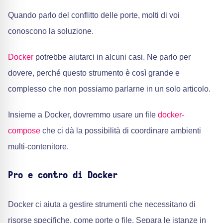
Quando parlo del conflitto delle porte, molti di voi
conoscono la soluzione.
Docker
potrebbe aiutarci in alcuni casi. Ne parlo per
dovere, perché questo strumento è così grande e
complesso che non possiamo parlarne in un solo articolo.
Insieme a Docker, dovremmo usare un file
docker-
compose
che ci dà la possibilità di coordinare ambienti
multi-contenitore.
Pro e contro di Docker
Docker ci aiuta a gestire strumenti che necessitano di
risorse specifiche, come porte o file. Separa le istanze in