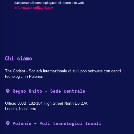
dati personali come spiegato nel nostro sito web.
Informativa sulla privacy.
Chi siamo
The Codest - Società internazionale di sviluppo software con centri
tecnologici in Polonia.
Regno Unito - Sede centrale
Ufficio 303B, 182-184 High Street North E6 2JA
Londra, Inghilterra
Polonia - Poli tecnologici locali