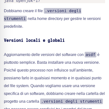
java openjdk-17
.versioni degli
Dobbiamo creare il file
strumenti
nella home directory per gestire le versioni
predefinite.
Versioni locali e globali
asdf
Aggiornamento delle versioni del software con
è
piuttosto semplice. Basta installare una nuova versione.
Poiché questo processo non influisce sull'ambiente,
possiamo farlo in qualsiasi momento e in qualsiasi punto
del file system. Quando vogliamo usare una versione
specifica di un software, dobbiamo creare nella cartella del
.versioni degli strumenti
progetto una cartella