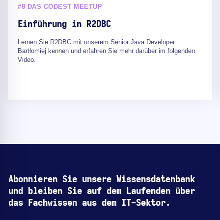
#8 DAS CODEST MEETUP
Einführung in R2DBC
Lernen Sie R2DBC mit unserem Senior Java Developer
Bartłomiej kennen und erfahren Sie mehr darüber im folgenden
Video.
Abonnieren Sie unsere Wissensdatenbank
und bleiben Sie auf dem Laufenden über
das Fachwissen aus dem IT-Sektor.