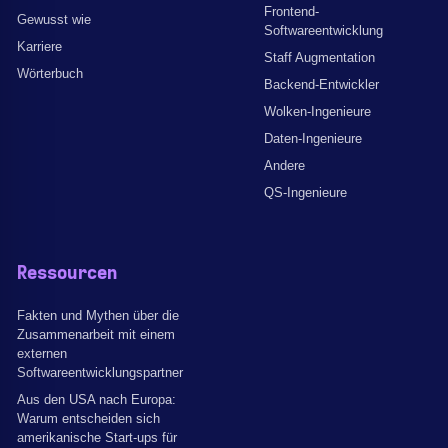
Frontend-
Gewusst wie
Softwareentwicklung
Karriere
Staff Augmentation
Wörterbuch
Backend-Entwickler
Wolken-Ingenieure
Daten-Ingenieure
Andere
QS-Ingenieure
Ressourcen
Fakten und Mythen über die
Zusammenarbeit mit einem
externen
Softwareentwicklungspartner
Aus den USA nach Europa:
Warum entscheiden sich
amerikanische Start-ups für