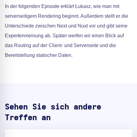
In der folgenden Episode erklärt Łukasz, wie man mit
serverseitigem Rendering beginnt. Außerdem stellt er die
Unterschiede zwischen Next und Nuxt vor und gibt seine
Expertenmeinung ab. Später werfen wir einen Blick auf
das Routing auf der Client- und Serverseite und die
Bereitstellung statischer Daten.
Sehen Sie sich andere
Treffen an