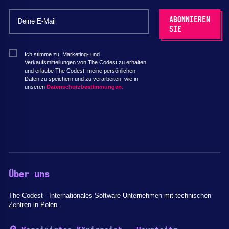
Ich stimme zu, Marketing- und
Verkaufsmitteilungen von The Codest zu erhalten
und erlaube The Codest, meine persönlichen
Daten zu speichern und zu verarbeiten, wie in
unseren
Datenschutzbestimmungen.
Über uns
The Codest - Internationales Software-Unternehmen mit technischen
Zentren in Polen.