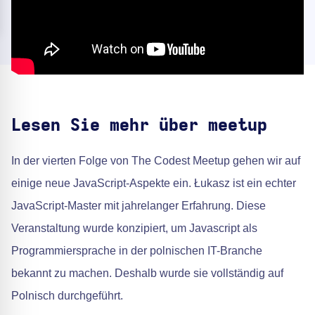
Lesen Sie mehr über meetup
In der vierten Folge von The Codest Meetup gehen wir auf
einige neue JavaScript-Aspekte ein. Łukasz ist ein echter
JavaScript-Master mit jahrelanger Erfahrung. Diese
Veranstaltung wurde konzipiert, um Javascript als
Programmiersprache in der polnischen IT-Branche
bekannt zu machen. Deshalb wurde sie vollständig auf
Polnisch durchgeführt.