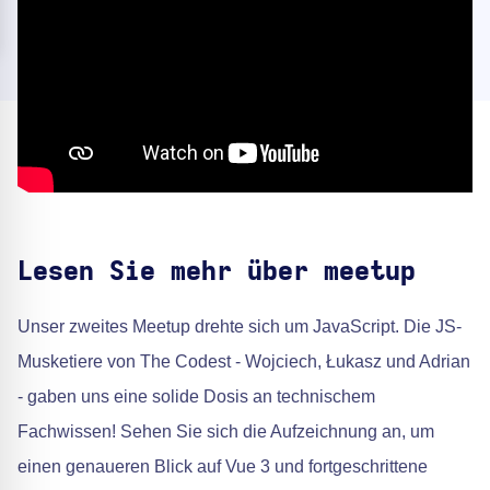
Lesen Sie mehr über meetup
Unser zweites Meetup drehte sich um JavaScript. Die JS-
Musketiere von The Codest - Wojciech, Łukasz und Adrian
- gaben uns eine solide Dosis an technischem
Fachwissen! Sehen Sie sich die Aufzeichnung an, um
einen genaueren Blick auf Vue 3 und fortgeschrittene