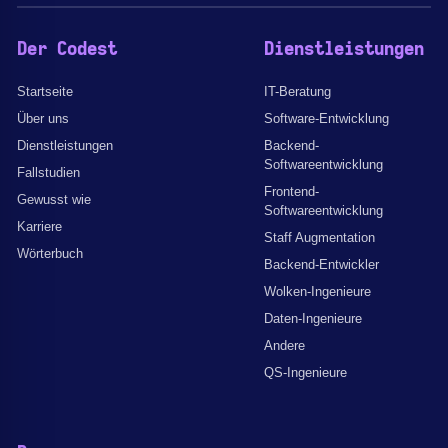
Der Codest
Dienstleistungen
Startseite
IT-Beratung
Über uns
Software-Entwicklung
Dienstleistungen
Backend-
Softwareentwicklung
Fallstudien
Frontend-
Gewusst wie
Softwareentwicklung
Karriere
Staff Augmentation
Wörterbuch
Backend-Entwickler
Wolken-Ingenieure
Daten-Ingenieure
Andere
QS-Ingenieure