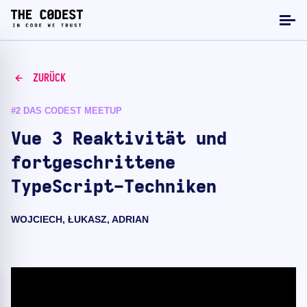
ZURÜCK
#2 DAS CODEST MEETUP
Vue 3 Reaktivität und
fortgeschrittene
TypeScript-Techniken
WOJCIECH, ŁUKASZ, ADRIAN