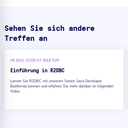
Sehen Sie sich andere
Treffen an
#8 DAS CODEST MEETUP
Einführung in R2DBC
Lernen Sie R2DBC mit unserem Senior Java Developer
Bartłomiej kennen und erfahren Sie mehr darüber im folgenden
Video.