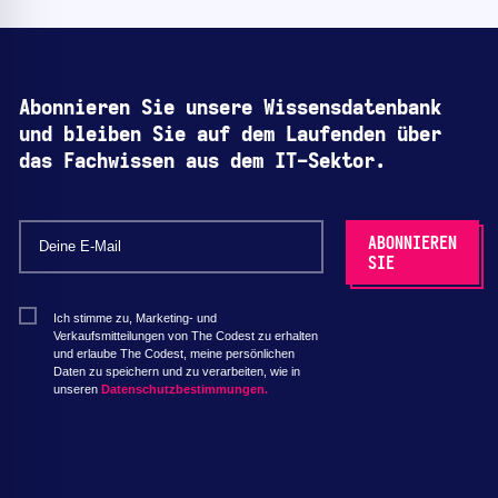
Abonnieren Sie unsere Wissensdatenbank
und bleiben Sie auf dem Laufenden über
das Fachwissen aus dem IT-Sektor.
Ich stimme zu, Marketing- und
Verkaufsmitteilungen von The Codest zu erhalten
und erlaube The Codest, meine persönlichen
Daten zu speichern und zu verarbeiten, wie in
unseren
Datenschutzbestimmungen.