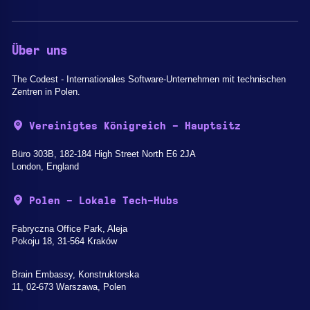
Über uns
The Codest - Internationales Software-Unternehmen mit technischen
Zentren in Polen.
Vereinigtes Königreich - Hauptsitz
Büro 303B, 182-184 High Street North E6 2JA
London, England
Polen - Lokale Tech-Hubs
Fabryczna Office Park, Aleja
Pokoju 18, 31-564 Kraków
Brain Embassy, Konstruktorska
11, 02-673 Warszawa, Polen