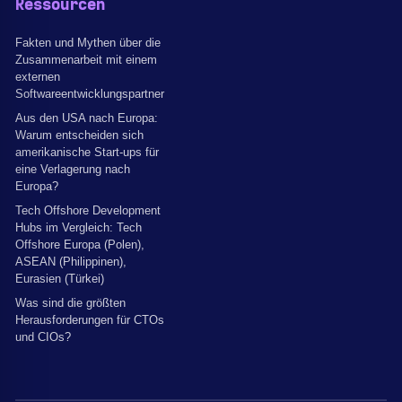
Ressourcen
Fakten und Mythen über die
Zusammenarbeit mit einem
externen
Softwareentwicklungspartner
Aus den USA nach Europa:
Warum entscheiden sich
amerikanische Start-ups für
eine Verlagerung nach
Europa?
Tech Offshore Development
Hubs im Vergleich: Tech
Offshore Europa (Polen),
ASEAN (Philippinen),
Eurasien (Türkei)
Was sind die größten
Herausforderungen für CTOs
und CIOs?