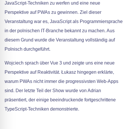
JavaScript-Techniken zu werfen und eine neue
Perspektive auf PWAs zu gewinnen. Ziel dieser
Veranstaltung war es, JavaScript als Programmiersprache
in der polnischen IT-Branche bekannt zu machen. Aus
diesem Grund wurde die Veranstaltung vollständig auf
Polnisch durchgeführt.
Wojciech sprach über Vue 3 und zeigte uns eine neue
Perspektive auf Reaktivität. Łukasz hingegen erklärte,
warum PWAs nicht immer die progressivsten Web-Apps
sind. Der letzte Teil der Show wurde von Adrian
präsentiert, der einige beeindruckende fortgeschrittene
TypeScript-Techniken demonstrierte.