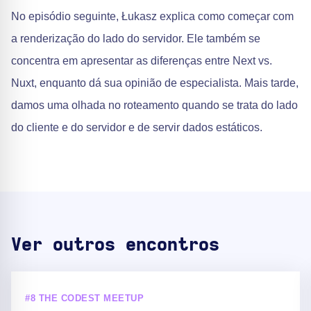
No episódio seguinte, Łukasz explica como começar com
a renderização do lado do servidor. Ele também se
concentra em apresentar as diferenças entre Next vs.
Nuxt, enquanto dá sua opinião de especialista. Mais tarde,
damos uma olhada no roteamento quando se trata do lado
do cliente e do servidor e de servir dados estáticos.
Ver outros encontros
#8 THE CODEST MEETUP