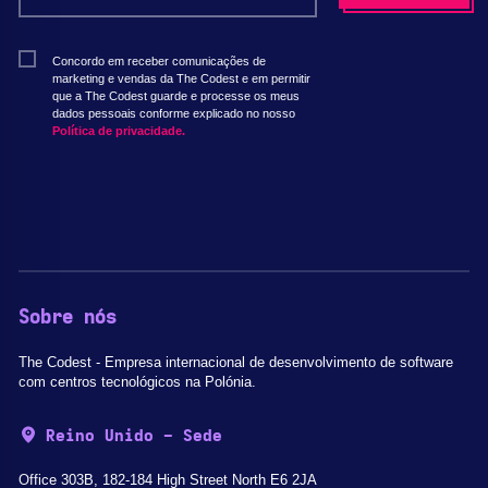
Concordo em receber comunicações de
marketing e vendas da The Codest e em permitir
que a The Codest guarde e processe os meus
dados pessoais conforme explicado no nosso
Política de privacidade.
Sobre nós
The Codest - Empresa internacional de desenvolvimento de software
com centros tecnológicos na Polónia.
Reino Unido - Sede
Office 303B, 182-184 High Street North E6 2JA