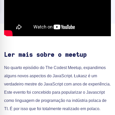
Ler mais sobre o meetup
No quarto episódio do The Codest Meetup, expandimos
alguns novos aspectos do JavaScript. Łukasz é um
verdadeiro mestre do JavaScript com anos de experiência.
Este evento foi concebido para popularizar o Javascript
como linguagem de programação na indústria polaca de
TI. É por isso que foi totalmente realizado em polaco.