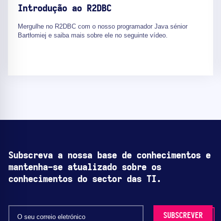
Introdução ao R2DBC
Mergulhe no R2DBC com o nosso programador Java sénior
Bartłomiej e saiba mais sobre ele no seguinte vídeo.
Subscreva a nossa base de conhecimentos e
mantenha-se atualizado sobre os
conhecimentos do sector das TI.