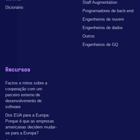
Staff Augmentation
Dicionário
Programadores de back-end
Engenheiros de nuvem
Engenheiros de dados
Outros
Engenheiros de GQ
Recursos
Factos e mitos sobre a
cooperação com um
parceiro externo de
desenvolvimento de
software
Dos EUA para a Europa:
Porque é que as empresas
americanas decidem mudar-
se para a Europa?