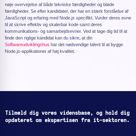
nøje overvejelse af både tekniske færdigheder og bløde
færdigheder. Se efter kandidater, der har en stærk forståelse af
JavaScript og erfaring med Node.js specifikt. Vurder deres evne
til at skrive effektiv og skalerbar kode samt deres
kommunikations- og samarbejdsevner. Ved at tage dig tid til at
finde den rigtige kandidat kan du sikre, at din
Softwareudviklingshus
har det nødvendige talent til at bygge
Node.js-applikationer af høj kvalitet.
Tilmeld dig vores vidensbase, og hold dig
opdateret om ekspertisen fra it-sektoren.