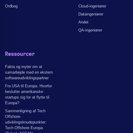
Ordbog
Cloud-ingeniører
Dataingeniører
Andet
QA-ingeniører
Ressourcer
Fakta og myter om at
samarbejde med en ekstern
softwareudviklingspartner
Fra USA til Europa: Hvorfor
beslutter amerikanske
startups sig for at flytte til
Europa?
Sammenligning af Tech
Offshore-
udviklingsknudepunkter:
Tech Offshore Europa