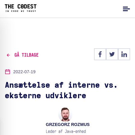
GÅ TILBAGE
2022-07-19
Ansættelse af interne vs.
eksterne udviklere
GRZEGORZ ROZMUS
Leder af Java-enhed