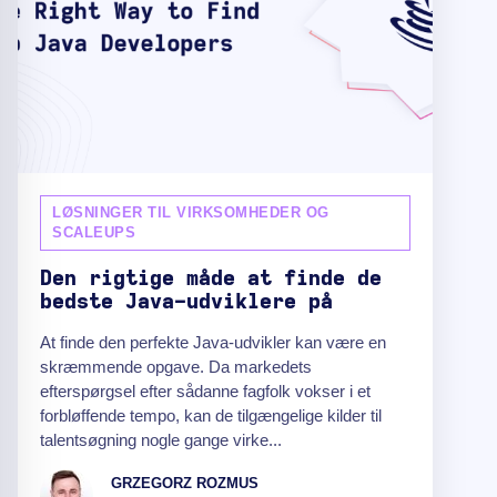
LØSNINGER TIL VIRKSOMHEDER OG
SCALEUPS
Den rigtige måde at finde de
bedste Java-udviklere på
At finde den perfekte Java-udvikler kan være en
skræmmende opgave. Da markedets
efterspørgsel efter sådanne fagfolk vokser i et
forbløffende tempo, kan de tilgængelige kilder til
talentsøgning nogle gange virke...
GRZEGORZ ROZMUS