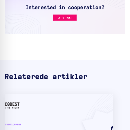
Relaterede artikler