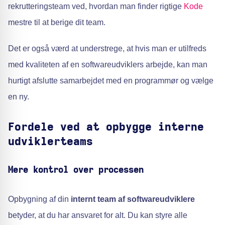
rekrutteringsteam ved, hvordan man finder rigtige
Kode
mestre til at berige dit team.
Det er også værd at understrege, at hvis man er utilfreds
med kvaliteten af en softwareudviklers arbejde, kan man
hurtigt afslutte samarbejdet med en programmør og vælge
en ny.
Fordele ved at opbygge interne
udviklerteams
Mere kontrol over processen
Opbygning af din
internt team af softwareudviklere
betyder, at du har ansvaret for alt. Du kan styre alle