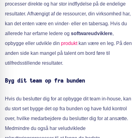
processer direkte og har stor indflydelse på de endelige
resultater. Afhængigt af de ressourcer, din virksomhed har,
kan det enten være en vinder- eller en tabersag. Hvis du
allerede har erfarne ledere og
softwareudviklere
,
opbygge eller udvikle din
produkt
kan være en leg. På den
anden side kan mangel på talent om bord føre til
utilfredsstillende resultater.
Byg dit team op fra bunden
Hvis du beslutter dig for at opbygge dit team in-house, kan
du stort set bygge det op fra bunden og have fuld kontrol
over, hvilke medarbejdere du beslutter dig for at ansætte.
Medmindre du også har veludviklede