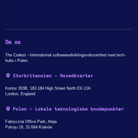
Om os
The Codest - International softwareudviklingsvirksomhed med tech-
hubs i Polen.
Storbritannien - Hovedkvarter
Kontor 303B, 182-184 High Street North E6 2JA
London, England
Polen - Lokale teknologiske knudepunkter
Fabryczna Office Park, Aleja
Pokoju 18, 31-564 Kraków