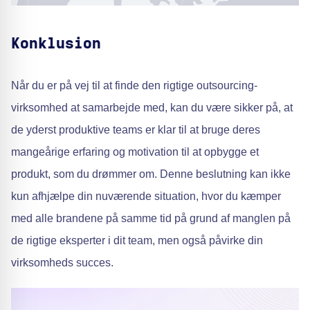
Konklusion
Når du er på vej til at finde den rigtige outsourcing-
virksomhed at samarbejde med, kan du være sikker på, at
de yderst produktive teams er klar til at bruge deres
mangeårige erfaring og motivation til at opbygge et
produkt, som du drømmer om. Denne beslutning kan ikke
kun afhjælpe din nuværende situation, hvor du kæmper
med alle brandene på samme tid på grund af manglen på
de rigtige eksperter i dit team, men også påvirke din
virksomheds succes.