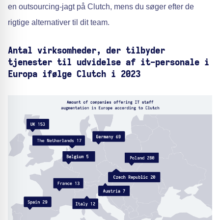
en outsourcing-jagt på Clutch, mens du søger efter de
rigtige alternativer til dit team.
Antal virksomheder, der tilbyder
tjenester til udvidelse af it-personale i
Europa ifølge Clutch i 2023