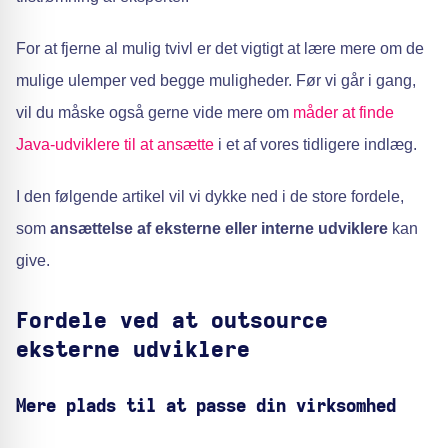
For at fjerne al mulig tvivl er det vigtigt at lære mere om de
mulige ulemper ved begge muligheder. Før vi går i gang,
vil du måske også gerne vide mere om
måder at finde
Java-udviklere til at ansætte
i et af vores tidligere indlæg.
I den følgende artikel vil vi dykke ned i de store fordele,
som
ansættelse af eksterne eller interne udviklere
kan
give.
Fordele ved at outsource
eksterne udviklere
Mere plads til at passe din virksomhed