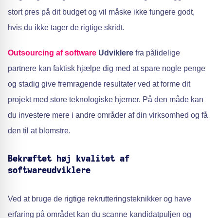
stort pres på dit budget og vil måske ikke fungere godt,
hvis du ikke tager de rigtige skridt.
Outsourcing af software
Udviklere
fra pålidelige
partnere kan faktisk hjælpe dig med at spare nogle penge
og stadig give fremragende resultater ved at forme dit
projekt med store teknologiske hjerner. På den måde kan
du investere mere i andre områder af din virksomhed og få
den til at blomstre.
Bekræftet høj kvalitet af
softwareudviklere
Ved at bruge de rigtige rekrutteringsteknikker og have
erfaring på området kan du scanne kandidatpuljen og