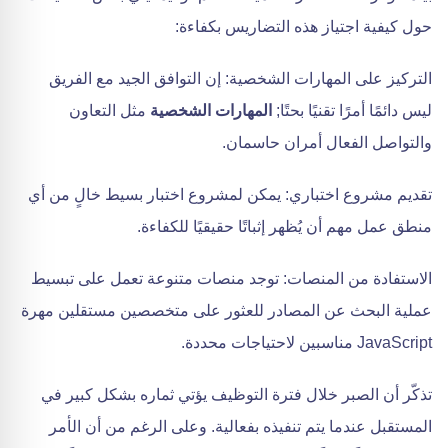
حول كيفية اجتياز هذه التضاريس بكفاءة:
التركيز على المهارات الشخصية: إن التوافق الجيد مع الفريق
ليس دائمًا أمرًا تقنيًا بحتًا;
المهارات الشخصية
مثل التعاون
والتواصل الفعال أمران حاسمان.
تقديم مشروع اختباري: يمكن لمشروع اختبار بسيط خالٍ من أي
منطق عمل مهم أن يُظهر إثباتًا حقيقيًا للكفاءة.
الاستفادة من المنصات: توجد منصات متنوعة تعمل على تبسيط
عملية البحث عن المصادر للعثور على متخصصين مستقلين مهرة
JavaScript مناسبين لاحتياجات محددة.
تذكّر أن الصبر خلال فترة التوظيف يؤتي ثماره بشكل كبير في
المستقبل عندما يتم تنفيذه بفعالية. وعلى الرغم من أن الأمر