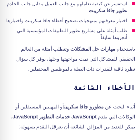
استفسر عن كيفية تعاملهم مع جانب العميل مقابل جانب الخادم
تطوير جافا سكريبت
اختبار معرفتهم بمنهجيات تصحيح أخطاء جافا سكريبت واختبارها
طلب أمثلة على مشاريع تطوير التطبيقات المؤسسية التي
أنجزوها سابقاً
باستخدام
مهارات حل المشكلات
وتتطلب أمثلة من العالم
الحقيقي للمشاكل التي تمت مواجهتها وحلها، يوفر كل سؤال
نظرة ثاقبة للقدرات ذات الصلة بالموظفين المحتملين.
الأخطاء الشائعة
أثناء البحث عن
مطورو جافا سكريبت
أو المهنيين المستقلين أو
الوكالات التي تقدم
JavaScript خدمات التطوير JavaScript
،
يمكن للعديد من المزالق الشائعة أن تعرقل التقدم بسهولة: