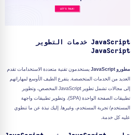
JavaScript خدمات التطوير
JavaScript
مطورو JavaScript
يستخدمون تقنية متعددة الاستخدامات تقدم
العديد من الخدمات المتخصصة. يتفرع الطيف الأوسع لمهاراتهم
إلى مجالات تشمل تطوير JavaScript المخصص، وتطوير
تطبيقات الصفحة الواحدة (SPA)، وتطوير تطبيقات واجهة
المستخدم/ تجربة المستخدم، وغيرها. إليك نبذة عن ما تنطوي
عليه كل خدمة.