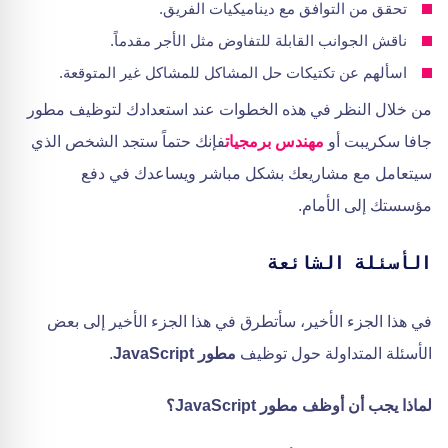
تحقق من التوافق مع ديناميكيات الفريق.
ناقش الجوانب القابلة للتفاوض مثل الأجر مقدماً.
اسألهم عن تكتيكات حل المشاكل للمشاكل غير المتوقعة.
من خلال النظر في هذه الخطوات عند استعدادك لتوظيف مطور
جافا سكريبت أو
مهندس برمجيات
فإنك حتماً ستجد الشخص الذي
سيتعامل مع مشاريعك بشكل مباشر ويساعدك في دفع
مؤسستك إلى الأمام.
الأسئلة الشائعة
في هذا الجزء الأخير، سأتطرق في هذا الجزء الأخير إلى بعض
الأسئلة المتداولة حول توظيف
مطور JavaScript
.
لماذا يجب أن أوظف مطور JavaScript؟