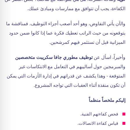
الكفاءة، يجب أن تتوافق مع ممارسات ومبادئ عملك.
والآن يأتي التفاوض، وهو أحد أصعب أجزاء التوظيف. فمناقشة ما
يتوقعونه من حيث الراتب تعطيك فكرة عما إذا كانوا ضمن حدود
الميزانية قبل أن تستثمر فيهم كمرشحين.
وأخيراً، اسأل عن
توظيف مطوري جافا سكريبت متخصصين
والمبرمجين حول أساليبهم في التعامل مع الانتكاسات غير
المتوقعة - وهذا يكشف عن قدراتهم في إدارة الأزمات التي يمكن
أن تكون منقذة أثناء العقبات التي تواجه المشروع.
إليكم ملخصاً منظماً
فحص كفاءتهم الفنية.
قياس كفاءة الاتصالات.