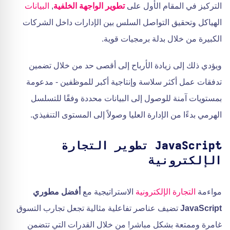
التركيز في المقام الأول على
تطوير الواجهة الخلفية
,
البيانات
الهياكل وتحقيق التواصل السلس بين الإدارات داخل الشركات
الكبيرة من خلال بدلة برمجيات قوية.
ويؤدي ذلك إلى زيادة الأرباح إلى أقصى حد من خلال تضمين
تدفقات عمل أكثر سلاسة وإنتاجية أكبر للموظفين - مدعومة
بمستويات آمنة للوصول إلى البيانات محددة وفقًا للتسلسل
الهرمي بدءًا من الإدارة العليا وصولاً إلى المستوى التنفيذي.
JavaScript تطوير التجارة
الإلكترونية
مواءمة
التجارة الإلكترونية
الاستراتيجية مع
أفضل مطوري
JavaScript
تضيف عناصر تفاعلية مثالية تجعل تجارب التسوق
غامرة وممتعة بشكل مباشر! من خلال القدرات التي تتضمن