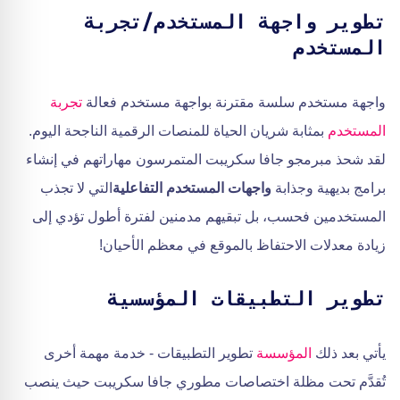
تطوير واجهة المستخدم/تجربة
المستخدم
واجهة مستخدم سلسة مقترنة بواجهة مستخدم فعالة
تجربة
المستخدم
بمثابة شريان الحياة للمنصات الرقمية الناجحة اليوم.
لقد شحذ مبرمجو جافا سكريبت المتمرسون مهاراتهم في إنشاء
برامج بديهية وجذابة
واجهات المستخدم التفاعلية
التي لا تجذب
المستخدمين فحسب، بل تبقيهم مدمنين لفترة أطول تؤدي إلى
زيادة معدلات الاحتفاظ بالموقع في معظم الأحيان!
تطوير التطبيقات المؤسسية
يأتي بعد ذلك
المؤسسة
تطوير التطبيقات - خدمة مهمة أخرى
تُقدَّم تحت مظلة اختصاصات مطوري جافا سكريبت حيث ينصب