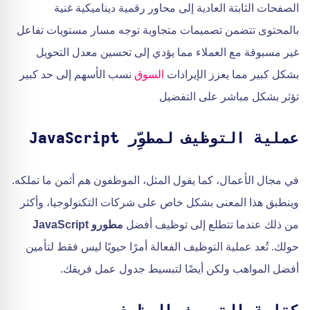
الصفحات الثابتة العادية إلى محاور رقمية ديناميكية غنية
بالمحتوى تتضمن تصميمات متجاوبة توجه مسار مستويات تفاعل
غير مسبوقة مع العملاء مما يؤدي إلى تحسين معدل التحويل
بشكل كبير مما يعزز الإيرادات
السوق
نسب الأسهم إلى حد كبير
تؤثر بشكل مباشر على التفضيل
عملية التوظيف لمطوِّر JavaScript
في مجال الأعمال، كما يقول المثل، الموظفون هم أثمن ما تملكه.
وينطبق هذا المعنى بشكل خاص على شركات التكنولوجيا، وأكثر
من ذلك عندما تتطلع إلى توظيف أفضل
مطورو JavaScript
حولك. تُعد عملية التوظيف الفعالة أمرًا حيويًا ليس فقط لتأمين
أفضل المواهب ولكن أيضًا لتبسيط جدول عمل فريقك.