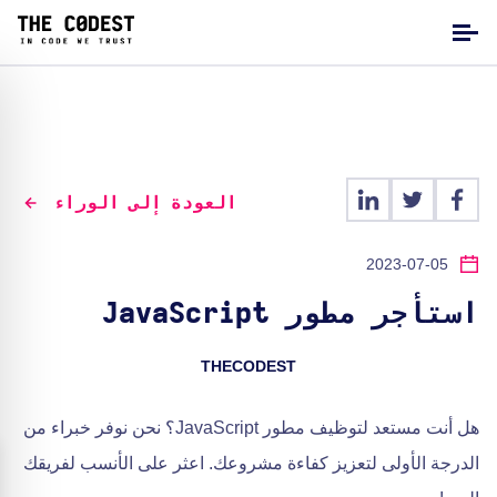
العودة إلى الوراء
2023-07-05
استأجر مطور JavaScript
THECODEST
هل أنت مستعد لتوظيف مطور JavaScript؟ نحن نوفر خبراء من
الدرجة الأولى لتعزيز كفاءة مشروعك. اعثر على الأنسب لفريقك