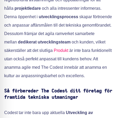
hålla
projektledare
och alla intressenter informeras.
Denna öppenhet i
utvecklingsprocess
skapar förtroende
och anpassar affärsmålen till det tekniska genomförandet.
Dessutom främjar det agila ramverket samarbete
mellan
dedikerat utvecklingsteam
och kunden, vilket
säkerställer att det slutliga
Produkt
är inte bara funktionellt
utan också perfekt anpassat till kundens behov. Att
anamma agile med The Codest innebär att anamma en
kultur av anpassningsbarhet och excellens.
Så förbereder The Codest ditt företag för
framtida tekniska utmaningar
Codest tar inte bara upp aktuella
Utveckling av