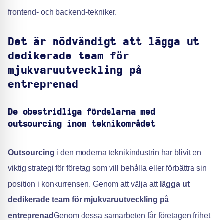
frontend- och backend-tekniker.
Det är nödvändigt att lägga ut
dedikerade team för
mjukvaruutveckling på
entreprenad
De obestridliga fördelarna med
outsourcing inom teknikområdet
Outsourcing
i den moderna teknikindustrin har blivit en
viktig strategi för företag som vill behålla eller förbättra sin
position i konkurrensen. Genom att välja att
lägga ut
dedikerade team för mjukvaruutveckling på
entreprenad
Genom dessa samarbeten får företagen frihet