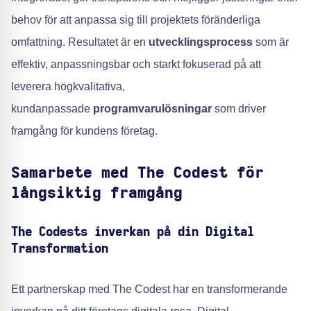
behov för att anpassa sig till projektets föränderliga
omfattning. Resultatet är en
utvecklingsprocess
som är
effektiv, anpassningsbar och starkt fokuserad på att
leverera högkvalitativa,
kundanpassade
programvarulösningar
som driver
framgång för kundens företag.
Samarbete med The Codest för
långsiktig framgång
The Codests inverkan på din Digital
Transformation
Ett partnerskap med The Codest har en transformerande