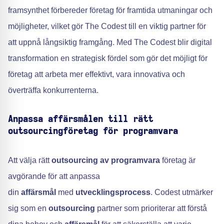
framsynthet förbereder företag för framtida utmaningar och
möjligheter, vilket gör The Codest till en viktig partner för
att uppnå långsiktig framgång. Med The Codest blir digital
transformation en strategisk fördel som gör det möjligt för
företag att arbeta mer effektivt, vara innovativa och
överträffa konkurrenterna.
Anpassa affärsmålen till rätt
outsourcingföretag för programvara
Att välja rätt
outsourcing av programvara
företag är
avgörande för att anpassa
din
affärsmål
med
utvecklingsprocess
. Codest utmärker
sig som en
outsourcing
partner som prioriterar att förstå