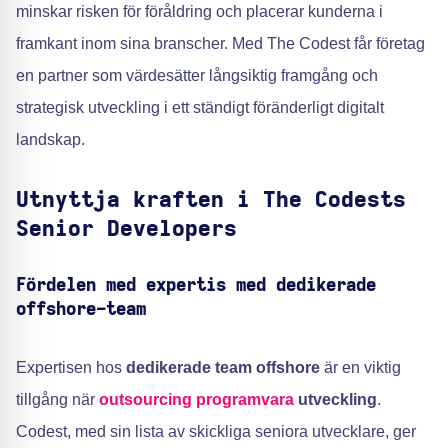
minskar risken för föråldring och placerar kunderna i
framkant inom sina branscher. Med The Codest får företag
en partner som värdesätter långsiktig framgång och
strategisk utveckling i ett ständigt föränderligt digitalt
landskap.
Utnyttja kraften i The Codests
Senior Developers
Fördelen med expertis med dedikerade
offshore-team
Expertisen hos
dedikerade team offshore
är en viktig
tillgång när
outsourcing programvara
utveckling
.
Codest, med sin lista av skickliga seniora utvecklare, ger