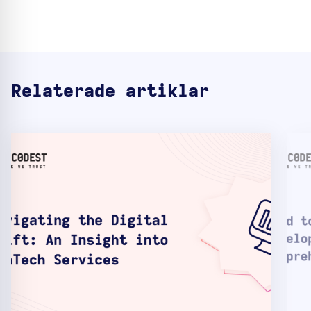
Relaterade artiklar