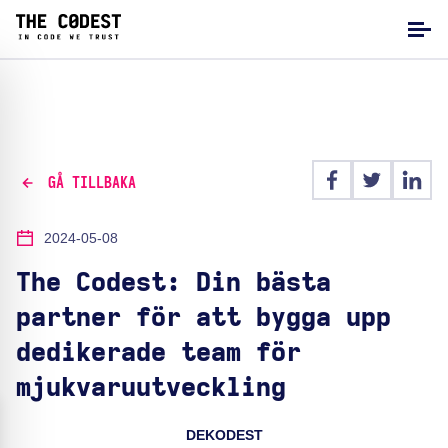
GÅ TILLBAKA
2024-05-08
The Codest: Din bästa
partner för att bygga upp
dedikerade team för
mjukvaruutveckling
DEKODEST