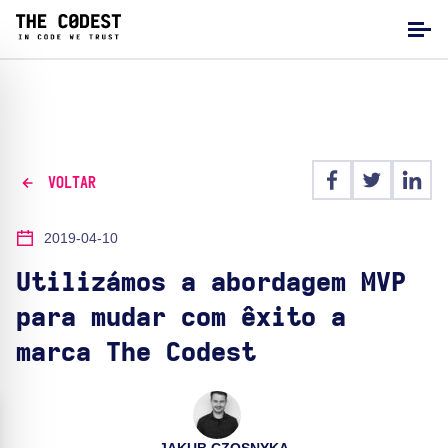
VOLTAR
2019-04-10
Utilizámos a abordagem MVP
para mudar com êxito a
marca The Codest