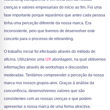
crenças e valores empresariais do início ao fim. Foi uma
fase importante porque reparámos que antes cada pessoa
tinha uma perceção diferente da nossa marca. Era
inconsistente, pelo que tivemos de desenvolver este
conceito para o processo de rebranding.
O trabalho inicial foi efectuado através do método de
oficina. Utilizámos uma
UX
abordagem, na qual obtivemos
informações através de workshops e discussões
moderadas. Tentámos compreender a perceção da nossa
marca nos nossos grupos-alvo. Graças à análise da
concorrência, desenvolvemos valores que são
consistentes com as nossas crenças e que podem
apresentar a nossa marca de uma forma atractiva.