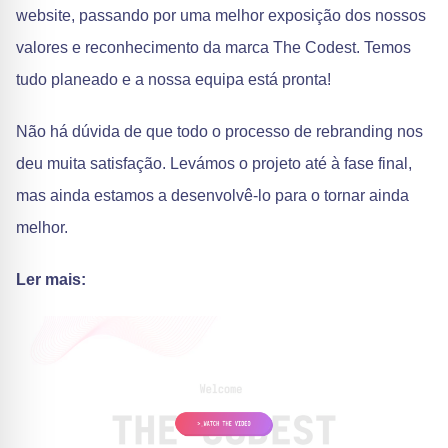
website, passando por uma melhor exposição dos nossos
valores e reconhecimento da marca The Codest. Temos
tudo planeado e a nossa equipa está pronta!
Não há dúvida de que todo o processo de rebranding nos
deu muita satisfação. Levámos o projeto até à fase final,
mas ainda estamos a desenvolvê-lo para o tornar ainda
melhor.
Ler mais: