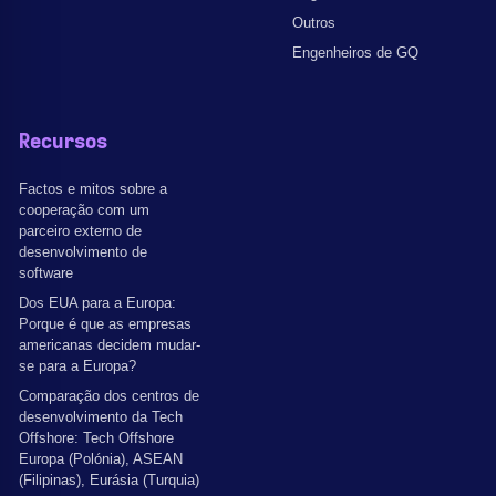
Outros
Engenheiros de GQ
Recursos
Factos e mitos sobre a
cooperação com um
parceiro externo de
desenvolvimento de
software
Dos EUA para a Europa:
Porque é que as empresas
americanas decidem mudar-
se para a Europa?
Comparação dos centros de
desenvolvimento da Tech
Offshore: Tech Offshore
Europa (Polónia), ASEAN
(Filipinas), Eurásia (Turquia)