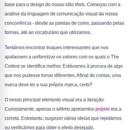
base para o design do nosso sítio Web. Começou com a
análise da linguagem de comunicação visual da nossa
concorrência - desde as paletas de cores, passando pelas
formas, até ao vocabulário que utilizamos.
Tentámos encontrar truques interessantes que nos
ajudassem a uniformizar os valores com os quais o The
Codest se identifica melhor. Estávamos à procura de algo
que nos pudesse tornar diferentes. Afinal de contas, uma
marca deve ter a sua própria marca, certo?
O nosso principal elemento visual era a iteração.
Curiosamente, apenas o sétimo apresentou
projeto
era a
correta. Entretanto, surgiram várias ideias que rejeitámos
ou verificámos para obter o efeito desejado.