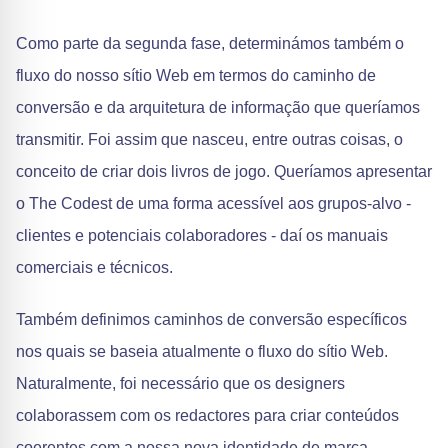
Como parte da segunda fase, determinámos também o
fluxo do nosso sítio Web em termos do caminho de
conversão e da arquitetura de informação que queríamos
transmitir. Foi assim que nasceu, entre outras coisas, o
conceito de criar dois livros de jogo. Queríamos apresentar
o The Codest de uma forma acessível aos grupos-alvo -
clientes e potenciais colaboradores - daí os manuais
comerciais e técnicos.
Também definimos caminhos de conversão específicos
nos quais se baseia atualmente o fluxo do sítio Web.
Naturalmente, foi necessário que os designers
colaborassem com os redactores para criar conteúdos
coerentes com a nossa nova identidade de marca.