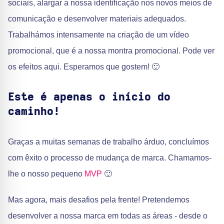
sociais, alargar a nossa identificação nos novos meios de
comunicação e desenvolver materiais adequados.
Trabalhámos intensamente na criação de um vídeo
promocional, que é a nossa montra promocional. Pode ver
os efeitos aqui. Esperamos que gostem! 🙂
Este é apenas o início do
caminho!
Graças a muitas semanas de trabalho árduo, concluímos
com êxito o processo de mudança de marca. Chamamos-
lhe o nosso pequeno
MVP
🙂
Mas agora, mais desafios pela frente! Pretendemos
desenvolver a nossa marca em todas as áreas - desde o