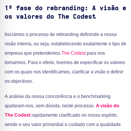
1ª fase do rebranding: A visão e
os valores do The Codest
Iniciámos o processo de rebranding definindo a nossa
visão interna, ou seja, estabelecendo exatamente o tipo de
empresa que pretendemos
The Codest
para nos
tornarmos. Para o efeito, tivemos de especificar os valores
com os quais nos identificamos, clarificar a visão e definir
os objectivos.
A análise da nossa concorrência e o benchmarking
ajudaram-nos, sem dúvida, neste processo.
A visão do
The Codest
rapidamente clarificado no nosso espírito,
sendo o seu valor primordial o cuidado com a qualidade