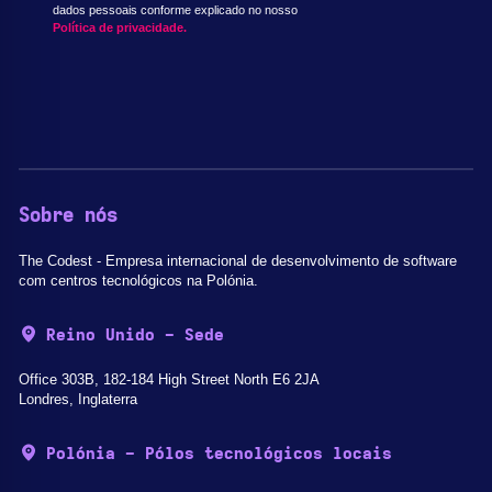
dados pessoais conforme explicado no nosso
Política de privacidade.
Sobre nós
The Codest - Empresa internacional de desenvolvimento de software
com centros tecnológicos na Polónia.
Reino Unido - Sede
Office 303B, 182-184 High Street North E6 2JA
Londres, Inglaterra
Polónia - Pólos tecnológicos locais