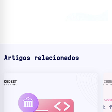
Artigos relacionados