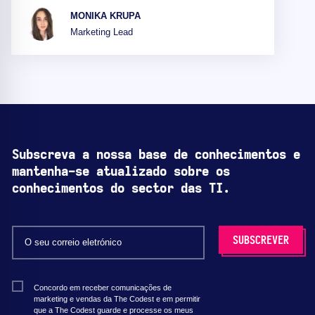
MONIKA KRUPA
Marketing Lead
Subscreva a nossa base de conhecimentos e
mantenha-se atualizado sobre os
conhecimentos do sector das TI.
Concordo em receber comunicações de
marketing e vendas da The Codest e em permitir
que a The Codest guarde e processe os meus