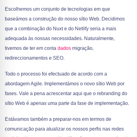
Escolhemos um conjunto de tecnologias em que
baseámos a construção do nosso sítio Web. Decidimos
que a combinação do Nuxt e do Netlify seria a mais
adequada às nossas necessidades. Naturalmente,
tivemos de ter em conta
dados
migração,
redireccionamentos e SEO.
Todo o processo foi efectuado de acordo com a
abordagem Agile. Implementámos o novo sítio Web por
fases. Vale a pena acrescentar aqui que o rebranding do
sítio Web é apenas uma parte da fase de implementação.
Estávamos também a preparar-nos em termos de
comunicação para atualizar os nossos perfis nas redes