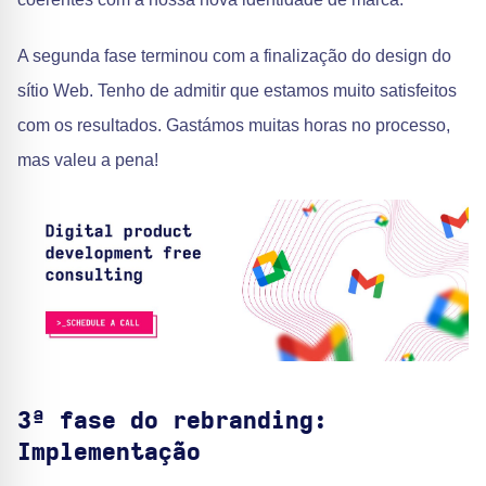
A segunda fase terminou com a finalização do design do
sítio Web. Tenho de admitir que estamos muito satisfeitos
com os resultados. Gastámos muitas horas no processo,
mas valeu a pena!
3ª fase do rebranding:
Implementação