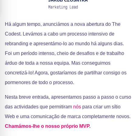
JAKUB CZOSNYKA
Marketing Lead
Há algum tempo, anunciámos a nova abertura do The
Codest. Levámos a cabo um processo intensivo de
rebranding e apresentámo-lo ao mundo há alguns dias.
Foi um período intenso, cheio de desafios e de trabalho
árduo de toda a nossa equipa. Mas conseguimos
concretizá-lo! Agora, gostaríamos de partilhar consigo os
pormenores de todo o processo.
Nesta breve entrada, apresentamos passo a passo o curso
das actividades que permitiram
nós
para criar um sítio
Web e uma comunicação de marca completamente novos.
Chamámos-lhe o nosso próprio MVP
.