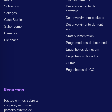
Sobre nós
Desenvolvimento de
software
Serviços
Desenvolvimento backend
Case Studies
Desenvolvimento de front-
Saber como
end
Carreiras
Staff Augmentation
Dicionário
Programadores de back-end
Engenheiros de nuvem
Engenheiros de dados
Outros
Engenheiros de GQ
Recursos
Factos e mitos sobre a
cooperação com um
parceiro externo de