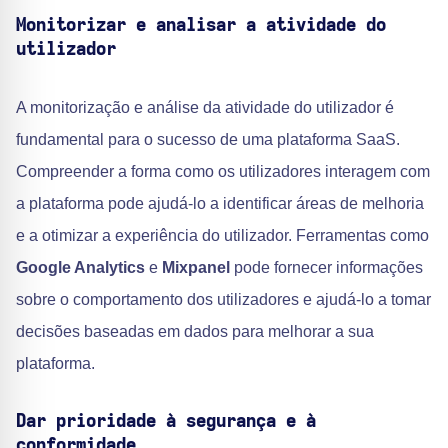
Monitorizar e analisar a atividade do
utilizador
A monitorização e análise da atividade do utilizador é
fundamental para o sucesso de uma plataforma SaaS.
Compreender a forma como os utilizadores interagem com
a plataforma pode ajudá-lo a identificar áreas de melhoria
e a otimizar a experiência do utilizador. Ferramentas como
Google Analytics
e
Mixpanel
pode fornecer informações
sobre o comportamento dos utilizadores e ajudá-lo a tomar
decisões baseadas em dados para melhorar a sua
plataforma.
Dar prioridade à segurança e à
conformidade