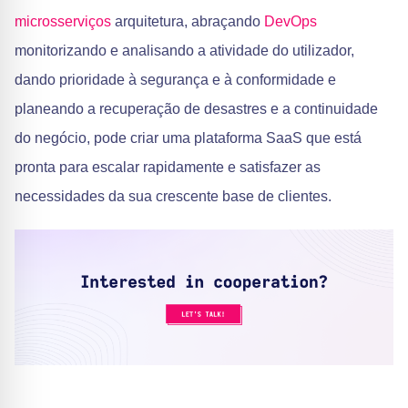
microsserviços
arquitetura, abraçando
DevOps
monitorizando e analisando a atividade do utilizador,
dando prioridade à segurança e à conformidade e
planeando a recuperação de desastres e a continuidade
do negócio, pode criar uma plataforma SaaS que está
pronta para escalar rapidamente e satisfazer as
necessidades da sua crescente base de clientes.