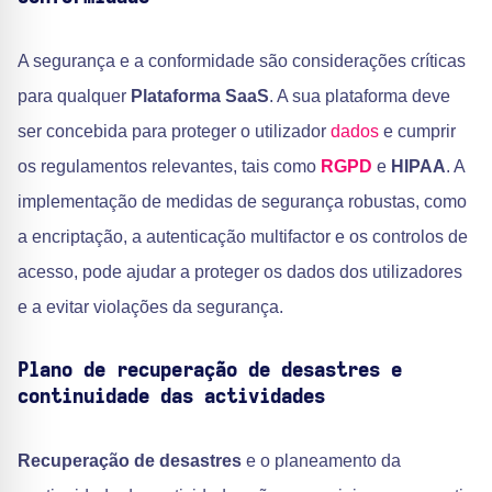
A segurança e a conformidade são considerações críticas
para qualquer
Plataforma SaaS
. A sua plataforma deve
ser concebida para proteger o utilizador
dados
e cumprir
os regulamentos relevantes, tais como
RGPD
e
HIPAA
. A
implementação de medidas de segurança robustas, como
a encriptação, a autenticação multifactor e os controlos de
acesso, pode ajudar a proteger os dados dos utilizadores
e a evitar violações da segurança.
Plano de recuperação de desastres e
continuidade das actividades
Recuperação de desastres
e o planeamento da