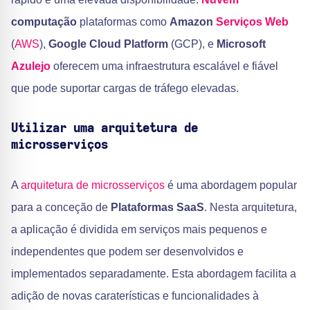
computação
plataformas como
Amazon
Serviços Web
(
AWS
),
Google Cloud Platform
(GCP), e
Microsoft
Azulejo
oferecem uma infraestrutura escalável e fiável
que pode suportar cargas de tráfego elevadas.
Utilizar uma arquitetura de
microsserviços
A
arquitetura de microsserviços
é uma abordagem popular
para a conceção de
Plataformas SaaS
. Nesta arquitetura,
a aplicação é dividida em serviços mais pequenos e
independentes que podem ser desenvolvidos e
implementados separadamente. Esta abordagem facilita a
adição de novas caraterísticas e funcionalidades à