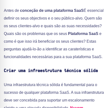
Antes de
conceção de uma plataforma SaaS
É essencial
definir os seus objectivos e o seu público-alvo. Quem são
os seus clientes-alvo e quais são as suas necessidades?
Quais são os problemas que os seus
Plataforma SaaS
e
como é que isso irá beneficiar os seus clientes? Estas
perguntas ajudá-lo-ão a identificar as caraterísticas e
funcionalidades necessárias para a sua plataforma SaaS.
Criar uma infraestrutura técnica sólida
Uma infraestrutura técnica sólida é fundamental para o
sucesso de qualquer plataforma SaaS. A sua infraestrutura
deve ser concebida para suportar um escalonamento
rápido e uma elevada disponibilidade.
Nuvem