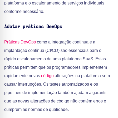
plataforma e o escalonamento de serviços individuais
conforme necessário.
Adotar práticas DevOps
Práticas DevOps
como a integração contínua e a
implantação contínua (CI/CD) são essenciais para o
rápido escalonamento de uma plataforma SaaS. Estas
práticas permitem que os programadores implementem
rapidamente novas
código
alterações na plataforma sem
causar interrupções. Os testes automatizados e os
pipelines de implementação também ajudam a garantir
que as novas alterações de código não contêm erros e
cumprem as normas de qualidade.