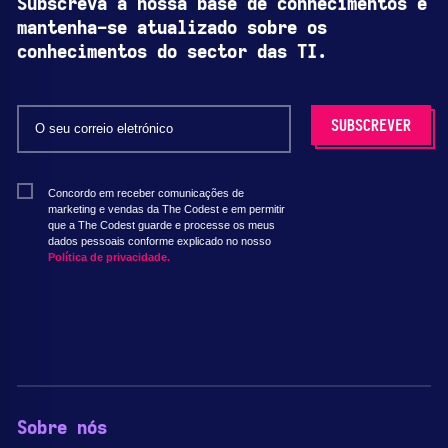
Subscreva a nossa base de conhecimentos e
mantenha-se atualizado sobre os
conhecimentos do sector das TI.
Concordo em receber comunicações de
marketing e vendas da The Codest e em permitir
que a The Codest guarde e processe os meus
dados pessoais conforme explicado no nosso
Política de privacidade.
Sobre nós