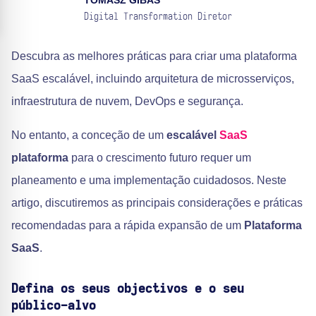
TOMASZ GIBAS
Digital Transformation Diretor
Descubra as melhores práticas para criar uma plataforma
SaaS escalável, incluindo arquitetura de microsserviços,
infraestrutura de nuvem, DevOps e segurança.
No entanto, a conceção de um
escalável
SaaS
plataforma
para o crescimento futuro requer um
planeamento e uma implementação cuidadosos. Neste
artigo, discutiremos as principais considerações e práticas
recomendadas para a rápida expansão de um
Plataforma
SaaS
.
Defina os seus objectivos e o seu
público-alvo