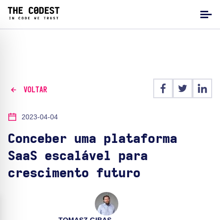
VOLTAR
2023-04-04
Conceber uma plataforma
SaaS escalável para
crescimento futuro