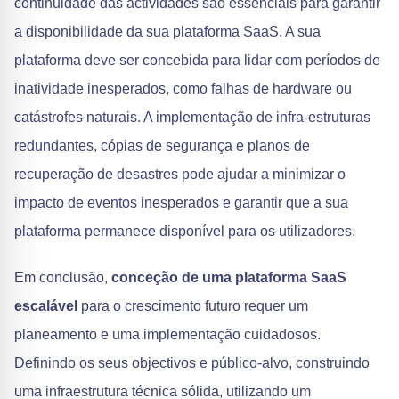
continuidade das actividades são essenciais para garantir
a disponibilidade da sua plataforma SaaS. A sua
plataforma deve ser concebida para lidar com períodos de
inatividade inesperados, como falhas de hardware ou
catástrofes naturais. A implementação de infra-estruturas
redundantes, cópias de segurança e planos de
recuperação de desastres pode ajudar a minimizar o
impacto de eventos inesperados e garantir que a sua
plataforma permanece disponível para os utilizadores.
Em conclusão,
conceção de uma plataforma SaaS
escalável
para o crescimento futuro requer um
planeamento e uma implementação cuidadosos.
Definindo os seus objectivos e público-alvo, construindo
uma infraestrutura técnica sólida, utilizando um