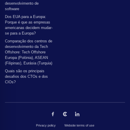
desenvolvimento de
software
Dos EUA para a Europa:
Porque é que as empresas
americanas decidem mudar-
se para a Europa?
Comparação dos centros de
desenvolvimento da Tech
Offshore: Tech Offshore
Europa (Polónia), ASEAN
(Filipinas), Eurásia (Turquia)
Quais são os principais
desafios dos CTOs e dos
CIOs?
Privacy policy
Website terms of use