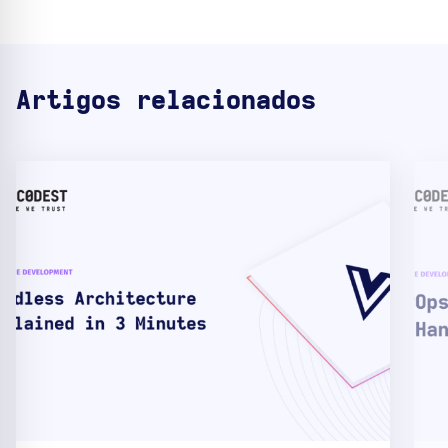
Artigos relacionados