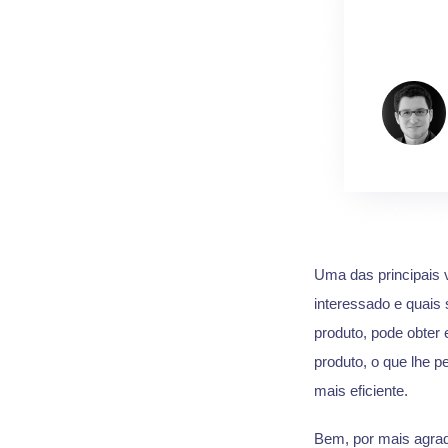
Uma das principais
interessado e quais
produto, pode obter
produto, o que lhe p
mais eficiente.
Bem, por mais agrad