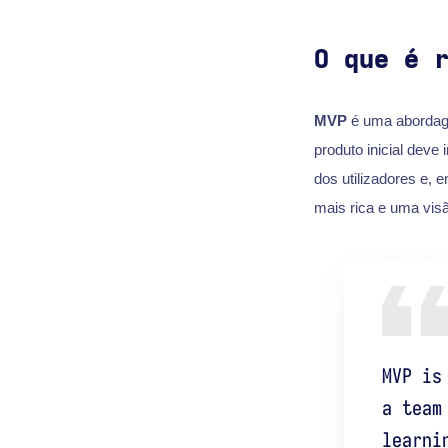
O que é 
MVP
é uma abordag
produto inicial deve 
dos utilizadores e, 
mais rica e uma vis