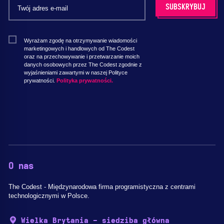
Wyrażam zgodę na otrzymywanie wiadomości
marketingowych i handlowych od The Codest
oraz na przechowywanie i przetwarzanie moich
danych osobowych przez The Codest zgodnie z
wyjaśnieniami zawartymi w naszej Polityce
prywatności.
Polityka prywatności.
O nas
The Codest - Międzynarodowa firma programistyczna z centrami
technologicznymi w Polsce.
Wielka Brytania - siedziba główna