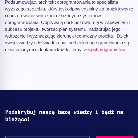
Podsumowując, architekt oprogramowania to specjalista
wyższego szczebla, który jest odpowiedzialny za projektowanie
i nadzorowanie wdrażania złożonych systemów
oprogramowania. Odgrywają oni kluczową rolę w zapewnieniu
sukcesu projektu, tworząc plan systemu, nadzorując jego
wdrożenie i wyznaczając kierunek techniczny projektu. Dzięki
swojej wiedzy i doświadczeniu, architekci oprogramowania są
nieocenionymi członkami każdej firmy.
zespół programistów
.
Podskrybuj naszą bazę wiedzy i bądź na
bieżąco!