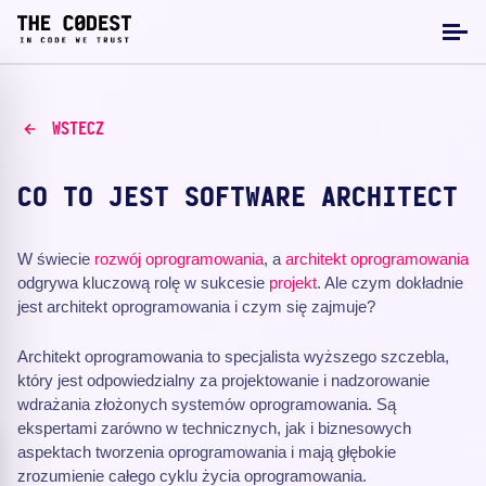
WSTECZ
CO TO JEST SOFTWARE ARCHITECT
W świecie
rozwój oprogramowania
, a
architekt oprogramowania
odgrywa kluczową rolę w sukcesie
projekt
. Ale czym dokładnie
jest architekt oprogramowania i czym się zajmuje?
Architekt oprogramowania to specjalista wyższego szczebla,
który jest odpowiedzialny za projektowanie i nadzorowanie
wdrażania złożonych systemów oprogramowania. Są
ekspertami zarówno w technicznych, jak i biznesowych
aspektach tworzenia oprogramowania i mają głębokie
zrozumienie całego cyklu życia oprogramowania.