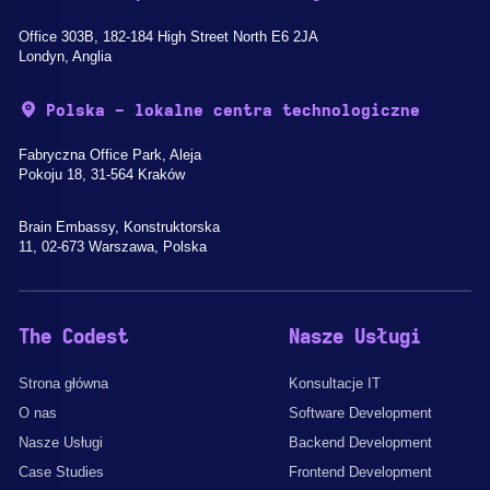
Office 303B, 182-184 High Street North E6 2JA
Londyn, Anglia
Polska - lokalne centra technologiczne
Fabryczna Office Park, Aleja
Pokoju 18, 31-564 Kraków
Brain Embassy, Konstruktorska
11, 02-673 Warszawa, Polska
The Codest
Nasze Usługi
Strona główna
Konsultacje IT
O nas
Software Development
Nasze Usługi
Backend Development
Case Studies
Frontend Development