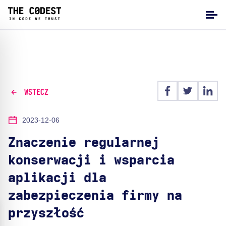
WSTECZ
2023-12-06
Znaczenie regularnej
konserwacji i wsparcia
aplikacji dla
zabezpieczenia firmy na
przyszłość