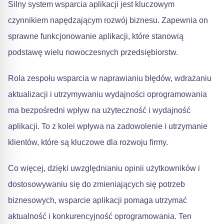
Silny system wsparcia aplikacji jest kluczowym
czynnikiem napędzającym rozwój biznesu. Zapewnia on
sprawne funkcjonowanie aplikacji, które stanowią
podstawę wielu nowoczesnych przedsiębiorstw.
Rola zespołu wsparcia w naprawianiu błędów, wdrażaniu
aktualizacji i utrzymywaniu wydajności oprogramowania
ma bezpośredni wpływ na użyteczność i wydajność
aplikacji. To z kolei wpływa na zadowolenie i utrzymanie
klientów, które są kluczowe dla rozwoju firmy.
Co więcej, dzięki uwzględnianiu opinii użytkowników i
dostosowywaniu się do zmieniających się potrzeb
biznesowych, wsparcie aplikacji pomaga utrzymać
aktualność i konkurencyjność oprogramowania. Ten