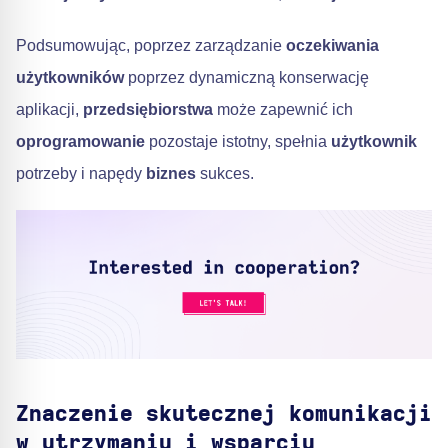
Podsumowując, poprzez zarządzanie
oczekiwania
użytkowników
poprzez dynamiczną konserwację
aplikacji,
przedsiębiorstwa
może zapewnić ich
oprogramowanie
pozostaje istotny, spełnia
użytkownik
potrzeby i napędy
biznes
sukces.
Znaczenie skutecznej komunikacji
w utrzymaniu i wsparciu