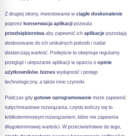
Z drugiej strony, inwestowanie w
ciągłe doskonalenie
poprzez
konserwacja aplikacji
pozwala
przedsiębiorstwa
aby zapewnić ich
aplikacje
pozostają
dostosowane do ich unikalnych potrzeb i nadal
dostarczają wartość. Podejście to obejmuje regularny
przegląd i ulepszanie aplikacji w oparciu o
opinie
użytkowników
,
biznes
wydajność i postęp
technologiczny, a także inne czynniki.
Podczas gdy
gotowe oprogramowanie
może zapewnić
natychmiastowe rozwiązania, często kończy się to
krótkoterminowym rozwiązaniem, które nie zapewnia
długoterminowej wartości. W przeciwieństwie do tego,