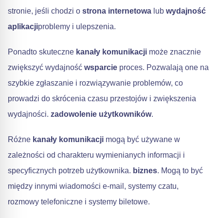
stronie, jeśli chodzi o
strona internetowa
lub
wydajność
aplikacji
problemy i ulepszenia.
Ponadto skuteczne
kanały komunikacji
może znacznie
zwiększyć wydajność
wsparcie
proces. Pozwalają one na
szybkie zgłaszanie i rozwiązywanie problemów, co
prowadzi do skrócenia czasu przestojów i zwiększenia
wydajności.
zadowolenie użytkowników
.
Różne
kanały komunikacji
mogą być używane w
zależności od charakteru wymienianych informacji i
specyficznych potrzeb użytkownika.
biznes
. Mogą to być
między innymi wiadomości e-mail, systemy czatu,
rozmowy telefoniczne i systemy biletowe.