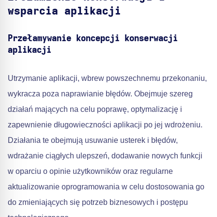
wsparcia aplikacji
Przełamywanie koncepcji konserwacji
aplikacji
Utrzymanie aplikacji, wbrew powszechnemu przekonaniu,
wykracza poza naprawianie błędów. Obejmuje szereg
działań mających na celu poprawę, optymalizację i
zapewnienie długowieczności aplikacji po jej wdrożeniu.
Działania te obejmują usuwanie usterek i błędów,
wdrażanie ciągłych ulepszeń, dodawanie nowych funkcji
w oparciu o opinie użytkowników oraz regularne
aktualizowanie oprogramowania w celu dostosowania go
do zmieniających się potrzeb biznesowych i postępu