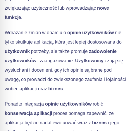
zwiększając użyteczność lub wprowadzając
nowe
funkcje
.
Wdrażanie zmian w oparciu o
opinie użytkowników
nie
tylko skutkuje aplikacją, która jest lepiej dostosowana do
użytkownik
potrzeby, ale także promuje
zadowolenie
użytkowników
i zaangażowanie.
Użytkownicy
czują się
wysłuchani i docenieni, gdy ich opinie są brane pod
uwagę, co prowadzi do zwiększonego zaufania i lojalności
wobec aplikacji oraz
biznes
.
Ponadto integracja
opinie użytkowników
robić
konserwacja aplikacji
proces pomaga zapewnić, że
aplikacja będzie nadal ewoluować wraz z
biznes
i jego