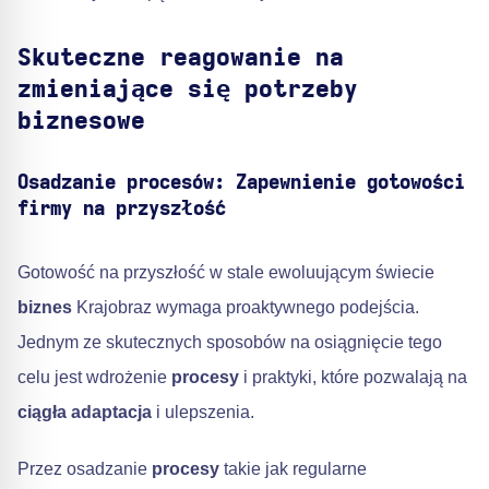
Skuteczne reagowanie na
zmieniające się potrzeby
biznesowe
Osadzanie procesów: Zapewnienie gotowości
firmy na przyszłość
Gotowość na przyszłość w stale ewoluującym świecie
biznes
Krajobraz wymaga proaktywnego podejścia.
Jednym ze skutecznych sposobów na osiągnięcie tego
celu jest wdrożenie
procesy
i praktyki, które pozwalają na
ciągła adaptacja
i ulepszenia.
Przez osadzanie
procesy
takie jak regularne