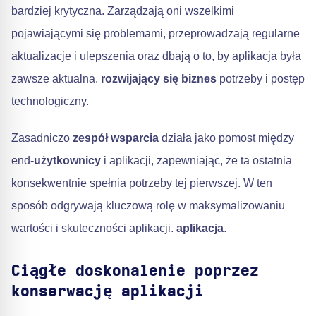
bardziej krytyczna. Zarządzają oni wszelkimi
pojawiającymi się problemami, przeprowadzają regularne
aktualizacje i ulepszenia oraz dbają o to, by aplikacja była
zawsze aktualna.
rozwijający się biznes
potrzeby i postęp
technologiczny.
Zasadniczo
zespół wsparcia
działa jako pomost między
end-
użytkownicy
i aplikacji, zapewniając, że ta ostatnia
konsekwentnie spełnia potrzeby tej pierwszej. W ten
sposób odgrywają kluczową rolę w maksymalizowaniu
wartości i skuteczności aplikacji.
aplikacja
.
Ciągłe doskonalenie poprzez
konserwację aplikacji