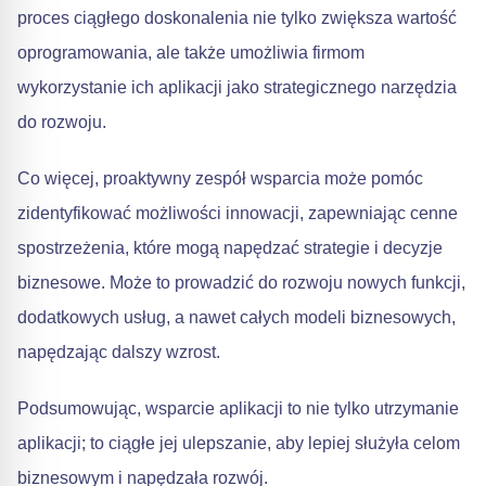
proces ciągłego doskonalenia nie tylko zwiększa wartość
oprogramowania, ale także umożliwia firmom
wykorzystanie ich aplikacji jako strategicznego narzędzia
do rozwoju.
Co więcej, proaktywny zespół wsparcia może pomóc
zidentyfikować możliwości innowacji, zapewniając cenne
spostrzeżenia, które mogą napędzać strategie i decyzje
biznesowe. Może to prowadzić do rozwoju nowych funkcji,
dodatkowych usług, a nawet całych modeli biznesowych,
napędzając dalszy wzrost.
Podsumowując, wsparcie aplikacji to nie tylko utrzymanie
aplikacji; to ciągłe jej ulepszanie, aby lepiej służyła celom
biznesowym i napędzała rozwój.