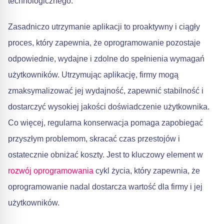
technologicznego.
Zasadniczo utrzymanie aplikacji to proaktywny i ciągły
proces, który zapewnia, że oprogramowanie pozostaje
odpowiednie, wydajne i zdolne do spełnienia wymagań
użytkowników. Utrzymując aplikację, firmy mogą
zmaksymalizować jej wydajność, zapewnić stabilność i
dostarczyć wysokiej jakości doświadczenie użytkownika.
Co więcej, regularna konserwacja pomaga zapobiegać
przyszłym problemom, skracać czas przestojów i
ostatecznie obniżać koszty. Jest to kluczowy element w
rozwój oprogramowania
cykl życia, który zapewnia, że
oprogramowanie nadal dostarcza wartość dla firmy i jej
użytkowników.