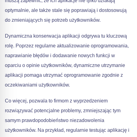
muszą zapewnić, że ich aplikacje nie tylko działają
optymalnie, ale także stale się poprawiają i dostosowują
do zmieniających się potrzeb użytkowników.
Dynamiczna konserwacja aplikacji odgrywa tu kluczową
rolę. Poprzez regularne aktualizowanie oprogramowania,
naprawianie błędów i dodawanie nowych funkcji w
oparciu o opinie użytkowników, dynamiczne utrzymanie
aplikacji pomaga utrzymać oprogramowanie zgodnie z
oczekiwaniami użytkowników.
Co więcej, pozwala to firmom z wyprzedzeniem
rozwiązywać potencjalne problemy, zmniejszając tym
samym prawdopodobieństwo niezadowolenia
użytkowników. Na przykład, regularnie testując aplikację i