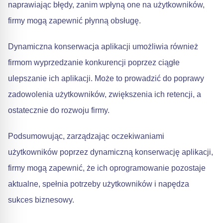
naprawiając błędy, zanim wpłyną one na użytkowników,
firmy mogą zapewnić płynną obsługę.
Dynamiczna konserwacja aplikacji umożliwia również
firmom wyprzedzanie konkurencji poprzez ciągłe
ulepszanie ich aplikacji. Może to prowadzić do poprawy
zadowolenia użytkowników, zwiększenia ich retencji, a
ostatecznie do rozwoju firmy.
Podsumowując, zarządzając oczekiwaniami
użytkowników poprzez dynamiczną konserwację aplikacji,
firmy mogą zapewnić, że ich oprogramowanie pozostaje
aktualne, spełnia potrzeby użytkowników i napędza
sukces biznesowy.