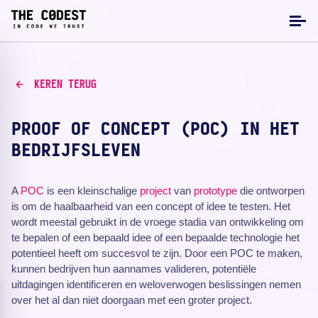
KEREN TERUG
PROOF OF CONCEPT (POC) IN HET
BEDRIJFSLEVEN
A
POC
is een kleinschalige
project
van
prototype
die ontworpen
is om de haalbaarheid van een concept of idee te testen. Het
wordt meestal gebruikt in de vroege stadia van ontwikkeling om
te bepalen of een bepaald idee of een bepaalde technologie het
potentieel heeft om succesvol te zijn. Door een POC te maken,
kunnen bedrijven hun aannames valideren, potentiële
uitdagingen identificeren en weloverwogen beslissingen nemen
over het al dan niet doorgaan met een groter project.