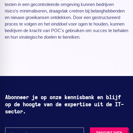
testen in een gecontroleerde omgeving kunnen bedrijven
risico's minimaliseren, draagvlak creëren bij belanghebbenden
en nieuwe groeikansen ontdekken. Door een gestructureerd
proces te volgen en het einddoel voor ogen te houden, kunnen
bedrijven de kracht van POC's gebruiken om succes te behalen
en hun strategische doelen te bereiken.
Abonneer je op onze kennisbank en blijf
op de hoogte van de expertise uit de IT-
sector.