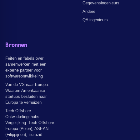
Gegevensingenieurs
Andere
QA ingenieurs
Bronnen
Feiten en fabels over
samenwerken met een
externe partner voor
softwareontwikkeling
Van de VS naar Europa:
Waarom Amerikaanse
startups besluiten naar
Europa te verhuizen
Tech Offshore
Ontwikkelingshubs
Vergelijking: Tech Offshore
Europa (Polen), ASEAN
(Filippijnen), Eurazië