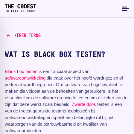
KEREN TERUG
WAT IS BLACK BOX TESTEN?
Black box testen
is een cruciaal aspect van
softwareontwikkeling
die vaak over het hoofd wordt gezien of
verkeerd wordt begrepen. Om software van hoge kwaliteit te
maken die voldoet aan de behoeften van gebruikers, is het
essentieel om de software grondig te testen om er zeker van te
zijn dat deze werkt zoals bedoeld.
Zwarte doos
testen is een
van de meest gebruikte testmethodologieën bij
softwareontwikkeling en speelt een belangrijke rol bij het
waarborgen van de betrouwbaarheid en kwaliteit van
softwareproducten.