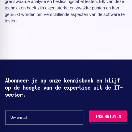
grenswaarde analyse en beslissingstabel testen. Elk van deze
technieken heeft zijn eigen sterke en zwakke punten en kan
gebruikt worden om verschillende aspecten van de software te
testen.
Abonneer je op onze kennisbank en blijf
op de hoogte van de expertise uit de IT-
sector.