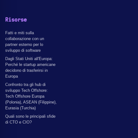
Risorse
Fatti e miti sulla
collaborazione con un
partner esterno per lo
sviluppo di software
Dagli Stati Uniti all'Europa:
Perché le startup americane
decidono di trasferirsi in
Europa
Confronto tra gli hub di
sviluppo Tech Offshore:
Tech Offshore Europa
(Polonia), ASEAN (Filippine),
Eurasia (Turchia)
Quali sono le principali sfide
di CTO e CIO?