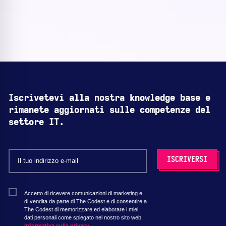
Iscrivetevi alla nostra knowledge base e
rimanete aggiornati sulle competenze del
settore IT.
Accetto di ricevere comunicazioni di marketing e
di vendita da parte di The Codest e di consentire a
The Codest di memorizzare ed elaborare i miei
dati personali come spiegato nel nostro sito web.
Informativa sulla privacy.