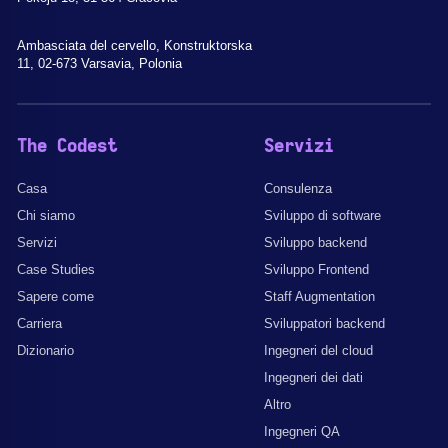
Ambasciata del cervello, Konstruktorska
11, 02-673 Varsavia, Polonia
The Codest
Servizi
Casa
Consulenza
Chi siamo
Sviluppo di software
Servizi
Sviluppo backend
Case Studies
Sviluppo Frontend
Sapere come
Staff Augmentation
Carriera
Sviluppatori backend
Dizionario
Ingegneri del cloud
Ingegneri dei dati
Altro
Ingegneri QA