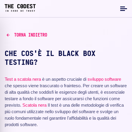
TORNA INDIETRO
CHE COS'È IL BLACK BOX
TESTING?
Test a scatola nera
è un aspetto cruciale di
sviluppo software
che spesso viene trascurato o frainteso. Per creare un software
di alta qualità che soddisfi le esigenze degli utenti, è essenziale
testare a fondo il software per assicurarsi che funzioni come
previsto.
Scatola nera
Il test è una delle metodologie di verifica
più comuni utilizzate nello sviluppo del software e svolge un
ruolo fondamentale nel garantire l'affidabilità e la qualità dei
prodotti software.