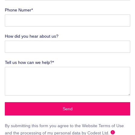
Phone Numer*
How did you hear about us?
Tell us how can we help?*
Send
By submitting this form you agree to the Website Terms of Use
and the processing of my personal data by Codest Ltd.