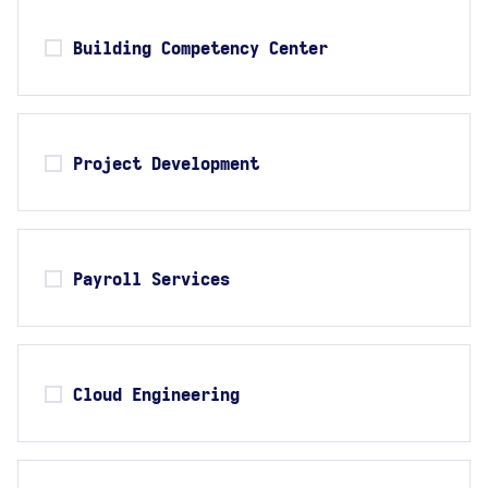
Building Competency Center
Project Development
Payroll Services
Cloud Engineering