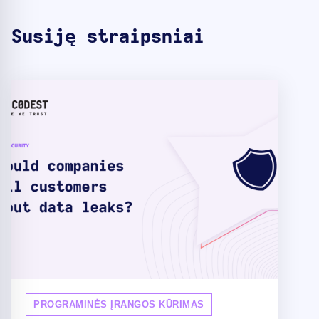
Susiję straipsniai
PROGRAMINĖS ĮRANGOS KŪRIMAS