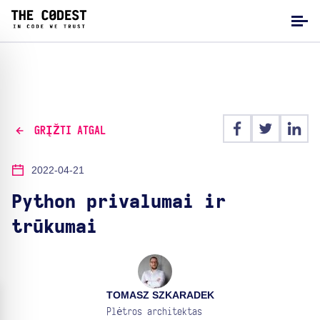
GRĮŽTI ATGAL
2022-04-21
Python privalumai ir
trūkumai
TOMASZ SZKARADEK
Plėtros architektas