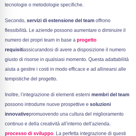
tecnologie o metodologie specifiche.
Secondo,
servizi di estensione del team
offrono
flessibilità. Le aziende possono aumentare o diminuire il
numero dei propri team in base a
progetto
requisiti
assicurandosi di avere a disposizione il numero
giusto di risorse in qualsiasi momento. Questa adattabilità
aiuta a gestire i costi in modo efficace e ad allinearsi alle
tempistiche del progetto.
Inoltre, l'integrazione di elementi esterni
membri del team
possono introdurre nuove prospettive e
soluzioni
innovative
promuovendo una cultura del miglioramento
continuo e della creatività all'interno dell'azienda.
processo di sviluppo
. La perfetta integrazione di questi