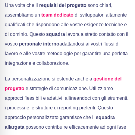
Una volta che il
requisiti del progetto
sono chiari,
assembliamo un
team dedicato
di sviluppatori altamente
qualificati che rispondono alle vostre esigenze tecniche e
di dominio. Questo
squadra
lavora a stretto contatto con il
vostro
personale interno
adattandosi ai vostri flussi di
lavoro e alle vostre metodologie per garantire una perfetta
integrazione e collaborazione.
La personalizzazione si estende anche a
gestione del
progetto
e strategie di comunicazione. Utilizziamo
approcci flessibili e adattivi, allineandoci con gli strumenti,
i processi e le strutture di reporting preferiti. Questo
approccio personalizzato garantisce che il
squadra
allargata
possono contribuire efficacemente ad ogni fase