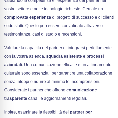
valutando la competenza e l'esperienza del partner nel
vostro settore e nelle tecnologie richieste. Cercate un
comprovata esperienza
di progetti di successo e di clienti
soddisfatti. Questo può essere convalidato attraverso
testimonianze, casi di studio e recensioni.
Valutare la capacità del partner di integrarsi perfettamente
con la vostra azienda.
squadra esistente
e
processi
aziendali
. Una comunicazione efficace e un allineamento
culturale sono essenziali per garantire una collaborazione
senza intoppi e ridurre al minimo le incomprensioni.
Considerate i partner che offrono
comunicazione
trasparente
canali e aggiornamenti regolari.
Inoltre, esaminare la flessibilità del
partner per