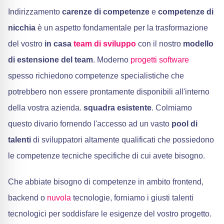
Indirizzamento
carenze di competenze
e
competenze di
nicchia
è un aspetto fondamentale per la trasformazione
del vostro
in casa
team di sviluppo
con il nostro
modello
di estensione del team
. Moderno
progetti software
spesso richiedono competenze specialistiche che
potrebbero non essere prontamente disponibili all'interno
della vostra azienda.
squadra esistente
. Colmiamo
questo divario fornendo l'accesso ad un vasto
pool di
talenti
di sviluppatori altamente qualificati che possiedono
le competenze tecniche specifiche di cui avete bisogno.
Che abbiate bisogno di competenze in ambito frontend,
backend o
nuvola
tecnologie, forniamo i giusti talenti
tecnologici per soddisfare le esigenze del vostro progetto.