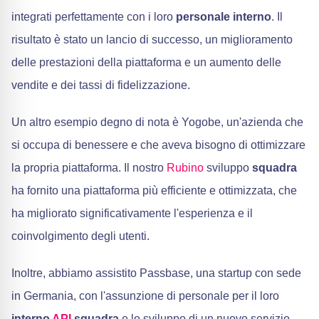
integrati perfettamente con i loro
personale interno
. Il
risultato è stato un lancio di successo, un miglioramento
delle prestazioni della piattaforma e un aumento delle
vendite e dei tassi di fidelizzazione.
Un altro esempio degno di nota è Yogobe, un'azienda che
si occupa di benessere e che aveva bisogno di ottimizzare
la propria piattaforma. Il nostro
Rubino
sviluppo
squadra
ha fornito una piattaforma più efficiente e ottimizzata, che
ha migliorato significativamente l'esperienza e il
coinvolgimento degli utenti.
Inoltre, abbiamo assistito Passbase, una startup con sede
in Germania, con l'assunzione di personale per il loro
interno
API
squadra
e lo sviluppo di un nuovo servizio