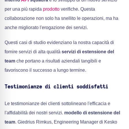
per una più rapida
prodotto
verifiche. Questa
collaborazione non solo ha snellito le operazioni, ma ha
anche migliorato l'erogazione dei servizi.
Questi casi di studio evidenziano la nostra capacità di
fornire servizi di alta qualità
servizi di estensione del
team
che portano a risultati aziendali tangibili e
favoriscono il successo a lungo termine.
Testimonianze di clienti soddisfatti
Le testimonianze dei clienti sottolineano l'efficacia e
l'affidabilità dei nostri servizi.
modello di estensione del
team
. Giedrius Rimkus, Engineering Manager di Kesko