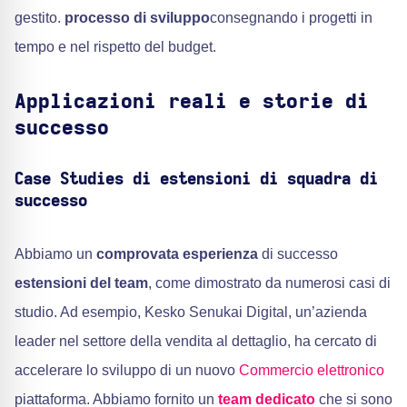
gestito.
processo di sviluppo
consegnando i progetti in
tempo e nel rispetto del budget.
Applicazioni reali e storie di
successo
Case Studies di estensioni di squadra di
successo
Abbiamo un
comprovata esperienza
di successo
estensioni del team
, come dimostrato da numerosi casi di
studio. Ad esempio, Kesko Senukai Digital, un’azienda
leader nel settore della vendita al dettaglio, ha cercato di
accelerare lo sviluppo di un nuovo
Commercio elettronico
piattaforma. Abbiamo fornito un
team dedicato
che si sono