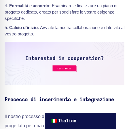
Formalità e accordo:
Esaminare e finalizzare un piano di
progetto dedicato, creato per soddisfare le vostre esigenze
specifiche.
Calcio d'inizio:
Avviate la nostra collaborazione e date vita al
vostro progetto.
Processo di inserimento e integrazione
Il nostro processo di onboarding e integrazione è
Italian
progettato per una collaborazione senza soluzione di