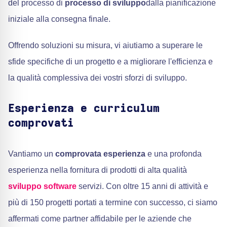
del processo di
processo di sviluppo
dalla pianificazione
iniziale alla consegna finale.
Offrendo soluzioni su misura, vi aiutiamo a superare le
sfide specifiche di un progetto e a migliorare l'efficienza e
la qualità complessiva dei vostri sforzi di sviluppo.
Esperienza e curriculum
comprovati
Vantiamo un
comprovata esperienza
e una profonda
esperienza nella fornitura di prodotti di alta qualità
sviluppo software
servizi. Con oltre 15 anni di attività e
più di 150 progetti portati a termine con successo, ci siamo
affermati come partner affidabile per le aziende che