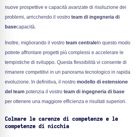
nuove prospettive e capacità avanzate di risoluzione dei
problemi, arricchendo il vostro
team di ingegneria di
base
capacità.
Inoltre, migliorando il vostro
team centrale
In questo modo
potrete affrontare progetti più complessi e accelerare le
tempistiche di sviluppo. Questa flessibilità vi consente di
rimanere competitivi in un panorama tecnologico in rapida
evoluzione. In definitiva, il nostro
modello di estensione
del team
potenzia il vostro
team di ingegneria di base
per ottenere una maggiore efficienza e risultati superiori.
Colmare le carenze di competenze e le
competenze di nicchia