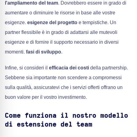
l'ampliamento del team
. Dovrebbero essere in grado di
aumentare o diminuire le risorse in base alle vostre
esigenze.
esigenze del progetto
e tempistiche. Un
partner flessibile è in grado di adattarsi alle mutevoli
esigenze e di fornire il supporto necessario in diversi
momenti.
fasi di sviluppo
.
Infine, si consideri il
efficacia dei costi
della partnership.
Sebbene sia importante non scendere a compromessi
sulla qualità, assicuratevi che i servizi offerti offrano un
buon valore per il vostro investimento.
Come funziona il nostro modello
di estensione del team