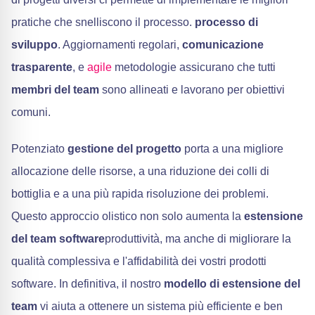
pratiche che snelliscono il processo.
processo di
sviluppo
. Aggiornamenti regolari,
comunicazione
trasparente
, e
agile
metodologie assicurano che tutti
membri del team
sono allineati e lavorano per obiettivi
comuni.
Potenziato
gestione del progetto
porta a una migliore
allocazione delle risorse, a una riduzione dei colli di
bottiglia e a una più rapida risoluzione dei problemi.
Questo approccio olistico non solo aumenta la
estensione
del team software
produttività, ma anche di migliorare la
qualità complessiva e l'affidabilità dei vostri prodotti
software. In definitiva, il nostro
modello di estensione del
team
vi aiuta a ottenere un sistema più efficiente e ben