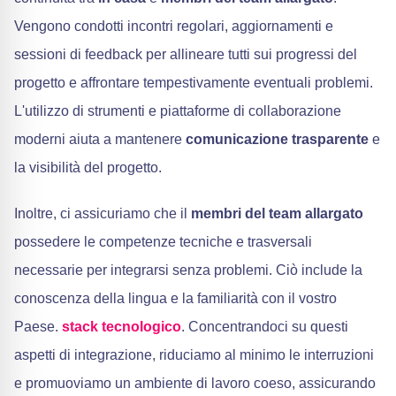
Vengono condotti incontri regolari, aggiornamenti e
sessioni di feedback per allineare tutti sui progressi del
progetto e affrontare tempestivamente eventuali problemi.
L'utilizzo di strumenti e piattaforme di collaborazione
moderni aiuta a mantenere
comunicazione trasparente
e
la visibilità del progetto.
Inoltre, ci assicuriamo che il
membri del team allargato
possedere le competenze tecniche e trasversali
necessarie per integrarsi senza problemi. Ciò include la
conoscenza della lingua e la familiarità con il vostro
Paese.
stack tecnologico
. Concentrandoci su questi
aspetti di integrazione, riduciamo al minimo le interruzioni
e promuoviamo un ambiente di lavoro coeso, assicurando