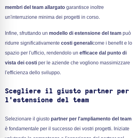
membri del team allargato
garantisce inoltre
un'interruzione minima dei progetti in corso.
Infine, sfruttando un
modello di estensione del team
può
ridurre significativamente
costi generali
come i benefit e lo
spazio per l'ufficio, rendendolo un
efficace dal punto di
vista dei costi
per le aziende che vogliono massimizzare
l'efficienza dello sviluppo.
Scegliere il giusto partner per
l'estensione del team
Selezionare il giusto
partner per l'ampliamento del team
è fondamentale per il successo dei vostri progetti. Iniziate