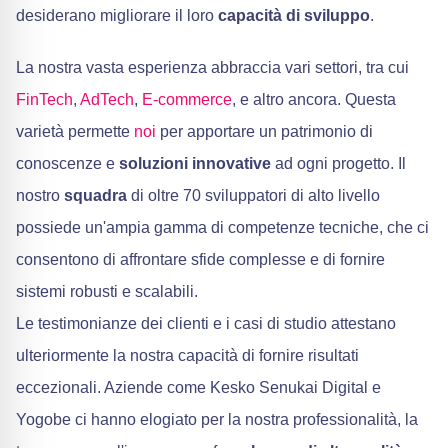
desiderano migliorare il loro
capacità di sviluppo
.
La nostra vasta esperienza abbraccia vari settori, tra cui
FinTech
,
AdTech
,
E-commerce
, e altro ancora. Questa
varietà permette
noi
per apportare un patrimonio di
conoscenze e
soluzioni innovative
ad ogni progetto. Il
nostro
squadra
di oltre 70 sviluppatori di alto livello
possiede un'ampia gamma di competenze tecniche, che ci
consentono di affrontare sfide complesse e di fornire
sistemi robusti e scalabili.
Le testimonianze dei clienti e i casi di studio attestano
ulteriormente la nostra capacità di fornire risultati
eccezionali. Aziende come Kesko Senukai Digital e
Yogobe ci hanno elogiato per la nostra professionalità, la