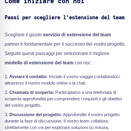
Come iniziare con noi
Passi per scegliere l'estensione del team
Scegliere il giusto
servizio di estensione del team
partner è fondamentale per il successo del vostro progetto.
Seguite questi passaggi per selezionare il migliore
modello di estensione del team
con noi:
Avviare il contatto:
Iniziate il vostro viaggio contattandoci
attraverso il nostro modulo online o la chat.
Chiamata di scoperta:
Partecipiamo a una telefonata di
scoperta approfondita per comprendere i requisiti e gli obiettivi
del vostro progetto.
Discussione del progetto:
Approfondite il vostro progetto
durante la fase di discussione. Il nostro team collabora
strettamente con voi per esplorare soluzioni su misura.