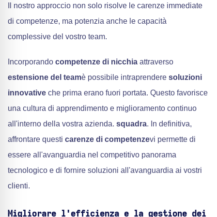
Il nostro approccio non solo risolve le carenze immediate
di competenze, ma potenzia anche le capacità
complessive del vostro team.
Incorporando
competenze di nicchia
attraverso
estensione del team
è possibile intraprendere
soluzioni
innovative
che prima erano fuori portata. Questo favorisce
una cultura di apprendimento e miglioramento continuo
all'interno della vostra azienda.
squadra
. In definitiva,
affrontare questi
carenze di competenze
vi permette di
essere all'avanguardia nel competitivo panorama
tecnologico e di fornire soluzioni all'avanguardia ai vostri
clienti.
Migliorare l'efficienza e la gestione dei