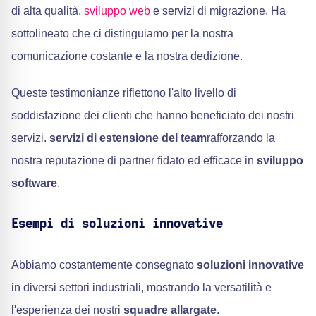
di alta qualità.
sviluppo web
e servizi di migrazione. Ha
sottolineato che ci distinguiamo per la nostra
comunicazione costante e la nostra dedizione.
Queste testimonianze riflettono l'alto livello di
soddisfazione dei clienti che hanno beneficiato dei nostri
servizi.
servizi di estensione del team
rafforzando la
nostra reputazione di partner fidato ed efficace in
sviluppo
software
.
Esempi di soluzioni innovative
Abbiamo costantemente consegnato
soluzioni innovative
in diversi settori industriali, mostrando la versatilità e
l'esperienza dei nostri
squadre allargate
.