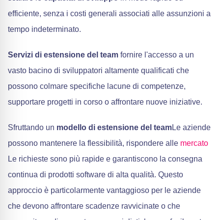
efficiente, senza i costi generali associati alle assunzioni a
tempo indeterminato.
Servizi di estensione del team
fornire l'accesso a un
vasto bacino di sviluppatori altamente qualificati che
possono colmare specifiche lacune di competenze,
supportare progetti in corso o affrontare nuove iniziative.
Sfruttando un
modello di estensione del team
Le aziende
possono mantenere la flessibilità, rispondere alle
mercato
Le richieste sono più rapide e garantiscono la consegna
continua di prodotti software di alta qualità. Questo
approccio è particolarmente vantaggioso per le aziende
che devono affrontare scadenze ravvicinate o che