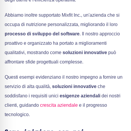
Abbiamo inoltre supportato Mixfit Inc., un'azienda che si
occupa di nutrizione personalizzata, migliorando il loro
processo di sviluppo del software
. Il nostro approccio
proattivo e organizzato ha portato a miglioramenti
qualitativi, mostrando come
soluzioni innovative
può
affrontare sfide progettuali complesse.
Questi esempi evidenziano il nostro impegno a fornire un
servizio di alta qualità,
soluzioni innovative
che
soddisfano i requisiti unici
esigenze aziendali
dei nostri
clienti, guidando
crescita aziendale
e il progresso
tecnologico.