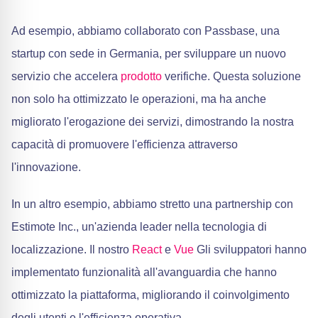
Ad esempio, abbiamo collaborato con Passbase, una
startup con sede in Germania, per sviluppare un nuovo
servizio che accelera
prodotto
verifiche. Questa soluzione
non solo ha ottimizzato le operazioni, ma ha anche
migliorato l'erogazione dei servizi, dimostrando la nostra
capacità di promuovere l'efficienza attraverso
l'innovazione.
In un altro esempio, abbiamo stretto una partnership con
Estimote Inc., un'azienda leader nella tecnologia di
localizzazione. Il nostro
React
e
Vue
Gli sviluppatori hanno
implementato funzionalità all'avanguardia che hanno
ottimizzato la piattaforma, migliorando il coinvolgimento
degli utenti e l'efficienza operativa.