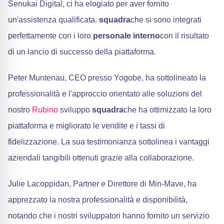
Senukai Digital, ci ha elogiato per aver fornito
un'assistenza qualificata.
squadra
che si sono integrati
perfettamente con i loro
personale interno
con il risultato
di un lancio di successo della piattaforma.
Peter Muntenau, CEO presso Yogobe, ha sottolineato la
professionalità e l'approccio orientato alle soluzioni del
nostro
Rubino
sviluppo
squadra
che ha ottimizzato la loro
piattaforma e migliorato le vendite e i tassi di
fidelizzazione. La sua testimonianza sottolinea i vantaggi
aziendali tangibili ottenuti grazie alla collaborazione.
Julie Lacoppidan, Partner e Direttore di Min-Mave, ha
apprezzato la nostra professionalità e disponibilità,
notando che i nostri sviluppatori hanno fornito un servizio