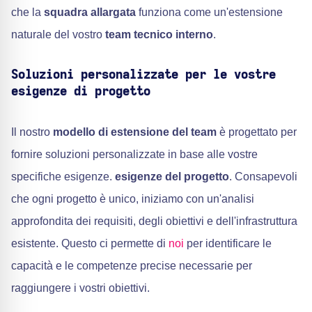
che la
squadra allargata
funziona come un'estensione
naturale del vostro
team tecnico interno
.
Soluzioni personalizzate per le vostre
esigenze di progetto
Il nostro
modello di estensione del team
è progettato per
fornire soluzioni personalizzate in base alle vostre
specifiche esigenze.
esigenze del progetto
. Consapevoli
che ogni progetto è unico, iniziamo con un'analisi
approfondita dei requisiti, degli obiettivi e dell'infrastruttura
esistente. Questo ci permette di
noi
per identificare le
capacità e le competenze precise necessarie per
raggiungere i vostri obiettivi.