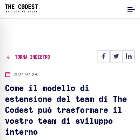
TORNA INDIETRO
2024-07-29
Come il modello di
estensione del team di The
Codest può trasformare il
vostro team di sviluppo
interno