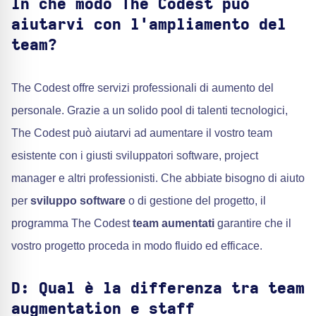
In che modo The Codest può
aiutarvi con l'ampliamento del
team?
The Codest offre servizi professionali di aumento del
personale. Grazie a un solido pool di talenti tecnologici,
The Codest può aiutarvi ad aumentare il vostro team
esistente con i giusti sviluppatori software, project
manager e altri professionisti. Che abbiate bisogno di aiuto
per
sviluppo software
o di gestione del progetto, il
programma The Codest
team aumentati
garantire che il
vostro progetto proceda in modo fluido ed efficace.
D: Qual è la differenza tra team
augmentation e staff