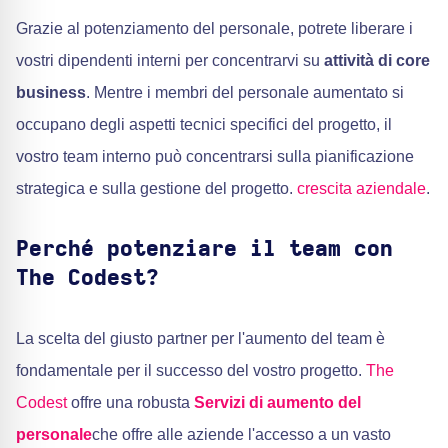
Grazie al potenziamento del personale, potrete liberare i
vostri dipendenti interni per concentrarvi su
attività di core
business
. Mentre i membri del personale aumentato si
occupano degli aspetti tecnici specifici del progetto, il
vostro team interno può concentrarsi sulla pianificazione
strategica e sulla gestione del progetto.
crescita aziendale
.
Perché potenziare il team con
The Codest?
La scelta del giusto partner per l'aumento del team è
fondamentale per il successo del vostro progetto.
The
Codest
offre una robusta
Servizi di aumento del
personale
che offre alle aziende l'accesso a un vasto