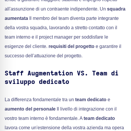
all'assunzione di un contraente indipendente. Un
squadra
aumentata
Il membro del team diventa parte integrante
della vostra squadra, lavorando a stretto contatto con il
team interno e il project manager per soddisfare le
esigenze del cliente.
requisiti del progetto
e garantire il
successo dell'attuazione del progetto.
Staff Augmentation VS. Team di
sviluppo dedicato
La differenza fondamentale tra un
team dedicato
e
aumento del personale
Il livello di integrazione con il
vostro team interno è fondamentale. A
team dedicato
lavora come un'estensione della vostra azienda ma opera