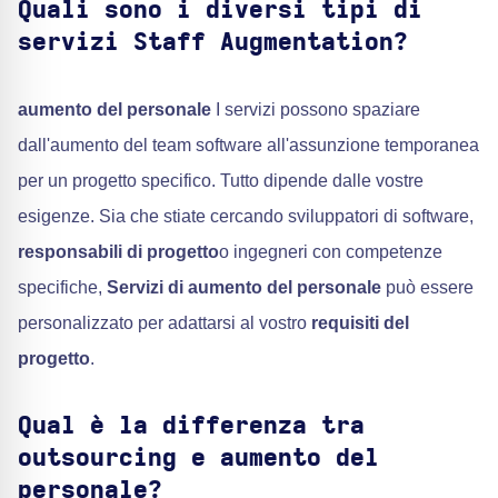
Quali sono i diversi tipi di
servizi Staff Augmentation?
aumento del personale
I servizi possono spaziare
dall'aumento del team software all'assunzione temporanea
per un progetto specifico. Tutto dipende dalle vostre
esigenze. Sia che stiate cercando sviluppatori di software,
responsabili di progetto
o ingegneri con competenze
specifiche,
Servizi di aumento del personale
può essere
personalizzato per adattarsi al vostro
requisiti del
progetto
.
Qual è la differenza tra
outsourcing e aumento del
personale?