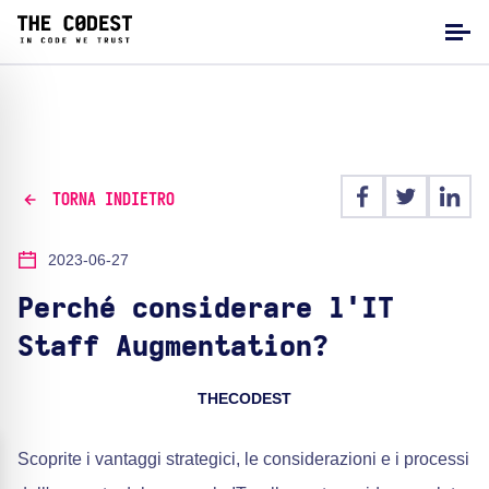
TORNA INDIETRO
2023-06-27
Perché considerare l'IT
Staff Augmentation?
THECODEST
Scoprite i vantaggi strategici, le considerazioni e i processi