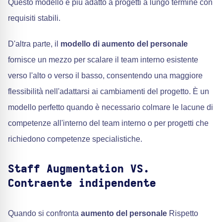
Questo modello è più adatto a progetti a lungo termine con
requisiti stabili.
D'altra parte, il
modello di aumento del personale
fornisce un mezzo per scalare il team interno esistente
verso l'alto o verso il basso, consentendo una maggiore
flessibilità nell'adattarsi ai cambiamenti del progetto. È un
modello perfetto quando è necessario colmare le lacune di
competenze all'interno del team interno o per progetti che
richiedono competenze specialistiche.
Staff Augmentation VS.
Contraente indipendente
Quando si confronta
aumento del personale
Rispetto