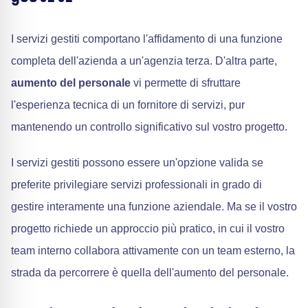
I servizi gestiti comportano l'affidamento di una funzione
completa dell'azienda a un'agenzia terza. D'altra parte,
aumento del personale
vi permette di sfruttare
l'esperienza tecnica di un fornitore di servizi, pur
mantenendo un controllo significativo sul vostro progetto.
I servizi gestiti possono essere un'opzione valida se
preferite privilegiare servizi professionali in grado di
gestire interamente una funzione aziendale. Ma se il vostro
progetto richiede un approccio più pratico, in cui il vostro
team interno collabora attivamente con un team esterno, la
strada da percorrere è quella dell'aumento del personale.