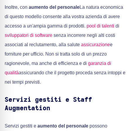
Inoltre, con
aumento del personale
La natura economica
di questo modello consente alla vostra azienda di avere
accesso a un'ampia gamma di prodotti.
pool di talenti
di
sviluppatori di software
senza incorrere negli alti costi
associati al reclutamento, alla salute
assicurazione
e
forniture per ufficio. Non si tratta solo di un prezzo
ragionevole, ma anche di efficienza e di
garanzia di
qualità
assicurando che il progetto proceda senza intoppi e
nei tempi previsti.
Servizi gestiti e Staff
Augmentation
Servizi gestiti e
aumento del personale
possono