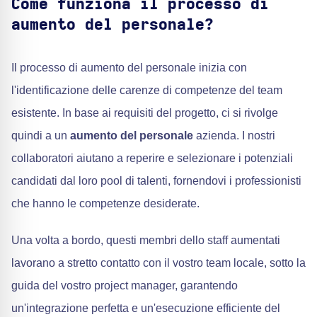
Come funziona il processo di
aumento del personale?
Il processo di aumento del personale inizia con
l'identificazione delle carenze di competenze del team
esistente. In base ai requisiti del progetto, ci si rivolge
quindi a un
aumento del personale
azienda. I nostri
collaboratori aiutano a reperire e selezionare i potenziali
candidati dal loro pool di talenti, fornendovi i professionisti
che hanno le competenze desiderate.
Una volta a bordo, questi membri dello staff aumentati
lavorano a stretto contatto con il vostro team locale, sotto la
guida del vostro project manager, garantendo
un'integrazione perfetta e un'esecuzione efficiente del