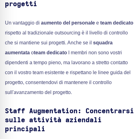
progetti
Un vantaggio di
aumento del personale
e
team dedicato
rispetto al tradizionale outsourcing è il livello di controllo
che si mantiene sui progetti. Anche se il
squadra
aumentata
o
team dedicato
I membri non sono vostri
dipendenti a tempo pieno, ma lavorano a stretto contatto
con il vostro team esistente e rispettano le linee guida del
progetto, consentendovi di mantenere il controllo
sull'avanzamento del progetto.
Staff Augmentation: Concentrarsi
sulle attività aziendali
principali