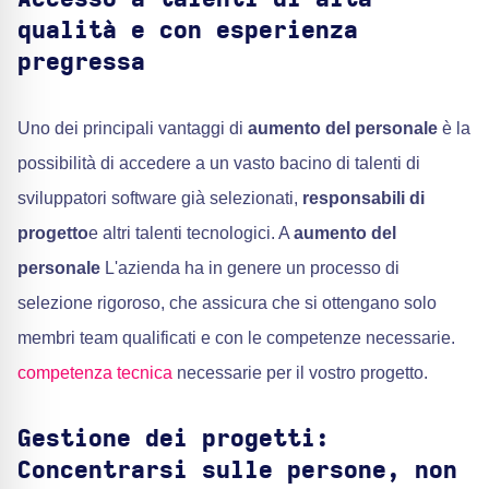
qualità e con esperienza
pregressa
Uno dei principali vantaggi di
aumento del personale
è la
possibilità di accedere a un vasto bacino di talenti di
sviluppatori software già selezionati,
responsabili di
progetto
e altri talenti tecnologici. A
aumento del
personale
L'azienda ha in genere un processo di
selezione rigoroso, che assicura che si ottengano solo
membri team qualificati e con le competenze necessarie.
competenza tecnica
necessarie per il vostro progetto.
Gestione dei progetti:
Concentrarsi sulle persone, non