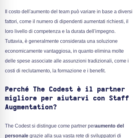
Il costo dell'aumento del team può variare in base a diversi
fattori, come il numero di dipendenti aumentati richiesti, il
loro livello di competenza e la durata dell'impegno.
Tuttavia, è generalmente considerata una soluzione
economicamente vantaggiosa, in quanto elimina molte
delle spese associate alle assunzioni tradizionali, come i
costi di reclutamento, la formazione e i benefit.
Perché The Codest è il partner
migliore per aiutarvi con Staff
Augmentation?
The Codest si distingue come partner per
aumento del
personale
grazie alla sua vasta rete di sviluppatori di