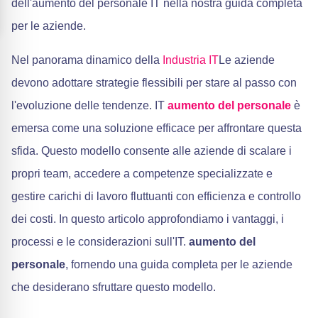
dell'aumento del personale IT nella nostra guida completa
per le aziende.
Nel panorama dinamico della
Industria IT
Le aziende
devono adottare strategie flessibili per stare al passo con
l'evoluzione delle tendenze. IT
aumento del personale
è
emersa come una soluzione efficace per affrontare questa
sfida. Questo modello consente alle aziende di scalare i
propri team, accedere a competenze specializzate e
gestire carichi di lavoro fluttuanti con efficienza e controllo
dei costi. In questo articolo approfondiamo i vantaggi, i
processi e le considerazioni sull'IT.
aumento del
personale
, fornendo una guida completa per le aziende
che desiderano sfruttare questo modello.