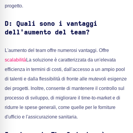
progetto.
D: Quali sono i vantaggi
dell'aumento del team?
L'aumento del team offre numerosi vantaggi. Offre
scalabilità
La soluzione è caratterizzata da un'elevata
efficienza in termini di costi, dall'accesso a un ampio pool
di talenti e dalla flessibilità di fronte alle mutevoli esigenze
dei progetti. Inoltre, consente di mantenere il controllo sul
processo di sviluppo, di migliorare il time-to-market e di
ridurre le spese generali, come quelle per le forniture
d'ufficio e l'assicurazione sanitaria.