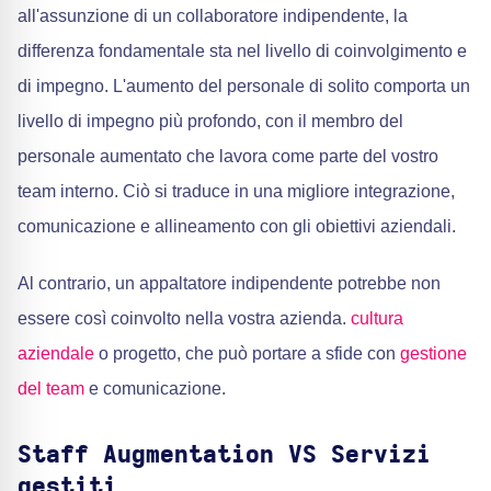
all'assunzione di un collaboratore indipendente, la
differenza fondamentale sta nel livello di coinvolgimento e
di impegno. L'aumento del personale di solito comporta un
livello di impegno più profondo, con il membro del
personale aumentato che lavora come parte del vostro
team interno. Ciò si traduce in una migliore integrazione,
comunicazione e allineamento con gli obiettivi aziendali.
Al contrario, un appaltatore indipendente potrebbe non
essere così coinvolto nella vostra azienda.
cultura
aziendale
o progetto, che può portare a sfide con
gestione
del team
e comunicazione.
Staff Augmentation VS Servizi
gestiti