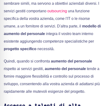
sembrare simili, ma servono a obiettivi aziendali diversi. I
servizi gestiti comportano
outsourcing
una funzione
specifica della vostra azienda, come l'IT o le risorse
umane, a un fornitore di servizi. D'altra parte, il
modello di
aumento del personale
integra il vostro team interno
esistente aggiungendo competenze specialistiche per
progetto specifico
necessità.
Quindi, quando si confronta
aumento del personale
rispetto ai servizi gestiti,
aumento del personale
tende a
fornire maggiore flessibilità e controllo sul processo di
sviluppo, consentendo alla vostra azienda di adattarsi più
rapidamente alle mutevoli esigenze del progetto.
Accesso a talenti di alta