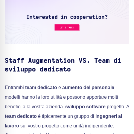
Staff Augmentation VS. Team di
sviluppo dedicato
Entrambi
team dedicato
e
aumento del personale
I
modelli hanno la loro utilità e possono apportare molti
benefici alla vostra azienda.
sviluppo software
progetto. A
team dedicato
è tipicamente un gruppo di
ingegneri al
lavoro
sul vostro progetto come unità indipendente.