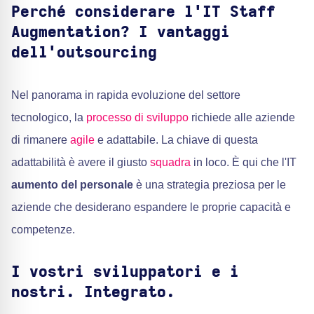
Perché considerare l'IT Staff
Augmentation? I vantaggi
dell'outsourcing
Nel panorama in rapida evoluzione del settore
tecnologico, la
processo di sviluppo
richiede alle aziende
di rimanere
agile
e adattabile. La chiave di questa
adattabilità è avere il giusto
squadra
in loco. È qui che l'IT
aumento del personale
è una strategia preziosa per le
aziende che desiderano espandere le proprie capacità e
competenze.
I vostri sviluppatori e i
nostri. Integrato.