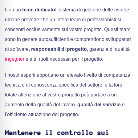
Con un
team dedicato
Il sistema di gestione delle risorse
umane prevede che un intero team di professionisti si
concentri esclusivamente sul vostro progetto. Questi team
sono in genere autosufficienti e comprendono sviluppatori
di software,
responsabili di progetto
, garanzia di qualità
ingegneri
e altri ruoli necessari per il progetto.
I nostri esperti apportano un elevato livello di competenza
tecnica e di conoscenza specifica del settore, e la loro
totale attenzione al vostro progetto può portare a un
aumento della qualità del lavoro.
qualità del servizio
e
l'efficiente attuazione del progetto.
Mantenere il controllo sui