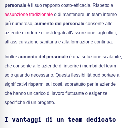
personale
è il suo rapporto costo-efficacia. Rispetto a
assunzione tradizionale
o di mantenere un team interno
più numeroso,
aumento del personale
consente alle
aziende di ridurre i costi legati all'assunzione, agli uffici,
all'assicurazione sanitaria e alla formazione continua.
Inoltre,
aumento del personale
è una soluzione scalabile,
che consente alle aziende di inserire i membri del team
solo quando necessario. Questa flessibilità può portare a
significativi risparmi sui costi, soprattutto per le aziende
che hanno un carico di lavoro fluttuante o esigenze
specifiche di un progetto.
I vantaggi di un team dedicato