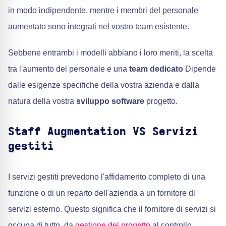
in modo indipendente, mentre i membri del personale
aumentato sono integrati nel vostro team esistente.
Sebbene entrambi i modelli abbiano i loro meriti, la scelta
tra l'aumento del personale e una
team dedicato
Dipende
dalle esigenze specifiche della vostra azienda e dalla
natura della vostra
sviluppo software
progetto.
Staff Augmentation VS Servizi
gestiti
I servizi gestiti prevedono l'affidamento completo di una
funzione o di un reparto dell'azienda a un fornitore di
servizi esterno. Questo significa che il fornitore di servizi si
occupa di tutto, da
gestione del progetto
al controllo