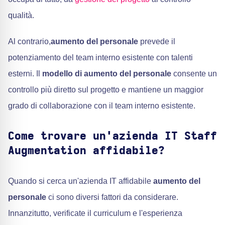
qualità.
Al contrario,
aumento del personale
prevede il
potenziamento del team interno esistente con talenti
esterni. Il
modello di aumento del personale
consente un
controllo più diretto sul progetto e mantiene un maggior
grado di collaborazione con il team interno esistente.
Come trovare un'azienda IT Staff
Augmentation affidabile?
Quando si cerca un'azienda IT affidabile
aumento del
personale
ci sono diversi fattori da considerare.
Innanzitutto, verificate il curriculum e l'esperienza