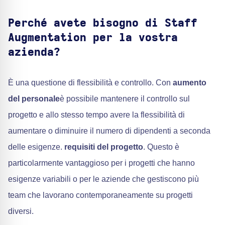
Perché avete bisogno di Staff
Augmentation per la vostra
azienda?
È una questione di flessibilità e controllo. Con
aumento
del personale
è possibile mantenere il controllo sul
progetto e allo stesso tempo avere la flessibilità di
aumentare o diminuire il numero di dipendenti a seconda
delle esigenze.
requisiti del progetto
. Questo è
particolarmente vantaggioso per i progetti che hanno
esigenze variabili o per le aziende che gestiscono più
team che lavorano contemporaneamente su progetti
diversi.