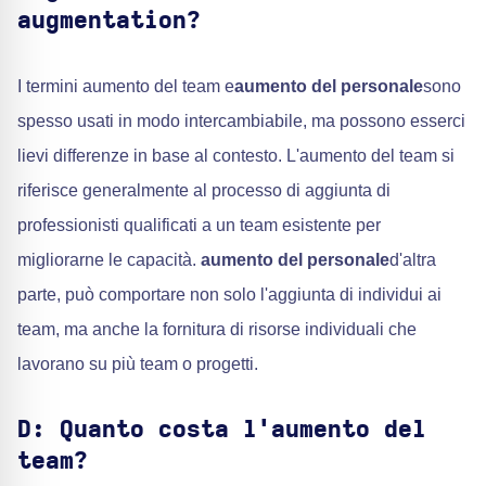
augmentation?
I termini aumento del team e
aumento del personale
sono
spesso usati in modo intercambiabile, ma possono esserci
lievi differenze in base al contesto. L'aumento del team si
riferisce generalmente al processo di aggiunta di
professionisti qualificati a un team esistente per
migliorarne le capacità.
aumento del personale
d'altra
parte, può comportare non solo l'aggiunta di individui ai
team, ma anche la fornitura di risorse individuali che
lavorano su più team o progetti.
D: Quanto costa l'aumento del
team?