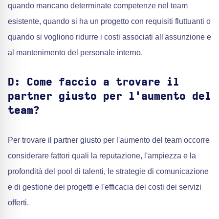
quando mancano determinate competenze nel team
esistente, quando si ha un progetto con requisiti fluttuanti o
quando si vogliono ridurre i costi associati all'assunzione e
al mantenimento del personale interno.
D: Come faccio a trovare il
partner giusto per l'aumento del
team?
Per trovare il partner giusto per l'aumento del team occorre
considerare fattori quali la reputazione, l'ampiezza e la
profondità del pool di talenti, le strategie di comunicazione
e di gestione dei progetti e l'efficacia dei costi dei servizi
offerti.