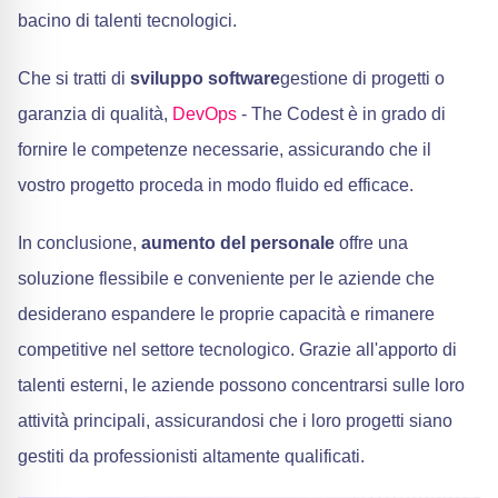
bacino di talenti tecnologici.
Che si tratti di
sviluppo software
gestione di progetti o
garanzia di qualità,
DevOps
- The Codest è in grado di
fornire le competenze necessarie, assicurando che il
vostro progetto proceda in modo fluido ed efficace.
In conclusione,
aumento del personale
offre una
soluzione flessibile e conveniente per le aziende che
desiderano espandere le proprie capacità e rimanere
competitive nel settore tecnologico. Grazie all'apporto di
talenti esterni, le aziende possono concentrarsi sulle loro
attività principali, assicurandosi che i loro progetti siano
gestiti da professionisti altamente qualificati.