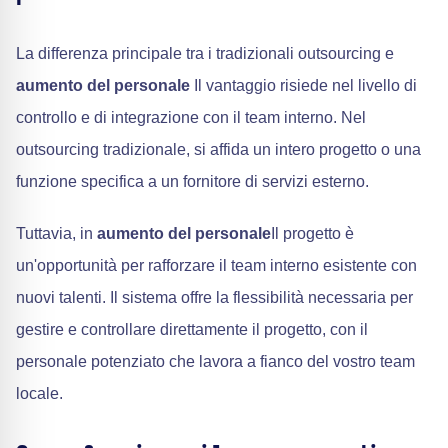
La differenza principale tra i tradizionali outsourcing e
aumento del personale
Il vantaggio risiede nel livello di
controllo e di integrazione con il team interno. Nel
outsourcing tradizionale, si affida un intero progetto o una
funzione specifica a un fornitore di servizi esterno.
Tuttavia, in
aumento del personale
Il progetto è
un'opportunità per rafforzare il team interno esistente con
nuovi talenti. Il sistema offre la flessibilità necessaria per
gestire e controllare direttamente il progetto, con il
personale potenziato che lavora a fianco del vostro team
locale.