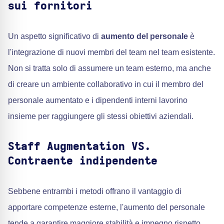
sui fornitori
Un aspetto significativo di
aumento del personale
è
l'integrazione di nuovi membri del team nel team esistente.
Non si tratta solo di assumere un team esterno, ma anche
di creare un ambiente collaborativo in cui il membro del
personale aumentato e i dipendenti interni lavorino
insieme per raggiungere gli stessi obiettivi aziendali.
Staff Augmentation VS.
Contraente indipendente
Sebbene entrambi i metodi offrano il vantaggio di
apportare competenze esterne, l'aumento del personale
tende a garantire maggiore stabilità e impegno rispetto