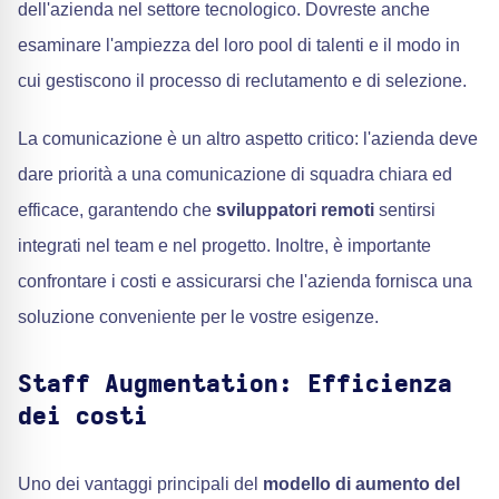
dell'azienda nel settore tecnologico. Dovreste anche
esaminare l'ampiezza del loro pool di talenti e il modo in
cui gestiscono il processo di reclutamento e di selezione.
La comunicazione è un altro aspetto critico: l'azienda deve
dare priorità a una comunicazione di squadra chiara ed
efficace, garantendo che
sviluppatori remoti
sentirsi
integrati nel team e nel progetto. Inoltre, è importante
confrontare i costi e assicurarsi che l'azienda fornisca una
soluzione conveniente per le vostre esigenze.
Staff Augmentation: Efficienza
dei costi
Uno dei vantaggi principali del
modello di aumento del