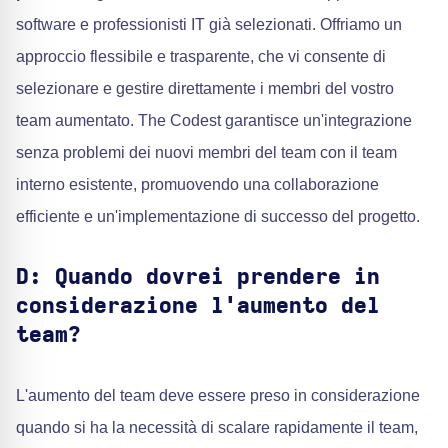
software e professionisti IT già selezionati. Offriamo un
approccio flessibile e trasparente, che vi consente di
selezionare e gestire direttamente i membri del vostro
team aumentato. The Codest garantisce un'integrazione
senza problemi dei nuovi membri del team con il team
interno esistente, promuovendo una collaborazione
efficiente e un'implementazione di successo del progetto.
D: Quando dovrei prendere in
considerazione l'aumento del
team?
L'aumento del team deve essere preso in considerazione
quando si ha la necessità di scalare rapidamente il team,