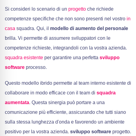
Si consideri lo scenario di un
progetto
che richiede
competenze specifiche che non sono presenti nel vostro
in
casa
squadra. Qui, il
modello di aumento del personale
brilla. Vi permette di assumere sviluppatori con le
competenze richieste, integrandoli con la vostra azienda.
squadra esistente
per garantire una perfetta
sviluppo
software
processo.
Questo modello ibrido permette al team interno esistente di
collaborare in modo efficace con il team di
squadra
aumentata
. Questa sinergia può portare a una
comunicazione più efficiente, assicurando che tutti siano
sulla stessa lunghezza d'onda e favorendo un ambiente
positivo per la vostra azienda.
sviluppo software
progetto.