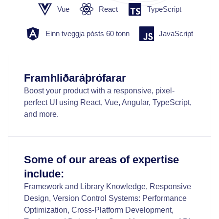
Vue
React
TypeScript
Einn tveggja pósts 60 tonn
JavaScript
Framhliðaráþrófarar
Boost your product with a responsive, pixel-
perfect UI using React, Vue, Angular, TypeScript,
and more.
Some of our areas of expertise
include:
Framework and Library Knowledge, Responsive
Design, Version Control Systems: Performance
Optimization, Cross-Platform Development,