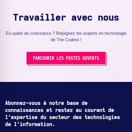
Travailler avec nous
En quête de croissance ? Rejoignez les experts en technologie
de The Codest !
PARCOURIR LES POSTES OUVERTS
Abonnez-vous à notre base de
connaissances et restez au courant de
l'expertise du secteur des technologies
de l'information.