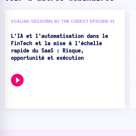
SCALING SESSIONS BY THE CODEST EPISODE #1
L'IA et l'automatisation dans le
FinTech et la mise à l'échelle
rapide du SaaS : Risque,
opportunité et exécution