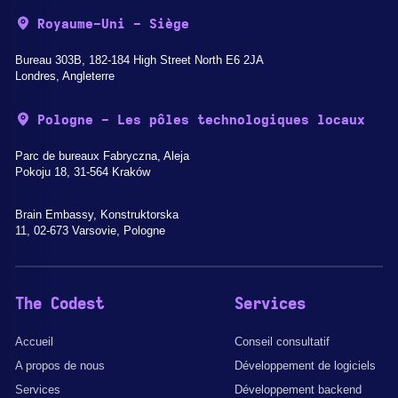
Royaume-Uni - Siège
Bureau 303B, 182-184 High Street North E6 2JA
Londres, Angleterre
Pologne - Les pôles technologiques locaux
Parc de bureaux Fabryczna, Aleja
Pokoju 18, 31-564 Kraków
Brain Embassy, Konstruktorska
11, 02-673 Varsovie, Pologne
The Codest
Services
Accueil
Conseil consultatif
A propos de nous
Développement de logiciels
Services
Développement backend