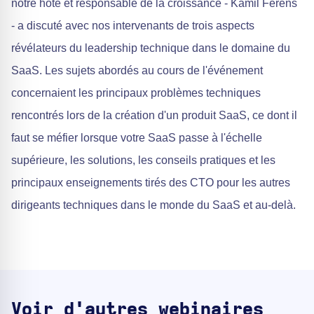
notre hôte et responsable de la croissance - Kamil Ferens
- a discuté avec nos intervenants de trois aspects
révélateurs du leadership technique dans le domaine du
SaaS. Les sujets abordés au cours de l'événement
concernaient les principaux problèmes techniques
rencontrés lors de la création d'un produit SaaS, ce dont il
faut se méfier lorsque votre SaaS passe à l'échelle
supérieure, les solutions, les conseils pratiques et les
principaux enseignements tirés des CTO pour les autres
dirigeants techniques dans le monde du SaaS et au-delà.
Voir d'autres webinaires