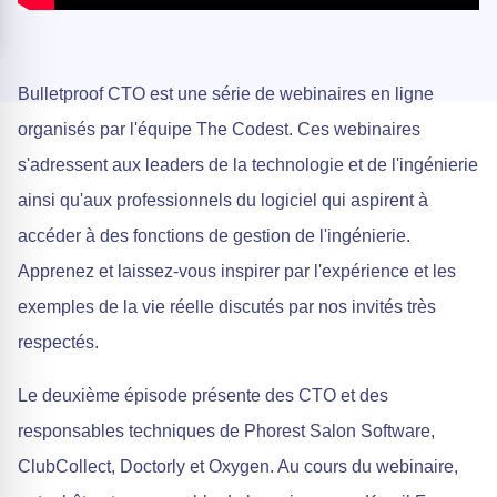
Bulletproof CTO est une série de webinaires en ligne
organisés par l'équipe The Codest. Ces webinaires
s'adressent aux leaders de la technologie et de l'ingénierie
ainsi qu'aux professionnels du logiciel qui aspirent à
accéder à des fonctions de gestion de l'ingénierie.
Apprenez et laissez-vous inspirer par l'expérience et les
exemples de la vie réelle discutés par nos invités très
respectés.
Le deuxième épisode présente des CTO et des
responsables techniques de Phorest Salon Software,
ClubCollect, Doctorly et Oxygen. Au cours du webinaire,