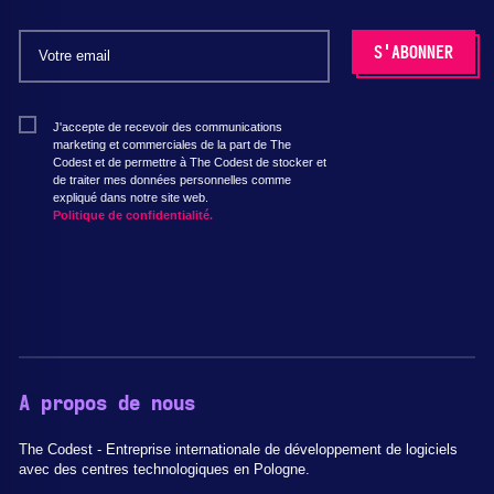
J'accepte de recevoir des communications
marketing et commerciales de la part de The
Codest et de permettre à The Codest de stocker et
de traiter mes données personnelles comme
expliqué dans notre site web.
Politique de confidentialité.
A propos de nous
The Codest - Entreprise internationale de développement de logiciels
avec des centres technologiques en Pologne.