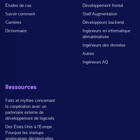
Études de cas
Développement frontal
Savoir comment
Staff Augmentation
Carrières
Développeurs backend
Dictionnaire
Ingénieurs en informatique
dématérialisée
Ingénieurs des données
Autres
Ingénieurs AQ
Ressources
Faits et mythes concernant
la coopération avec un
partenaire externe de
développement de logiciels
Des États-Unis à l'Europe :
Pourquoi les startups
américaines décident-elles