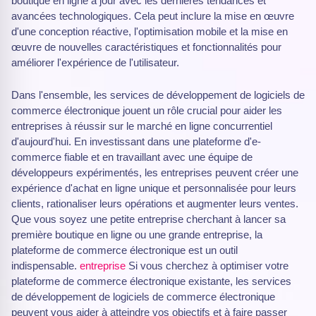
boutique en ligne à jour avec les dernières tendances et
avancées technologiques. Cela peut inclure la mise en œuvre
d'une conception réactive, l'optimisation mobile et la mise en
œuvre de nouvelles caractéristiques et fonctionnalités pour
améliorer l'expérience de l'utilisateur.
Dans l'ensemble, les services de développement de logiciels de
commerce électronique jouent un rôle crucial pour aider les
entreprises à réussir sur le marché en ligne concurrentiel
d'aujourd'hui. En investissant dans une plateforme d'e-
commerce fiable et en travaillant avec une équipe de
développeurs expérimentés, les entreprises peuvent créer une
expérience d'achat en ligne unique et personnalisée pour leurs
clients, rationaliser leurs opérations et augmenter leurs ventes.
Que vous soyez une petite entreprise cherchant à lancer sa
première boutique en ligne ou une grande entreprise, la
plateforme de commerce électronique est un outil
indispensable.
entreprise
Si vous cherchez à optimiser votre
plateforme de commerce électronique existante, les services
de développement de logiciels de commerce électronique
peuvent vous aider à atteindre vos objectifs et à faire passer