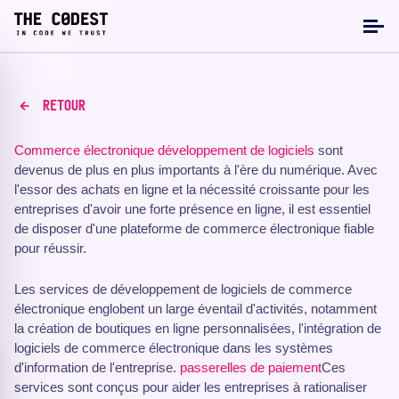
RETOUR
Commerce électronique
développement de logiciels
sont
devenus de plus en plus importants à l'ère du numérique. Avec
l'essor des achats en ligne et la nécessité croissante pour les
entreprises d'avoir une forte présence en ligne, il est essentiel
de disposer d'une plateforme de commerce électronique fiable
pour réussir.
Les services de développement de logiciels de commerce
électronique englobent un large éventail d'activités, notamment
la création de boutiques en ligne personnalisées, l'intégration de
logiciels de commerce électronique dans les systèmes
d'information de l'entreprise.
passerelles de paiement
Ces
services sont conçus pour aider les entreprises à rationaliser