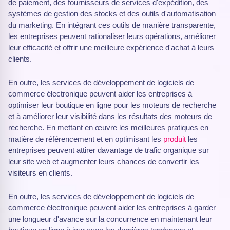
de paiement, des fournisseurs de services d'expédition, des
systèmes de gestion des stocks et des outils d'automatisation
du marketing. En intégrant ces outils de manière transparente,
les entreprises peuvent rationaliser leurs opérations, améliorer
leur efficacité et offrir une meilleure expérience d'achat à leurs
clients.
En outre, les services de développement de logiciels de
commerce électronique peuvent aider les entreprises à
optimiser leur boutique en ligne pour les moteurs de recherche
et à améliorer leur visibilité dans les résultats des moteurs de
recherche. En mettant en œuvre les meilleures pratiques en
matière de référencement et en optimisant les
produit
les
entreprises peuvent attirer davantage de trafic organique sur
leur site web et augmenter leurs chances de convertir les
visiteurs en clients.
En outre, les services de développement de logiciels de
commerce électronique peuvent aider les entreprises à garder
une longueur d'avance sur la concurrence en maintenant leur