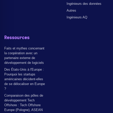
Ingénieurs des données
Autres
Ingénieurs AQ
Ressources
Faits et mythes concernant
la coopération avec un
partenaire externe de
développement de logiciels
Des États-Unis à l'Europe :
Pourquoi les startups
américaines décident-elles
de se délocaliser en Europe
?
Comparaison des pôles de
développement Tech
Offshore : Tech Offshore
Europe (Pologne), ASEAN