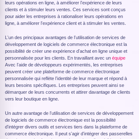
leurs opérations en ligne, à améliorer l'expérience de leurs
clients et à stimuler leurs ventes. Ces services sont conçus
pour aider les entreprises à rationaliser leurs opérations en
ligne, à améliorer l'expérience client et à stimuler les ventes.
L'un des principaux avantages de l'utilisation de services de
développement de logiciels de commerce électronique est la
possibilité de créer une expérience d'achat en ligne unique et
personnalisée pour les clients. En travaillant avec un
équipe
Avec l'aide de développeurs expérimentés, les entreprises
peuvent créer une plateforme de commerce électronique
personnalisée qui reflète l'identité de leur marque et répond à
leurs besoins spécifiques. Les entreprises peuvent ainsi se
démarquer de leurs concurrents et attirer davantage de clients
vers leur boutique en ligne.
Un autre avantage de l'utilisation de services de développement
de logiciels de commerce électronique est la possibilité
d'intégrer divers outils et services tiers dans la plateforme de
commerce électronique. Il peut s'agir d'intégrer des passerelles