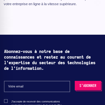
votre entreprise en ligne à la vitesse supérieure.
Abonnez-vous à notre base de
connaissances et restez au courant de
l'expertise du secteur des technologies
de l'information.
J'accepte de recevoir des communications