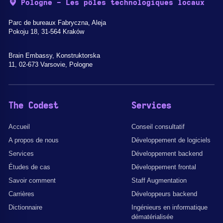
Pologne - Les pôles technologiques locaux
Parc de bureaux Fabryczna, Aleja
Pokoju 18, 31-564 Kraków
Brain Embassy, Konstruktorska
11, 02-673 Varsovie, Pologne
The Codest
Services
Accueil
Conseil consultatif
A propos de nous
Développement de logiciels
Services
Développement backend
Études de cas
Développement frontal
Savoir comment
Staff Augmentation
Carrières
Développeurs backend
Dictionnaire
Ingénieurs en informatique
dématérialisée