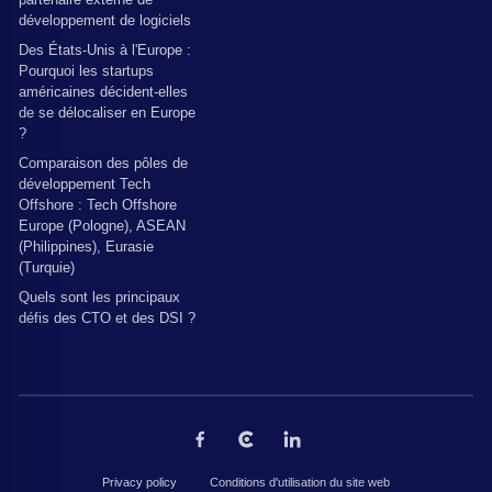
développement de logiciels
Des États-Unis à l'Europe :
Pourquoi les startups
américaines décident-elles
de se délocaliser en Europe
?
Comparaison des pôles de
développement Tech
Offshore : Tech Offshore
Europe (Pologne), ASEAN
(Philippines), Eurasie
(Turquie)
Quels sont les principaux
défis des CTO et des DSI ?
Privacy policy
Conditions d'utilisation du site web