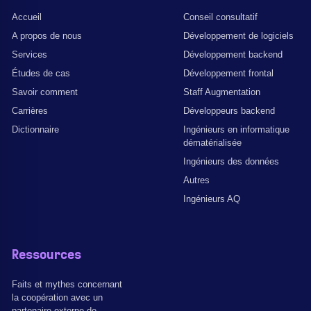
Accueil
Conseil consultatif
A propos de nous
Développement de logiciels
Services
Développement backend
Études de cas
Développement frontal
Savoir comment
Staff Augmentation
Carrières
Développeurs backend
Dictionnaire
Ingénieurs en informatique
dématérialisée
Ingénieurs des données
Autres
Ingénieurs AQ
Ressources
Faits et mythes concernant
la coopération avec un
partenaire externe de