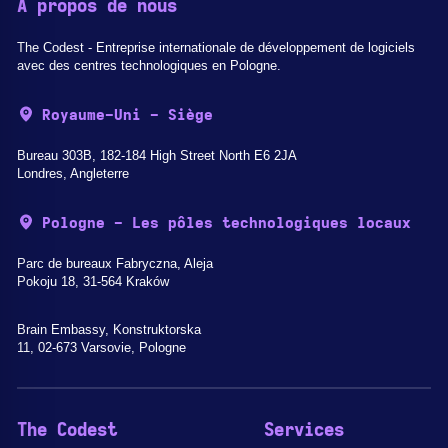
A propos de nous
The Codest - Entreprise internationale de développement de logiciels
avec des centres technologiques en Pologne.
Royaume-Uni - Siège
Bureau 303B, 182-184 High Street North E6 2JA
Londres, Angleterre
Pologne - Les pôles technologiques locaux
Parc de bureaux Fabryczna, Aleja
Pokoju 18, 31-564 Kraków
Brain Embassy, Konstruktorska
11, 02-673 Varsovie, Pologne
The Codest
Services