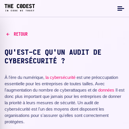
RETOUR
QU'EST-CE QU'UN AUDIT DE
CYBERSÉCURITÉ ?
À l'ère du numérique,
la cybersécurité
est une préoccupation
essentielle pour les entreprises de toutes tailles. Avec
l'augmentation du nombre de cyberattaques et de
données
Il est
donc plus important que jamais pour les entreprises de donner
la priorité à leurs mesures de sécurité. Un audit de
cybersécurité est l'un des moyens dont disposent les
organisations pour s'assurer qu'elles sont correctement
protégées.