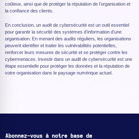
coûteux, ainsi que de protéger la réputation de l'organisation et
la confiance des clients.
En conclusion, un audit de cybersécurité est un outil essentiel
pour garantir la sécurité des systèmes d'information d'une
organisation. En menant des audits réguliers, les organisations
peuvent identifier et traiter les vulnérabilités potentielles,
renforcer leurs mesures de sécurité et se protéger contre les
cybermenaces. Investir dans un audit de cybersécurité est une
étape essentielle pour protéger les données et la réputation de
votre organisation dans le paysage numérique actuel.
Abonnez-vous à notre base de