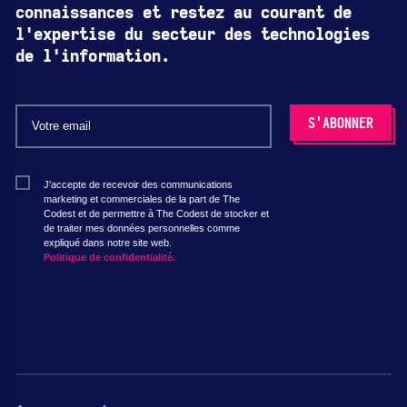
connaissances et restez au courant de
l'expertise du secteur des technologies
de l'information.
J'accepte de recevoir des communications
marketing et commerciales de la part de The
Codest et de permettre à The Codest de stocker et
de traiter mes données personnelles comme
expliqué dans notre site web.
Politique de confidentialité.