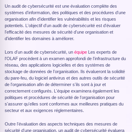
Un audit de cybersécurité est une évaluation complète des
systèmes d'information, des politiques et des procédures d'une
organisation afin d'identifier les vulnérabilités et les risques
potentiels. L'objectif d'un audit de cybersécurité est d'évaluer
l'efficacité des mesures de sécurité d'une organisation et
d'identifier les domaines à améliorer.
Lors d'un audit de cybersécurité, un
équipe
Les experts de
l'OLAF procèdent à un examen approfondi de l'infrastructure du
réseau, des applications logicielles et des systèmes de
stockage de données de l'organisation. Ils évalueront la solidité
du pare-feu, du logiciel antivirus et des autres outils de sécurité
de l'organisation afin de déterminer s'ils sont à jour et
correctement configurés. L'équipe examinera également les
politiques et procédures de sécurité de l'organisation pour
s'assurer qu'elles sont conformes aux meilleures pratiques du
secteur et aux exigences réglementaires.
Outre l'évaluation des aspects techniques des mesures de
sécurité d'une organisation, un audit de cybersécurité évaluera