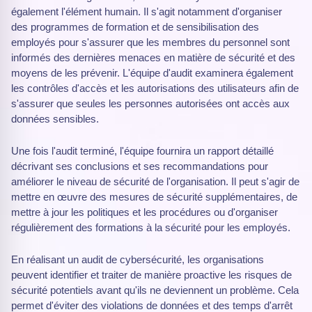
également l'élément humain. Il s'agit notamment d'organiser
des programmes de formation et de sensibilisation des
employés pour s'assurer que les membres du personnel sont
informés des dernières menaces en matière de sécurité et des
moyens de les prévenir. L'équipe d'audit examinera également
les contrôles d'accès et les autorisations des utilisateurs afin de
s'assurer que seules les personnes autorisées ont accès aux
données sensibles.
Une fois l'audit terminé, l'équipe fournira un rapport détaillé
décrivant ses conclusions et ses recommandations pour
améliorer le niveau de sécurité de l'organisation. Il peut s'agir de
mettre en œuvre des mesures de sécurité supplémentaires, de
mettre à jour les politiques et les procédures ou d'organiser
régulièrement des formations à la sécurité pour les employés.
En réalisant un audit de cybersécurité, les organisations
peuvent identifier et traiter de manière proactive les risques de
sécurité potentiels avant qu'ils ne deviennent un problème. Cela
permet d'éviter des violations de données et des temps d'arrêt