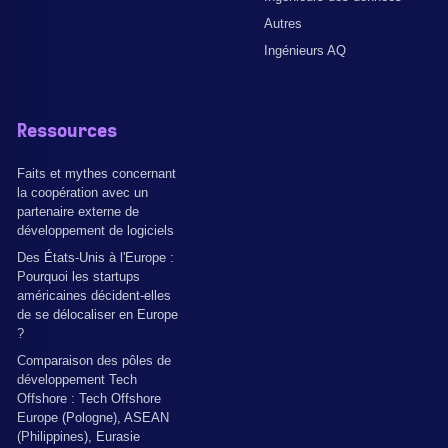
Autres
Ingénieurs AQ
Ressources
Faits et mythes concernant
la coopération avec un
partenaire externe de
développement de logiciels
Des États-Unis à l'Europe :
Pourquoi les startups
américaines décident-elles
de se délocaliser en Europe
?
Comparaison des pôles de
développement Tech
Offshore : Tech Offshore
Europe (Pologne), ASEAN
(Philippines), Eurasie