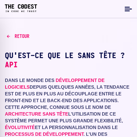
RETOUR
QU'EST-CE QUE LE SANS TÊTE ?
API
DANS LE MONDE DES
DÉVELOPPEMENT DE
LOGICIELS
DEPUIS QUELQUES ANNÉES, LA TENDANCE
EST DE PLUS EN PLUS AU DÉCOUPLAGE ENTRE LE
FRONT-END ET LE BACK-END DES APPLICATIONS.
CETTE APPROCHE, CONNUE SOUS LE NOM DE
ARCHITECTURE SANS TÊTE
L'UTILISATION DE CE
SYSTÈME PERMET UNE PLUS GRANDE FLEXIBILITÉ,
ÉVOLUTIVITÉ
ET LA PERSONNALISATION DANS LE
PROCESSUS DE DÉVELOPPEMENT
. L'UN DES