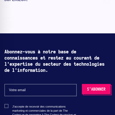
Abonnez-vous à notre base de
connaissances et restez au courant de
l'expertise du secteur des technologies
de l'information.
J'accepte de recevoir des communications
marketing et commerciales de la part de The
Codest et de permettre à The Codest de stocker et