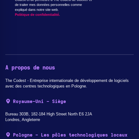
de traiter mes données personnelles comme
expliqué dans notre site web.
Politique de confidentialité.
A propos de nous
The Codest - Entreprise internationale de développement de logiciels
avec des centres technologiques en Pologne.
Royaume-Uni - Siège
Bureau 303B, 182-184 High Street North E6 2JA
Londres, Angleterre
Pologne - Les pôles technologiques locaux