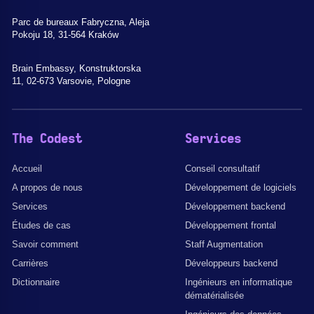
Parc de bureaux Fabryczna, Aleja
Pokoju 18, 31-564 Kraków
Brain Embassy, Konstruktorska
11, 02-673 Varsovie, Pologne
The Codest
Services
Accueil
Conseil consultatif
A propos de nous
Développement de logiciels
Services
Développement backend
Études de cas
Développement frontal
Savoir comment
Staff Augmentation
Carrières
Développeurs backend
Dictionnaire
Ingénieurs en informatique
dématérialisée