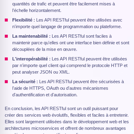
quantités de trafic et peuvent être facilement mises à
l'échelle horizontalement.
Flexibilité :
Les API RESTful peuvent être utilisées avec
n'importe quel langage de programmation ou plateforme.
La maintenabilité :
Les API RESTful sont faciles à
maintenir parce qu'elles ont une interface bien définie et sont
découplées de la mise en œuvre.
L'interopérabilité :
Les API RESTful peuvent être utilisées
par n'importe quel client qui comprend le protocole HTTP et
peut analyser JSON ou XML.
La sécurité :
Les API RESTful peuvent être sécurisées à
l'aide de HTTPS, OAuth ou d'autres mécanismes
d'authentification et d'autorisation.
En conclusion, les API RESTful sont un outil puissant pour
créer des services web évolutifs, flexibles et faciles à entretenir.
Elles sont largement utilisées dans le développement web et les
architectures microservices et offrent de nombreux avantages