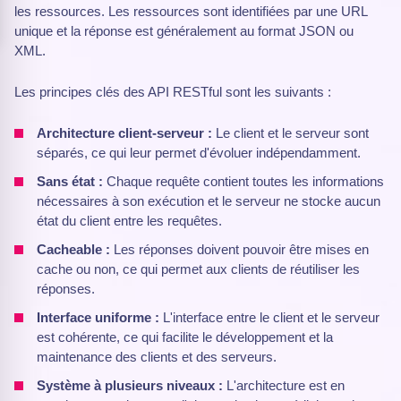
les ressources. Les ressources sont identifiées par une URL
unique et la réponse est généralement au format JSON ou
XML.
Les principes clés des API RESTful sont les suivants :
Architecture client-serveur :
Le client et le serveur sont
séparés, ce qui leur permet d'évoluer indépendamment.
Sans état :
Chaque requête contient toutes les informations
nécessaires à son exécution et le serveur ne stocke aucun
état du client entre les requêtes.
Cacheable :
Les réponses doivent pouvoir être mises en
cache ou non, ce qui permet aux clients de réutiliser les
réponses.
Interface uniforme :
L'interface entre le client et le serveur
est cohérente, ce qui facilite le développement et la
maintenance des clients et des serveurs.
Système à plusieurs niveaux :
L'architecture est en