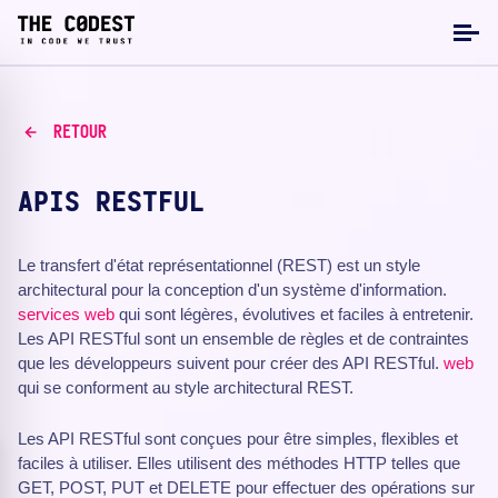
RETOUR
APIS RESTFUL
Le transfert d'état représentationnel (REST) est un style
architectural pour la conception d'un système d'information.
services web
qui sont légères, évolutives et faciles à entretenir.
Les API RESTful sont un ensemble de règles et de contraintes
que les développeurs suivent pour créer des API RESTful.
web
qui se conforment au style architectural REST.
Les API RESTful sont conçues pour être simples, flexibles et
faciles à utiliser. Elles utilisent des méthodes HTTP telles que
GET, POST, PUT et DELETE pour effectuer des opérations sur