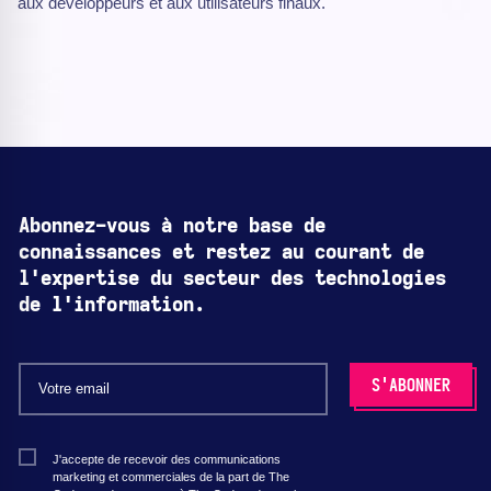
aux développeurs et aux utilisateurs finaux.
Abonnez-vous à notre base de
connaissances et restez au courant de
l'expertise du secteur des technologies
de l'information.
J'accepte de recevoir des communications
marketing et commerciales de la part de The