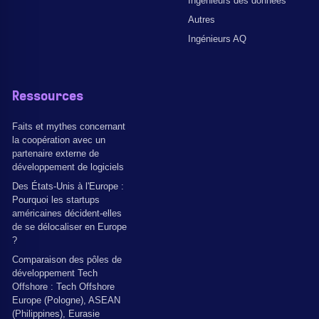
Ingénieurs des données
Autres
Ingénieurs AQ
Ressources
Faits et mythes concernant
la coopération avec un
partenaire externe de
développement de logiciels
Des États-Unis à l'Europe :
Pourquoi les startups
américaines décident-elles
de se délocaliser en Europe
?
Comparaison des pôles de
développement Tech
Offshore : Tech Offshore
Europe (Pologne), ASEAN
(Philippines), Eurasie