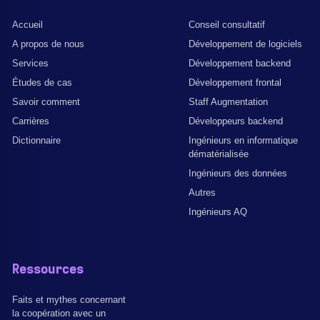
Accueil
Conseil consultatif
A propos de nous
Développement de logiciels
Services
Développement backend
Études de cas
Développement frontal
Savoir comment
Staff Augmentation
Carrières
Développeurs backend
Dictionnaire
Ingénieurs en informatique
dématérialisée
Ingénieurs des données
Autres
Ingénieurs AQ
Ressources
Faits et mythes concernant
la coopération avec un