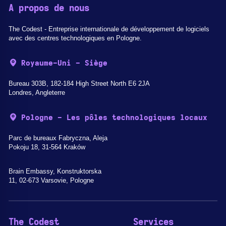
A propos de nous
The Codest - Entreprise internationale de développement de logiciels
avec des centres technologiques en Pologne.
Royaume-Uni - Siège
Bureau 303B, 182-184 High Street North E6 2JA
Londres, Angleterre
Pologne - Les pôles technologiques locaux
Parc de bureaux Fabryczna, Aleja
Pokoju 18, 31-564 Kraków
Brain Embassy, Konstruktorska
11, 02-673 Varsovie, Pologne
The Codest
Services