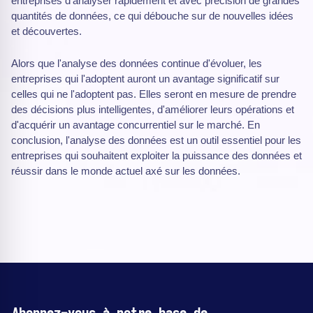
entreprises d'analyser rapidement et avec précision de grandes
quantités de données, ce qui débouche sur de nouvelles idées
et découvertes.
Alors que l'analyse des données continue d'évoluer, les
entreprises qui l'adoptent auront un avantage significatif sur
celles qui ne l'adoptent pas. Elles seront en mesure de prendre
des décisions plus intelligentes, d'améliorer leurs opérations et
d'acquérir un avantage concurrentiel sur le marché. En
conclusion, l'analyse des données est un outil essentiel pour les
entreprises qui souhaitent exploiter la puissance des données et
réussir dans le monde actuel axé sur les données.