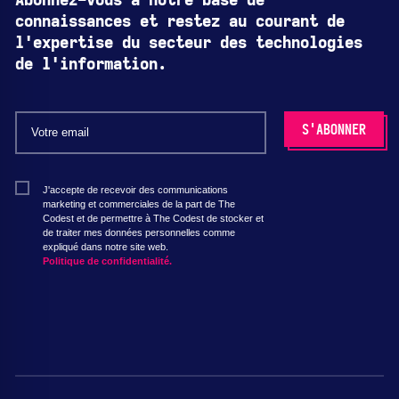
Abonnez-vous à notre base de
connaissances et restez au courant de
l'expertise du secteur des technologies
de l'information.
J'accepte de recevoir des communications
marketing et commerciales de la part de The
Codest et de permettre à The Codest de stocker et
de traiter mes données personnelles comme
expliqué dans notre site web.
Politique de confidentialité.