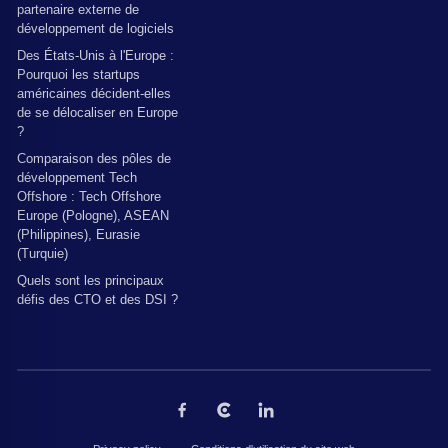
partenaire externe de
développement de logiciels
Des États-Unis à l'Europe :
Pourquoi les startups
américaines décident-elles
de se délocaliser en Europe
?
Comparaison des pôles de
développement Tech
Offshore : Tech Offshore
Europe (Pologne), ASEAN
(Philippines), Eurasie
(Turquie)
Quels sont les principaux
défis des CTO et des DSI ?