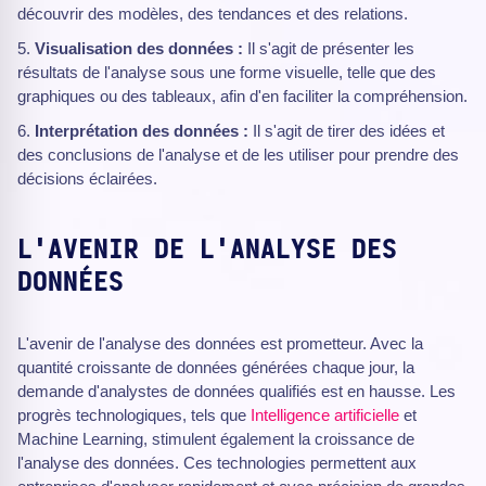
découvrir des modèles, des tendances et des relations.
Visualisation des données :
Il s'agit de présenter les
résultats de l'analyse sous une forme visuelle, telle que des
graphiques ou des tableaux, afin d'en faciliter la compréhension.
Interprétation des données :
Il s'agit de tirer des idées et
des conclusions de l'analyse et de les utiliser pour prendre des
décisions éclairées.
L'AVENIR DE L'ANALYSE DES
DONNÉES
L'avenir de l'analyse des données est prometteur. Avec la
quantité croissante de données générées chaque jour, la
demande d'analystes de données qualifiés est en hausse. Les
progrès technologiques, tels que
Intelligence artificielle
et
Machine Learning, stimulent également la croissance de
l'analyse des données. Ces technologies permettent aux