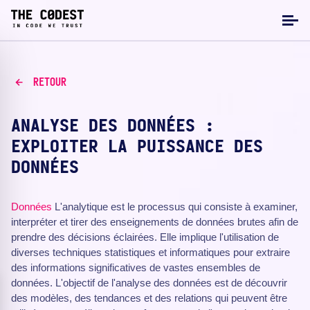
RETOUR
ANALYSE DES DONNÉES :
EXPLOITER LA PUISSANCE DES
DONNÉES
Données
L'analytique est le processus qui consiste à examiner,
interpréter et tirer des enseignements de données brutes afin de
prendre des décisions éclairées. Elle implique l'utilisation de
diverses techniques statistiques et informatiques pour extraire
des informations significatives de vastes ensembles de
données. L'objectif de l'analyse des données est de découvrir
des modèles, des tendances et des relations qui peuvent être