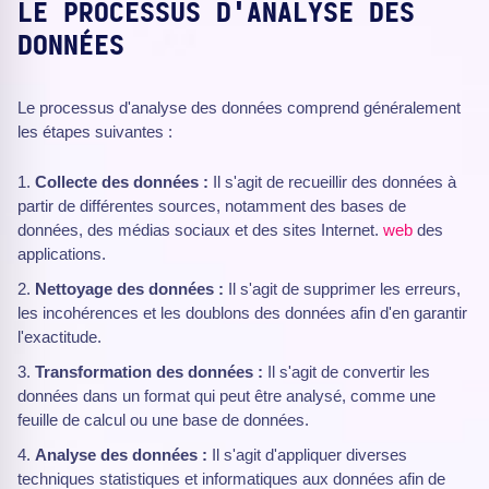
LE PROCESSUS D'ANALYSE DES
DONNÉES
Le processus d'analyse des données comprend généralement
les étapes suivantes :
Collecte des données :
Il s'agit de recueillir des données à
partir de différentes sources, notamment des bases de
données, des médias sociaux et des sites Internet.
web
des
applications.
Nettoyage des données :
Il s'agit de supprimer les erreurs,
les incohérences et les doublons des données afin d'en garantir
l'exactitude.
Transformation des données :
Il s'agit de convertir les
données dans un format qui peut être analysé, comme une
feuille de calcul ou une base de données.
Analyse des données :
Il s'agit d'appliquer diverses
techniques statistiques et informatiques aux données afin de