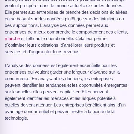
veulent prospérer dans le monde actuel axé sur les données.
Elle permet aux entreprises de prendre des décisions éclairées
en se basant sur des données plutôt que sur des intuitions ou
des suppositions. L'analyse des données permet aux
entreprises de mieux comprendre le comportement des clients,
marché
et l'efficacité opérationnelle. Cela leur permet
d'optimiser leurs opérations, d'améliorer leurs produits et
services et d'augmenter leurs revenus.
L'analyse des données est également essentielle pour les
entreprises qui veulent garder une longueur d'avance sur la
concurrence. En analysant les données, les entreprises
peuvent identifier les tendances et les opportunités émergentes
sur lesquelles elles peuvent capitaliser. Elles peuvent
également identifier les menaces et les risques potentiels
qu'elles doivent atténuer. Les entreprises bénéficient ainsi d'un
avantage concurrentiel et peuvent rester à la pointe de la
technologie.