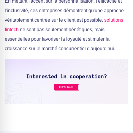
En mettant l'accent sur la personnalisation, l'efficacité et
l'inclusivité, ces entreprises démontrent qu'une approche
véritablement centrée sur le client est possible.
solutions
fintech
ne sont pas seulement bénéfiques, mais
essentielles pour favoriser la loyauté et stimuler la
croissance sur le marché concurrentiel d'aujourd'hui.