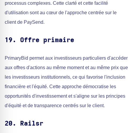
processus complexes. Cette clarté et cette facilité
d'utilisation sont au cœur de l'approche centrée sur le
client de PaySend.
19. Offre primaire
PrimaryBid permet aux investisseurs particuliers d'accéder
aux offres d'actions au même moment et au même prix que
les investisseurs institutionnels, ce qui favorise l'inclusion
financière et l'équité. Cette approche démocratise les
opportunités d'investissement et s'aligne sur les principes
d'équité et de transparence centrés sur le client.
20. Railsr