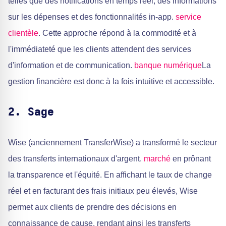
telles que des notifications en temps réel, des informations
sur les dépenses et des fonctionnalités in-app.
service
clientèle
. Cette approche répond à la commodité et à
l'immédiateté que les clients attendent des services
d'information et de communication.
banque numérique
La
gestion financière est donc à la fois intuitive et accessible.
2. Sage
Wise (anciennement TransferWise) a transformé le secteur
des transferts internationaux d'argent.
marché
en prônant
la transparence et l'équité. En affichant le taux de change
réel et en facturant des frais initiaux peu élevés, Wise
permet aux clients de prendre des décisions en
connaissance de cause, rendant ainsi les transferts