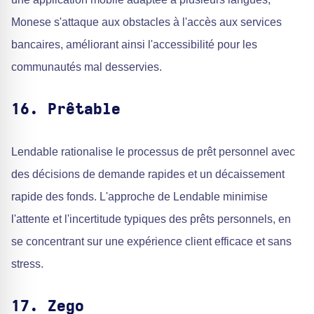
Monese s'attaque aux obstacles à l'accès aux services
bancaires, améliorant ainsi l'accessibilité pour les
communautés mal desservies.
16. Prêtable
Lendable rationalise le processus de prêt personnel avec
des décisions de demande rapides et un décaissement
rapide des fonds. L'approche de Lendable minimise
l'attente et l'incertitude typiques des prêts personnels, en
se concentrant sur une expérience client efficace et sans
stress.
17. Zego