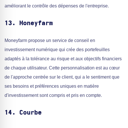
améliorant le contrôle des dépenses de l'entreprise.
13. Moneyfarm
Moneyfarm propose un service de conseil en
investissement numérique qui crée des portefeuilles
adaptés à la tolérance au risque et aux objectifs financiers
de chaque utilisateur. Cette personnalisation est au cœur
de l'approche centrée sur le client, qui a le sentiment que
ses besoins et préférences uniques en matière
d'investissement sont compris et pris en compte.
14. Courbe