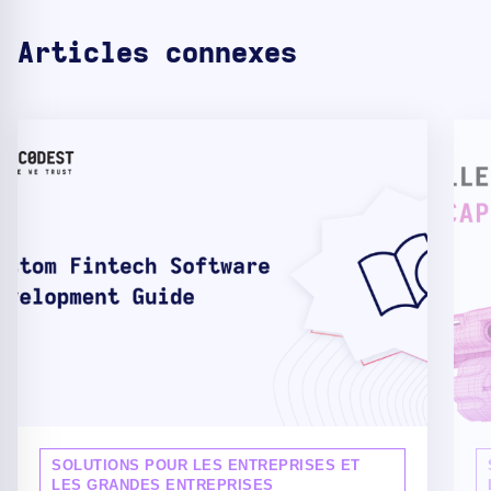
Articles connexes
SOLUTIONS POUR LES ENTREPRISES ET
LES GRANDES ENTREPRISES