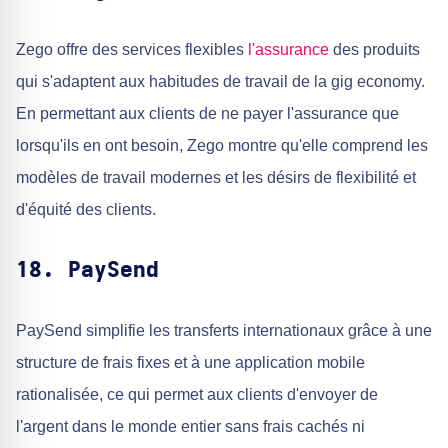
Zego offre des services flexibles
l'assurance
des produits
qui s'adaptent aux habitudes de travail de la gig economy.
En permettant aux clients de ne payer l'assurance que
lorsqu'ils en ont besoin, Zego montre qu'elle comprend les
modèles de travail modernes et les désirs de flexibilité et
d'équité des clients.
18. PaySend
PaySend simplifie les transferts internationaux grâce à une
structure de frais fixes et à une application mobile
rationalisée, ce qui permet aux clients d'envoyer de
l'argent dans le monde entier sans frais cachés ni