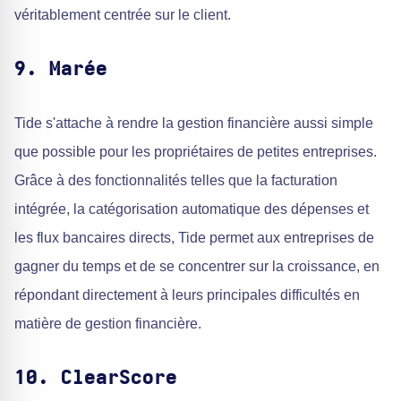
véritablement centrée sur le client.
9. Marée
Tide s'attache à rendre la gestion financière aussi simple
que possible pour les propriétaires de petites entreprises.
Grâce à des fonctionnalités telles que la facturation
intégrée, la catégorisation automatique des dépenses et
les flux bancaires directs, Tide permet aux entreprises de
gagner du temps et de se concentrer sur la croissance, en
répondant directement à leurs principales difficultés en
matière de gestion financière.
10. ClearScore