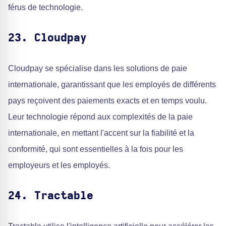
férus de technologie.
23. Cloudpay
Cloudpay se spécialise dans les solutions de paie
internationale, garantissant que les employés de différents
pays reçoivent des paiements exacts et en temps voulu.
Leur technologie répond aux complexités de la paie
internationale, en mettant l'accent sur la fiabilité et la
conformité, qui sont essentielles à la fois pour les
employeurs et les employés.
24. Tractable