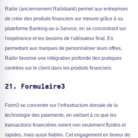
Railsr (anciennement Railsbank) permet aux entreprises
de créer des produits financiers sur mesure grâce à sa
plateforme Banking-as-a-Service, en se concentrant sur
l'expérience et les besoins de l'utilisateur final. En
permettant aux marques de personnaliser leurs offres,
Railsr favorise une intégration profonde des pratiques
centrées sur le client dans les produits financiers.
21. Formulaire3
Form3 se concentre sur l'infrastructure dorsale de la
technologie des paiements, en veillant à ce que les
transactions financières soient non seulement fluides et
rapides, mais aussi fiables. Cet engagement en faveur de