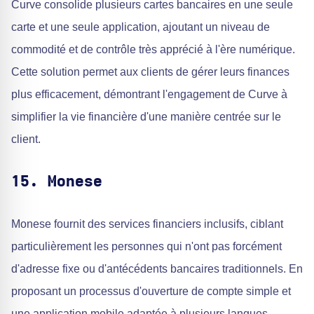
Curve consolide plusieurs cartes bancaires en une seule
carte et une seule application, ajoutant un niveau de
commodité et de contrôle très apprécié à l'ère numérique.
Cette solution permet aux clients de gérer leurs finances
plus efficacement, démontrant l'engagement de Curve à
simplifier la vie financière d'une manière centrée sur le
client.
15. Monese
Monese fournit des services financiers inclusifs, ciblant
particulièrement les personnes qui n'ont pas forcément
d'adresse fixe ou d'antécédents bancaires traditionnels. En
proposant un processus d'ouverture de compte simple et
une application mobile adaptée à plusieurs langues,