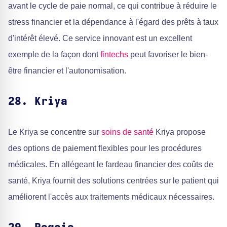
avant le cycle de paie normal, ce qui contribue à réduire le
stress financier et la dépendance à l'égard des prêts à taux
d'intérêt élevé. Ce service innovant est un excellent
exemple de la façon dont
fintechs
peut favoriser le bien-
être financier et l'autonomisation.
28. Kriya
Le Kriya se concentre sur
soins de santé
Kriya propose
des options de paiement flexibles pour les procédures
médicales. En allégeant le fardeau financier des coûts de
santé, Kriya fournit des solutions centrées sur le patient qui
améliorent l'accès aux traitements médicaux nécessaires.