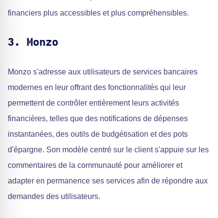
financiers plus accessibles et plus compréhensibles.
3. Monzo
Monzo s'adresse aux utilisateurs de services bancaires
modernes en leur offrant des fonctionnalités qui leur
permettent de contrôler entièrement leurs activités
financières, telles que des notifications de dépenses
instantanées, des outils de budgétisation et des pots
d'épargne. Son modèle centré sur le client s'appuie sur les
commentaires de la communauté pour améliorer et
adapter en permanence ses services afin de répondre aux
demandes des utilisateurs.