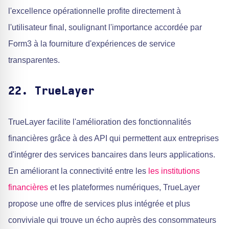
l'excellence opérationnelle profite directement à
l'utilisateur final, soulignant l'importance accordée par
Form3 à la fourniture d'expériences de service
transparentes.
22. TrueLayer
TrueLayer facilite l'amélioration des fonctionnalités
financières grâce à des API qui permettent aux entreprises
d'intégrer des services bancaires dans leurs applications.
En améliorant la connectivité entre les
les institutions
financières
et les plateformes numériques, TrueLayer
propose une offre de services plus intégrée et plus
conviviale qui trouve un écho auprès des consommateurs