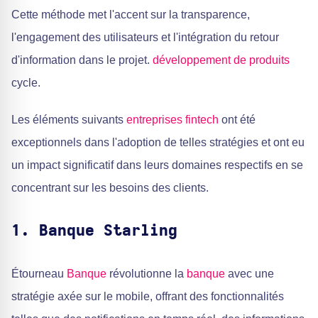
Cette méthode met l'accent sur la transparence,
l'engagement des utilisateurs et l'intégration du retour
d'information dans le projet.
développement de produits
cycle.
Les éléments suivants
entreprises fintech
ont été
exceptionnels dans l'adoption de telles stratégies et ont eu
un impact significatif dans leurs domaines respectifs en se
concentrant sur les besoins des clients.
1. Banque Starling
Étourneau
Banque
révolutionne la
banque
avec une
stratégie axée sur le mobile, offrant des fonctionnalités