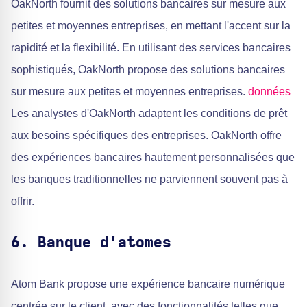
OakNorth fournit des solutions bancaires sur mesure aux
petites et moyennes entreprises, en mettant l'accent sur la
rapidité et la flexibilité. En utilisant des services bancaires
sophistiqués, OakNorth propose des solutions bancaires
sur mesure aux petites et moyennes entreprises.
données
Les analystes d'OakNorth adaptent les conditions de prêt
aux besoins spécifiques des entreprises. OakNorth offre
des expériences bancaires hautement personnalisées que
les banques traditionnelles ne parviennent souvent pas à
offrir.
6. Banque d'atomes
Atom Bank propose une expérience bancaire numérique
centrée sur le client, avec des fonctionnalités telles que