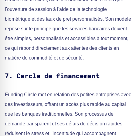
l'ouverture de session à l'aide de la technologie
biométrique et des taux de prêt personnalisés. Son modèle
repose sur le principe que les services bancaires doivent
être simples, personnalisés et accessibles à tout moment,
ce qui répond directement aux attentes des clients en
matière de commodité et de sécurité.
7. Cercle de financement
Funding Circle met en relation des petites entreprises avec
des investisseurs, offrant un accès plus rapide au capital
que les banques traditionnelles. Son processus de
demande transparent et ses délais de décision rapides
réduisent le stress et l'incertitude qui accompagnent