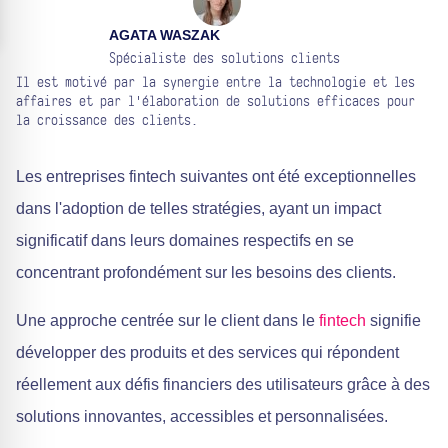
AGATA WASZAK
Spécialiste des solutions clients
Il est motivé par la synergie entre la technologie et les
affaires et par l'élaboration de solutions efficaces pour
la croissance des clients.
Les entreprises fintech suivantes ont été exceptionnelles
dans l'adoption de telles stratégies, ayant un impact
significatif dans leurs domaines respectifs en se
concentrant profondément sur les besoins des clients.
Une approche centrée sur le client dans le
fintech
signifie
développer des produits et des services qui répondent
réellement aux défis financiers des utilisateurs grâce à des
solutions innovantes, accessibles et personnalisées.