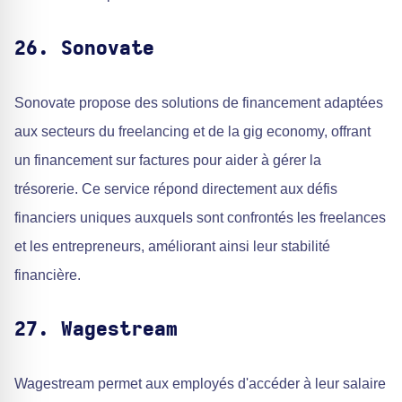
26. Sonovate
Sonovate propose des solutions de financement adaptées
aux secteurs du freelancing et de la gig economy, offrant
un financement sur factures pour aider à gérer la
trésorerie. Ce service répond directement aux défis
financiers uniques auxquels sont confrontés les freelances
et les entrepreneurs, améliorant ainsi leur stabilité
financière.
27. Wagestream
Wagestream permet aux employés d'accéder à leur salaire