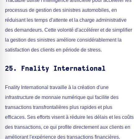
Tractable utilise l'intelligence artificielle pour accélérer les
processus de gestion des sinistres automobiles, en
réduisant les temps d'attente et la charge administrative
des demandeurs. Cette volonté d'accélérer et de simplifier
la gestion des sinistres améliore considérablement la
satisfaction des clients en période de stress.
25. Fnality International
Fnality International travaille à la création d'une
infrastructure de monnaie numérique qui facilite des
transactions transfrontalières plus rapides et plus
efficaces. Ses efforts visent à réduire les délais et les coûts
des transactions, ce qui profite directement aux clients en
améliorant l'expérience des transactions financières.