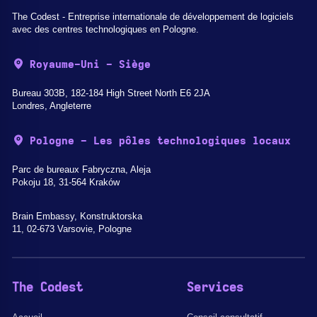
The Codest - Entreprise internationale de développement de logiciels
avec des centres technologiques en Pologne.
Royaume-Uni - Siège
Bureau 303B, 182-184 High Street North E6 2JA
Londres, Angleterre
Pologne - Les pôles technologiques locaux
Parc de bureaux Fabryczna, Aleja
Pokoju 18, 31-564 Kraków
Brain Embassy, Konstruktorska
11, 02-673 Varsovie, Pologne
The Codest
Services