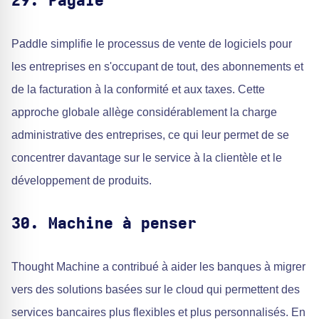
29. Pagaie
Paddle simplifie le processus de vente de logiciels pour
les entreprises en s'occupant de tout, des abonnements et
de la facturation à la conformité et aux taxes. Cette
approche globale allège considérablement la charge
administrative des entreprises, ce qui leur permet de se
concentrer davantage sur le service à la clientèle et le
développement de produits.
30. Machine à penser
Thought Machine a contribué à aider les banques à migrer
vers des solutions basées sur le cloud qui permettent des
services bancaires plus flexibles et plus personnalisés. En