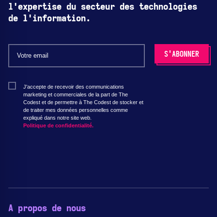
l'expertise du secteur des technologies
de l'information.
J'accepte de recevoir des communications
marketing et commerciales de la part de The
Codest et de permettre à The Codest de stocker et
de traiter mes données personnelles comme
expliqué dans notre site web.
Politique de confidentialité.
A propos de nous