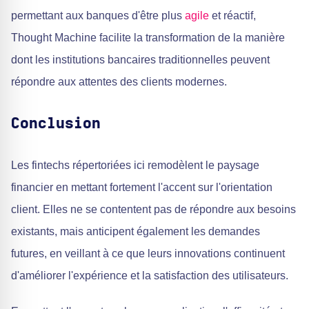
permettant aux banques d'être plus
agile
et réactif,
Thought Machine facilite la transformation de la manière
dont les institutions bancaires traditionnelles peuvent
répondre aux attentes des clients modernes.
Conclusion
Les fintechs répertoriées ici remodèlent le paysage
financier en mettant fortement l'accent sur l'orientation
client. Elles ne se contentent pas de répondre aux besoins
existants, mais anticipent également les demandes
futures, en veillant à ce que leurs innovations continuent
d'améliorer l'expérience et la satisfaction des utilisateurs.