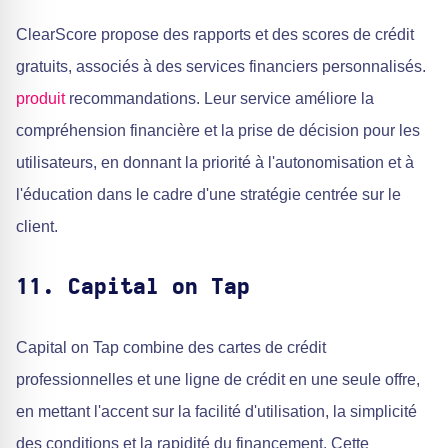
ClearScore propose des rapports et des scores de crédit
gratuits, associés à des services financiers personnalisés.
produit
recommandations. Leur service améliore la
compréhension financière et la prise de décision pour les
utilisateurs, en donnant la priorité à l'autonomisation et à
l'éducation dans le cadre d'une stratégie centrée sur le
client.
11. Capital on Tap
Capital on Tap combine des cartes de crédit
professionnelles et une ligne de crédit en une seule offre,
en mettant l'accent sur la facilité d'utilisation, la simplicité
des conditions et la rapidité du financement. Cette