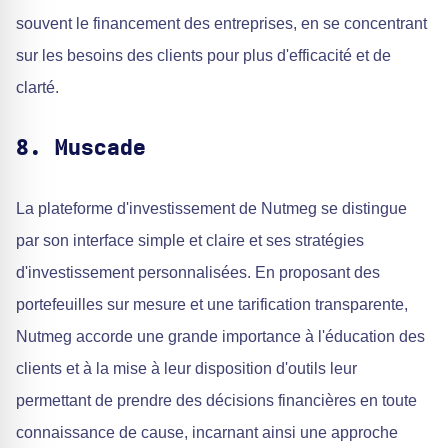
souvent le financement des entreprises, en se concentrant
sur les besoins des clients pour plus d'efficacité et de
clarté.
8. Muscade
La plateforme d'investissement de Nutmeg se distingue
par son interface simple et claire et ses stratégies
d'investissement personnalisées. En proposant des
portefeuilles sur mesure et une tarification transparente,
Nutmeg accorde une grande importance à l'éducation des
clients et à la mise à leur disposition d'outils leur
permettant de prendre des décisions financières en toute
connaissance de cause, incarnant ainsi une approche