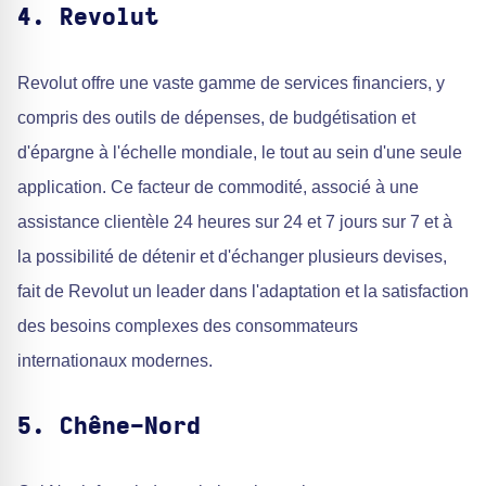
4. Revolut
Revolut offre une vaste gamme de services financiers, y
compris des outils de dépenses, de budgétisation et
d'épargne à l'échelle mondiale, le tout au sein d'une seule
application. Ce facteur de commodité, associé à une
assistance clientèle 24 heures sur 24 et 7 jours sur 7 et à
la possibilité de détenir et d'échanger plusieurs devises,
fait de Revolut un leader dans l'adaptation et la satisfaction
des besoins complexes des consommateurs
internationaux modernes.
5. Chêne-Nord