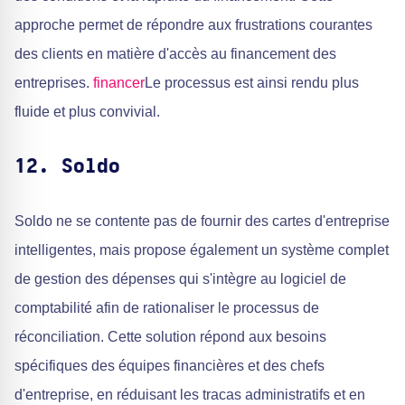
approche permet de répondre aux frustrations courantes
des clients en matière d'accès au financement des
entreprises.
financer
Le processus est ainsi rendu plus
fluide et plus convivial.
12. Soldo
Soldo ne se contente pas de fournir des cartes d'entreprise
intelligentes, mais propose également un système complet
de gestion des dépenses qui s'intègre au logiciel de
comptabilité afin de rationaliser le processus de
réconciliation. Cette solution répond aux besoins
spécifiques des équipes financières et des chefs
d'entreprise, en réduisant les tracas administratifs et en