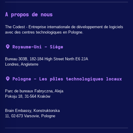
A propos de nous
The Codest - Entreprise internationale de développement de logiciels
avec des centres technologiques en Pologne.
Royaume-Uni - Siège
Bureau 303B, 182-184 High Street North E6 2JA
Londres, Angleterre
Pologne - Les pôles technologiques locaux
Parc de bureaux Fabryczna, Aleja
Pokoju 18, 31-564 Kraków
Brain Embassy, Konstruktorska
11, 02-673 Varsovie, Pologne