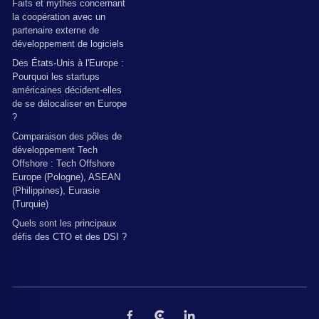
Faits et mythes concernant
la coopération avec un
partenaire externe de
développement de logiciels
Des États-Unis à l'Europe :
Pourquoi les startups
américaines décident-elles
de se délocaliser en Europe
?
Comparaison des pôles de
développement Tech
Offshore : Tech Offshore
Europe (Pologne), ASEAN
(Philippines), Eurasie
(Turquie)
Quels sont les principaux
défis des CTO et des DSI ?