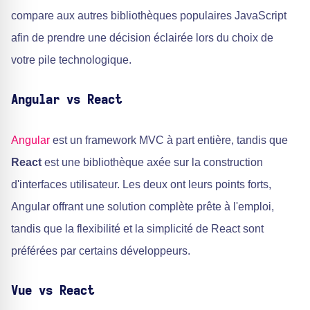
compare aux autres bibliothèques populaires JavaScript
afin de prendre une décision éclairée lors du choix de
votre pile technologique.
Angular vs React
Angular
est un framework MVC à part entière, tandis que
React
est une bibliothèque axée sur la construction
d'interfaces utilisateur. Les deux ont leurs points forts,
Angular offrant une solution complète prête à l'emploi,
tandis que la flexibilité et la simplicité de React sont
préférées par certains développeurs.
Vue vs React