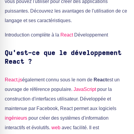
vous pouvez l'utiliser pour créer des applications
puissantes. Découvrez les avantages de l'utilisation de ce
langage et ses caractéristiques.
Introduction complète à la
React
Développement
Qu'est-ce que le développement
React ?
React.js
également connu sous le nom de
React
est un
ouvrage de référence populaire.
JavaScript
pour la
construction d'interfaces utilisateur. Développée et
maintenue par Facebook, React permet aux logiciels
ingénieurs
pour créer des systèmes d'information
interactifs et évolutifs.
web
avec facilité. Il est