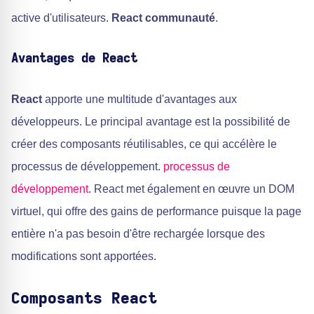
active d'utilisateurs.
React communauté
.
Avantages de React
React
apporte une multitude d'avantages aux
développeurs. Le principal avantage est la possibilité de
créer des composants réutilisables, ce qui accélère le
processus de développement.
processus de
développement
. React met également en œuvre un DOM
virtuel, qui offre des gains de performance puisque la page
entière n'a pas besoin d'être rechargée lorsque des
modifications sont apportées.
Composants React