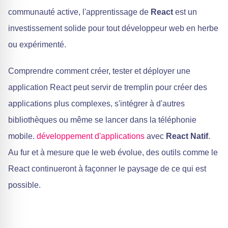
communauté active, l'apprentissage de
React
est un
investissement solide pour tout développeur web en herbe
ou expérimenté.
Comprendre comment créer, tester et déployer une
application React peut servir de tremplin pour créer des
applications plus complexes, s'intégrer à d'autres
bibliothèques ou même se lancer dans la téléphonie
mobile.
développement d'applications
avec
React Natif
.
Au fur et à mesure que le web évolue, des outils comme le
React continueront à façonner le paysage de ce qui est
possible.