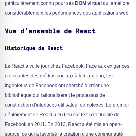
particulièrement connu pour ses
DOM virtuel
qui améliore
considérablement les performances des applications web.
Vue d'ensemble de React
Historique de React
Le React a vu le jour chez Facebook. Face aux exigences
croissantes des médias sociaux à fort contenu, les
ingénieurs de Facebook ont cherché à créer une
bibliothèque qui rationaliserait le processus de
construction d'interfaces utilisateur complexes. Le premier
déploiement de React a eu lieu sur le fil d'actualité de
Facebook en 2011. En 2013, React a été mis en open-
source, ce qui a favorisé la création d'une communauté