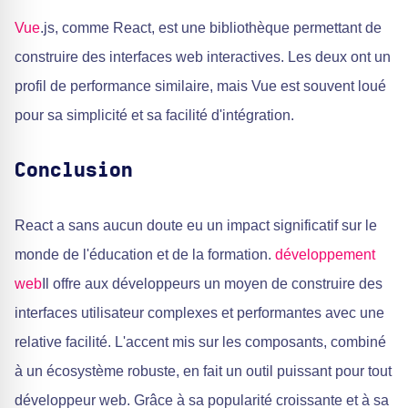
Vue
.js, comme React, est une bibliothèque permettant de
construire des interfaces web interactives. Les deux ont un
profil de performance similaire, mais Vue est souvent loué
pour sa simplicité et sa facilité d'intégration.
Conclusion
React a sans aucun doute eu un impact significatif sur le
monde de l'éducation et de la formation.
développement
web
Il offre aux développeurs un moyen de construire des
interfaces utilisateur complexes et performantes avec une
relative facilité. L'accent mis sur les composants, combiné
à un écosystème robuste, en fait un outil puissant pour tout
développeur web. Grâce à sa popularité croissante et à sa