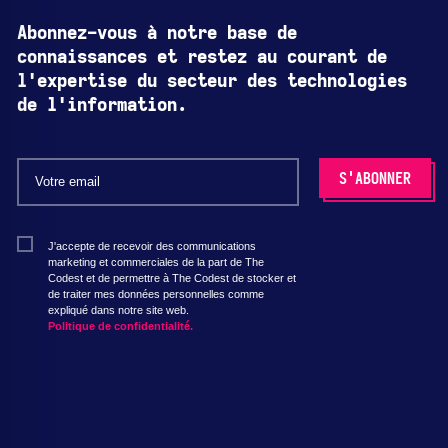
Abonnez-vous à notre base de
connaissances et restez au courant de
l'expertise du secteur des technologies
de l'information.
J'accepte de recevoir des communications
marketing et commerciales de la part de The
Codest et de permettre à The Codest de stocker et
de traiter mes données personnelles comme
expliqué dans notre site web.
Politique de confidentialité.