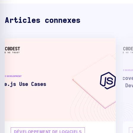
Articles connexes
DÉVELOPPEMENT DE LOGICIELS