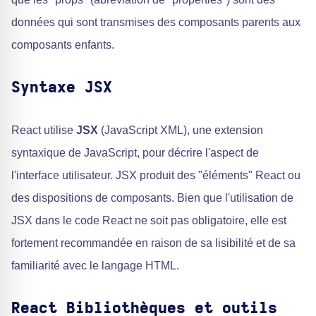
données qui sont transmises des composants parents aux
composants enfants.
Syntaxe JSX
React utilise
JSX
(JavaScript XML), une extension
syntaxique de JavaScript, pour décrire l'aspect de
l'interface utilisateur. JSX produit des "éléments" React ou
des dispositions de composants. Bien que l'utilisation de
JSX dans le code React ne soit pas obligatoire, elle est
fortement recommandée en raison de sa lisibilité et de sa
familiarité avec le langage HTML.
React Bibliothèques et outils