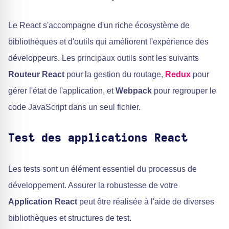
Le React s'accompagne d'un riche écosystème de
bibliothèques et d'outils qui améliorent l'expérience des
développeurs. Les principaux outils sont les suivants
Routeur React
pour la gestion du routage,
Redux
pour
gérer l'état de l'application, et
Webpack
pour regrouper le
code JavaScript dans un seul fichier.
Test des applications React
Les tests sont un élément essentiel du processus de
développement. Assurer la robustesse de votre
Application React
peut être réalisée à l'aide de diverses
bibliothèques et structures de test.