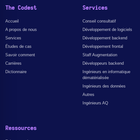
The Codest
Services
Accueil
Conseil consultatif
A propos de nous
Développement de logiciels
Services
Développement backend
Études de cas
Développement frontal
Savoir comment
Staff Augmentation
Carrières
Développeurs backend
Dictionnaire
Ingénieurs en informatique
dématérialisée
Ingénieurs des données
Autres
Ingénieurs AQ
Ressources