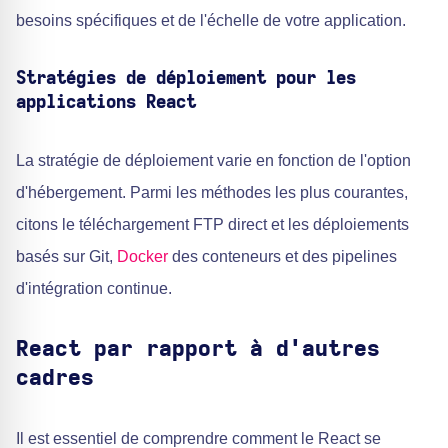
besoins spécifiques et de l'échelle de votre application.
Stratégies de déploiement pour les
applications React
La stratégie de déploiement varie en fonction de l'option
d'hébergement. Parmi les méthodes les plus courantes,
citons le téléchargement FTP direct et les déploiements
basés sur Git,
Docker
des conteneurs et des pipelines
d'intégration continue.
React par rapport à d'autres
cadres
Il est essentiel de comprendre comment le React se