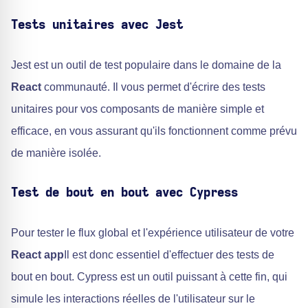
Tests unitaires avec Jest
Jest est un outil de test populaire dans le domaine de la
React
communauté. Il vous permet d'écrire des tests
unitaires pour vos composants de manière simple et
efficace, en vous assurant qu'ils fonctionnent comme prévu
de manière isolée.
Test de bout en bout avec Cypress
Pour tester le flux global et l'expérience utilisateur de votre
React app
Il est donc essentiel d'effectuer des tests de
bout en bout. Cypress est un outil puissant à cette fin, qui
simule les interactions réelles de l'utilisateur sur le