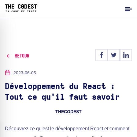
RETOUR
2023-06-05
Développement du React :
Tout ce qu'il faut savoir
THECODEST
Découvrez ce qu'est le développement React et comment