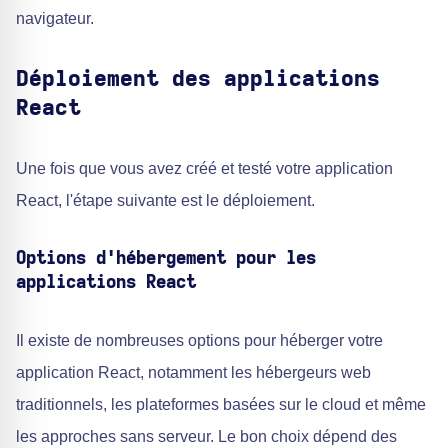
navigateur.
Déploiement des applications
React
Une fois que vous avez créé et testé votre application
React, l'étape suivante est le déploiement.
Options d'hébergement pour les
applications React
Il existe de nombreuses options pour héberger votre
application React, notamment les hébergeurs web
traditionnels, les plateformes basées sur le cloud et même
les approches sans serveur. Le bon choix dépend des