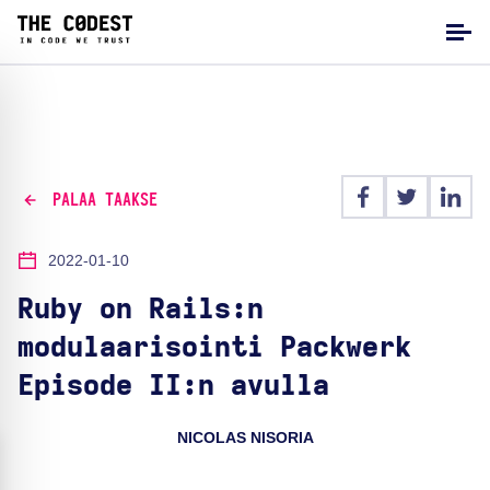
PALAA TAAKSE
2022-01-10
Ruby on Rails:n
modulaarisointi Packwerk
Episode II:n avulla
NICOLAS NISORIA