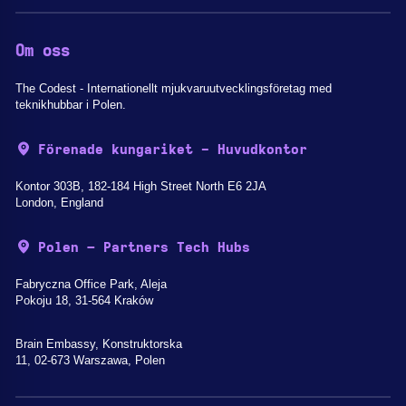
Om oss
The Codest - Internationellt mjukvaruutvecklingsföretag med
teknikhubbar i Polen.
Förenade kungariket - Huvudkontor
Kontor 303B, 182-184 High Street North E6 2JA
London, England
Polen – Partners Tech Hubs
Fabryczna Office Park, Aleja
Pokoju 18, 31-564 Kraków
Brain Embassy, Konstruktorska
11, 02-673 Warszawa, Polen