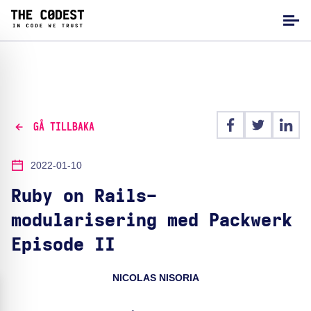
GÅ TILLBAKA
2022-01-10
Ruby on Rails-
modularisering med Packwerk
Episode II
NICOLAS NISORIA