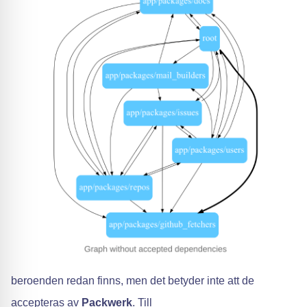
beroenden redan finns, men det betyder inte att de
accepteras av
Packwerk
. Till