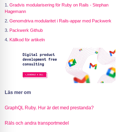
Gradvis modularisering för Ruby on Rails - Stephan
Hagemann
Genomdriva modularitet i Rails-appar med Packwerk
Packwerk Github
Källkod för artikeln
Läs mer om
GraphQL Ruby. Hur är det med prestanda?
Räls och andra transportmedel