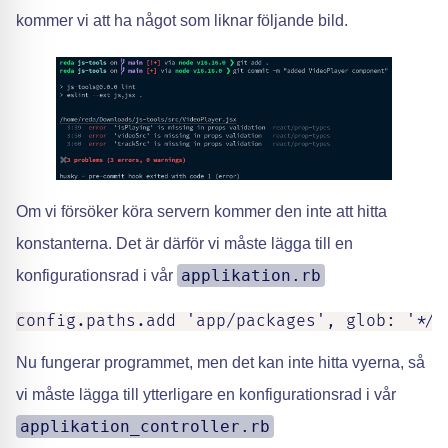
kommer vi att ha något som liknar följande bild.
Om vi försöker köra servern kommer den inte att hitta
konstanterna. Det är därför vi måste lägga till en
applikation.rb
konfigurationsrad i vår
config.paths.add 'app/packages', glob: '*/{
Nu fungerar programmet, men det kan inte hitta vyerna, så
vi måste lägga till ytterligare en konfigurationsrad i vår
applikation_controller.rb