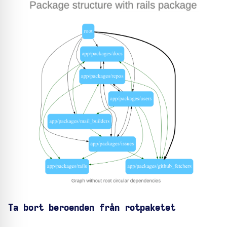
Ta bort beroenden från rotpaketet