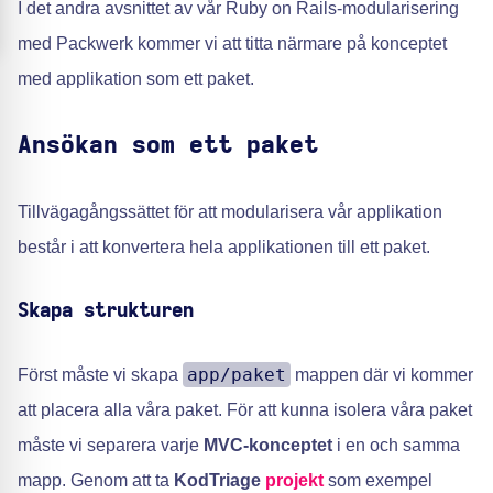
I det andra avsnittet av vår Ruby on Rails-modularisering
med Packwerk kommer vi att titta närmare på konceptet
med applikation som ett paket.
Ansökan som ett paket
Tillvägagångssättet för att modularisera vår applikation
består i att konvertera hela applikationen till ett paket.
Skapa strukturen
app/paket
Först måste vi skapa
mappen där vi kommer
att placera alla våra paket. För att kunna isolera våra paket
måste vi separera varje
MVC-konceptet
i en och samma
mapp. Genom att ta
KodTriage
projekt
som exempel