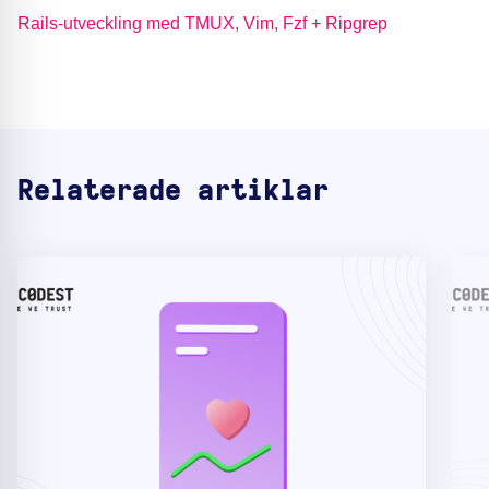
Rails-utveckling med TMUX, Vim, Fzf + Ripgrep
Relaterade artiklar