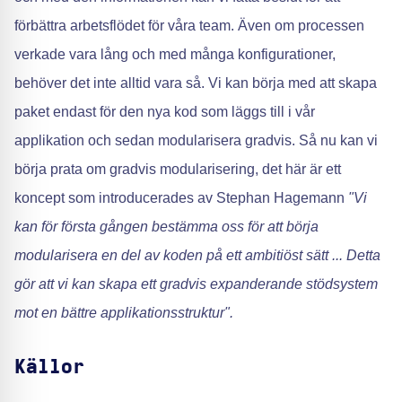
förbättra arbetsflödet för våra team. Även om processen
verkade vara lång och med många konfigurationer,
behöver det inte alltid vara så. Vi kan börja med att skapa
paket endast för den nya kod som läggs till i vår
applikation och sedan modularisera gradvis. Så nu kan vi
börja prata om gradvis modularisering, det här är ett
koncept som introducerades av Stephan Hagemann
"Vi
kan för första gången bestämma oss för att börja
modularisera en del av koden på ett ambitiöst sätt ... Detta
gör att vi kan skapa ett gradvis expanderande stödsystem
mot en bättre applikationsstruktur".
Källor