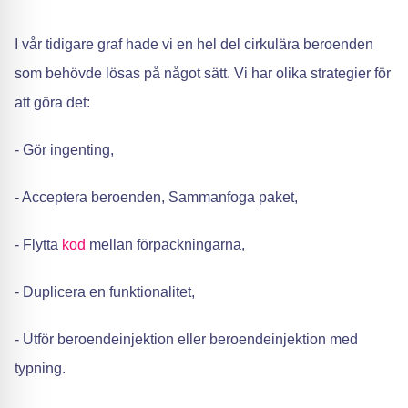
I vår tidigare graf hade vi en hel del cirkulära beroenden
som behövde lösas på något sätt. Vi har olika strategier för
att göra det:
- Gör ingenting,
- Acceptera beroenden, Sammanfoga paket,
- Flytta
kod
mellan förpackningarna,
- Duplicera en funktionalitet,
- Utför beroendeinjektion eller beroendeinjektion med
typning.