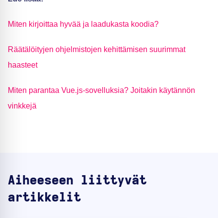
Miten kirjoittaa hyvää ja laadukasta koodia?
Räätälöityjen ohjelmistojen kehittämisen suurimmat
haasteet
Miten parantaa Vue.js-sovelluksia? Joitakin käytännön
vinkkejä
Aiheeseen liittyvät
artikkelit