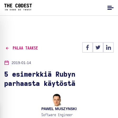
PALAA TAAKSE
2019-01-14
5 esimerkkiä Rubyn
parhaasta käytöstä
PAWEL MUSZYNSKI
Software Engineer