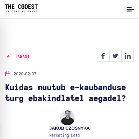
TAGASI
2020-02-07
Kuidas muutub e-kaubanduse
turg ebakindlatel aegadel?
JAKUB CZOSNYKA
Marketing Lead