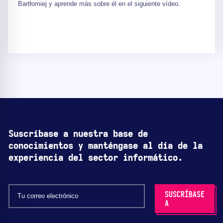
Bartłomiej y aprende más sobre él en el siguiente vídeo.
Suscríbase a nuestra base de
conocimientos y manténgase al día de la
experiencia del sector informático.