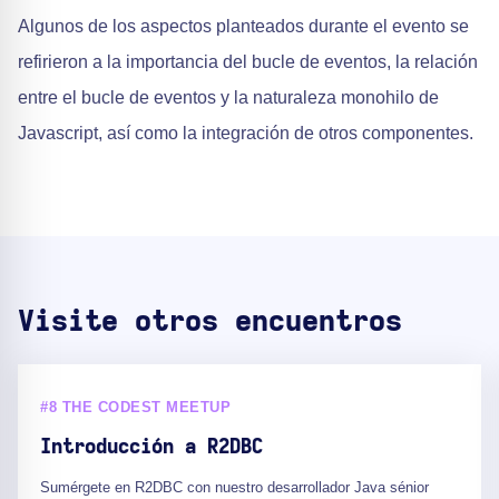
Algunos de los aspectos planteados durante el evento se
refirieron a la importancia del bucle de eventos, la relación
entre el bucle de eventos y la naturaleza monohilo de
Javascript, así como la integración de otros componentes.
Visite otros encuentros
#8 THE CODEST MEETUP
Introducción a R2DBC
Sumérgete en R2DBC con nuestro desarrollador Java sénior