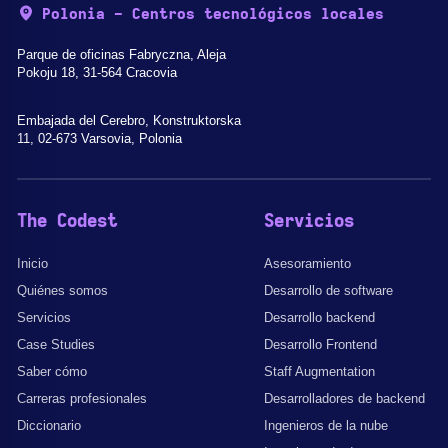
Polonia - Centros tecnológicos locales
Parque de oficinas Fabryczna, Aleja
Pokoju 18, 31-564 Cracovia
Embajada del Cerebro, Konstruktorska
11, 02-673 Varsovia, Polonia
The Codest
Servicios
Inicio
Asesoramiento
Quiénes somos
Desarrollo de software
Servicios
Desarrollo backend
Case Studies
Desarrollo Frontend
Saber cómo
Staff Augmentation
Carreras profesionales
Desarrolladores de backend
Diccionario
Ingenieros de la nube