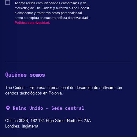
Acepto recibir comunicaciones comerciales y de
marketing de The Codest y autorizo a The Codest
a almacenar y tratar mis datos personales tal
como se explica en nuestra política de privacidad.
Política de privacidad.
Quiénes somos
The Codest - Empresa internacional de desarrollo de software con
centros tecnológicos en Polonia.
Reino Unido - Sede central
Oficina 303B, 182-184 High Street North E6 2JA
Londres, Inglaterra