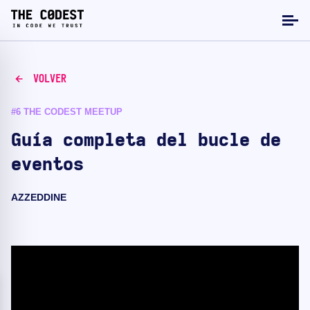
VOLVER
#6 THE CODEST MEETUP
Guía completa del bucle de
eventos
AZZEDDINE