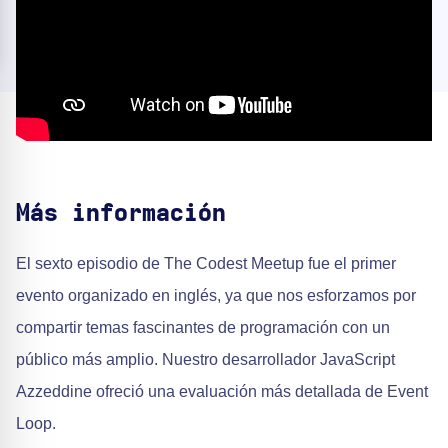
Más información
El sexto episodio de The Codest Meetup fue el primer
evento organizado en inglés, ya que nos esforzamos por
compartir temas fascinantes de programación con un
público más amplio. Nuestro desarrollador JavaScript
Azzeddine ofreció una evaluación más detallada de Event
Loop.