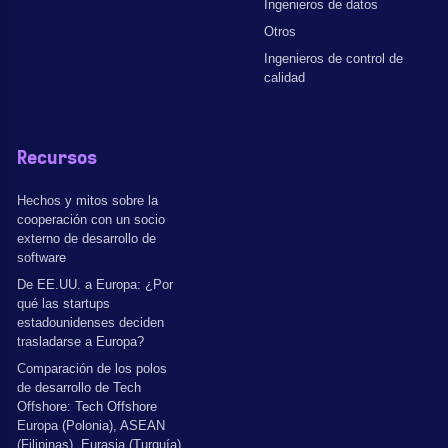
Ingenieros de datos
Otros
Ingenieros de control de
calidad
Recursos
Hechos y mitos sobre la
cooperación con un socio
externo de desarrollo de
software
De EE.UU. a Europa: ¿Por
qué las startups
estadounidenses deciden
trasladarse a Europa?
Comparación de los polos
de desarrollo de Tech
Offshore: Tech Offshore
Europa (Polonia), ASEAN
(Filipinas), Eurasia (Turquía)