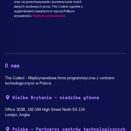
oraz na przechowywanie i przetwarzanie moich
danych osobowych przez The Codest zgodnie z
wyjaśnieniami zawartymi w naszej Polityce
prywatności.
Polityka prywatności.
O nas
The Codest - Międzynarodowa firma programistyczna z centrami
technologicznymi w Polsce.
Wielka Brytania - siedziba główna
Office 303B, 182-184 High Street North E6 2JA
Londyn, Anglia
Polska – Partnerzy centrów technologicznych