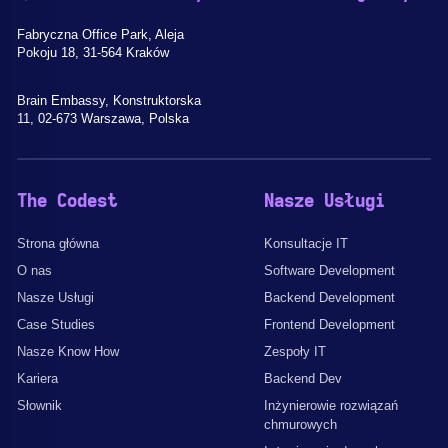
Fabryczna Office Park, Aleja
Pokoju 18, 31-564 Kraków
Brain Embassy, Konstruktorska
11, 02-673 Warszawa, Polska
The Codest
Nasze Usługi
Strona główna
Konsultacje IT
O nas
Software Development
Nasze Usługi
Backend Development
Case Studies
Frontend Development
Nasze Know How
Zespoły IT
Kariera
Backend Dev
Słownik
Inżynierowie rozwiązań
chmurowych