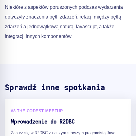
Niektóre z aspektów poruszonych podczas wydarzenia
dotyczyły znaczenia pętli zdarzeń, relacji między pętlą
zdarzeń a jednowątkową naturą Javascript, a także
integracji innych komponentów.
Sprawdź inne spotkania
#8 THE CODEST MEETUP
Wprowadzenie do R2DBC
Zanurz się w R2DBC z naszym starszym programistą Java