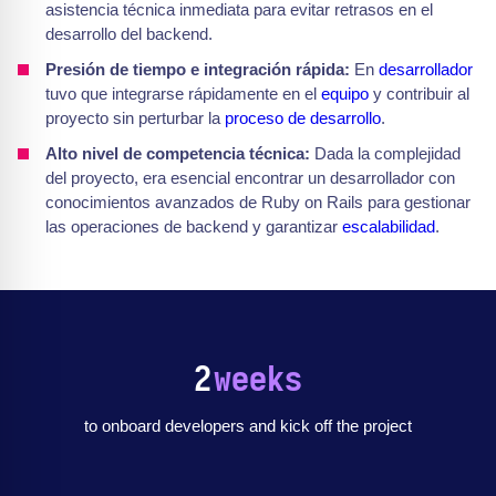
asistencia técnica inmediata para evitar retrasos en el
desarrollo del backend.
Presión de tiempo e integración rápida:
En
desarrollador
tuvo que integrarse rápidamente en el
equipo
y contribuir al
proyecto sin perturbar la
proceso de desarrollo
.
Alto nivel de competencia técnica:
Dada la complejidad
del proyecto, era esencial encontrar un desarrollador con
conocimientos avanzados de Ruby on Rails para gestionar
las operaciones de backend y garantizar
escalabilidad
.
2
weeks
to onboard developers and kick off the project