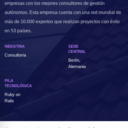
empresas con los mejores consultores de gestión
autónomos. Esta empresa cuenta con una red mundial de
más de 10.000 expertos que realizan proyectos con éxito
en 53 países.
INDUSTRIA
SEDE
CENTRAL
Consultoría
Berlín,
Alemania
PILA
TECNOLÓGICA
Ruby on
Rails