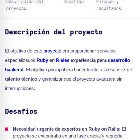
Descripción del
Desafíos
Enfoque y
proyecto
resultados
Descripción del proyecto
El objetivo de este
proyecto
era proporcionar servicios
especializados
Ruby
en
Rieles
experiencia para
desarrollo
backend
. El objetivo principal era hacer frente a la escasez de
talento técnico
y garantizar que el proyecto avanzara sin
interrupciones.
Desafíos
Necesidad urgente de expertos en Ruby on Rails:
El
proyecto se encontraba en una fase crucial y requería