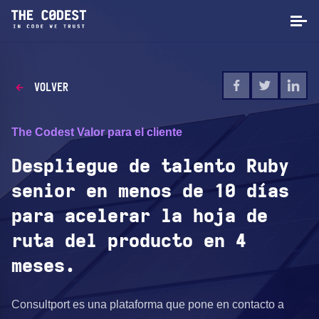
VOLVER
The Codest Valor para el cliente
Despliegue de talento Ruby
senior en menos de 10 días
para acelerar la hoja de
ruta del producto en 4
meses.
Consultport es una plataforma que pone en contacto a