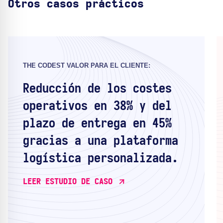
Otros casos prácticos
THE CODEST VALOR PARA EL CLIENTE:
Reducción de los costes
operativos en 38% y del
plazo de entrega en 45%
gracias a una plataforma
logística personalizada.
LEER ESTUDIO DE CASO