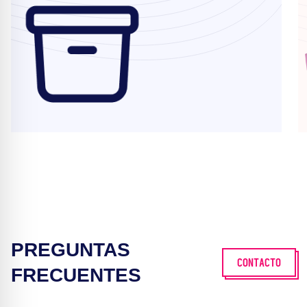
PREGUNTAS
CONTACTO
FRECUENTES