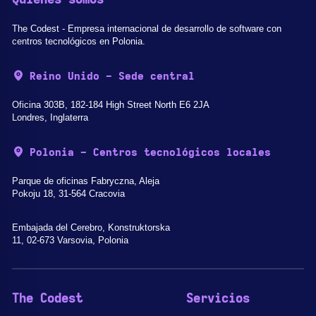
The Codest - Empresa internacional de desarrollo de software con
centros tecnológicos en Polonia.
Reino Unido - Sede central
Oficina 303B, 182-184 High Street North E6 2JA
Londres, Inglaterra
Polonia - Centros tecnológicos locales
Parque de oficinas Fabryczna, Aleja
Pokoju 18, 31-564 Cracovia
Embajada del Cerebro, Konstruktorska
11, 02-673 Varsovia, Polonia
The Codest
Servicios