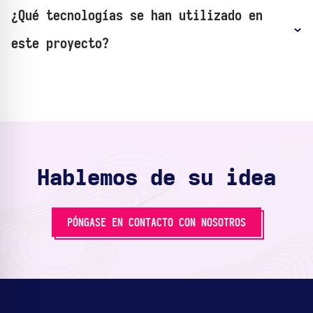
¿Qué tecnologías se han utilizado en
este proyecto?
Hablemos de su idea
PÓNGASE EN CONTACTO CON NOSOTROS