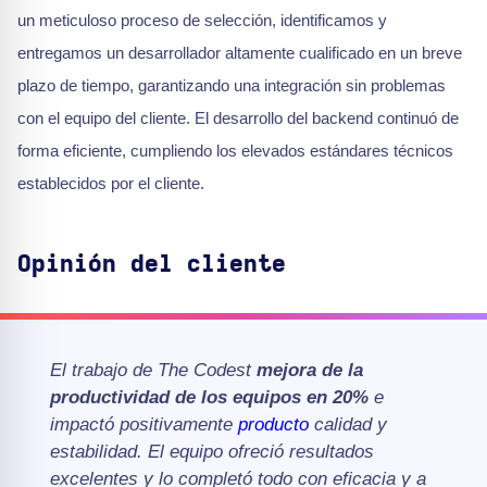
un meticuloso proceso de selección, identificamos y
entregamos un desarrollador altamente cualificado en un breve
plazo de tiempo, garantizando una integración sin problemas
con el equipo del cliente. El desarrollo del backend continuó de
forma eficiente, cumpliendo los elevados estándares técnicos
establecidos por el cliente.
Opinión del cliente
El trabajo de The Codest
mejora de la
productividad de los equipos en 20%
e
impactó positivamente
producto
calidad y
estabilidad. El equipo ofreció resultados
excelentes y lo completó todo con eficacia y a