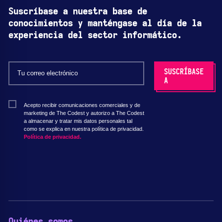
Suscríbase a nuestra base de
conocimientos y manténgase al día de la
experiencia del sector informático.
Acepto recibir comunicaciones comerciales y de
marketing de The Codest y autorizo a The Codest
a almacenar y tratar mis datos personales tal
como se explica en nuestra política de privacidad.
Política de privacidad.
Quiénes somos