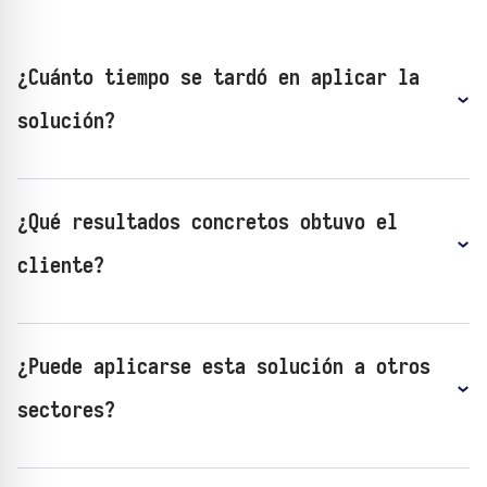
¿Cuánto tiempo se tardó en aplicar la
solución?
¿Qué resultados concretos obtuvo el
cliente?
¿Puede aplicarse esta solución a otros
sectores?