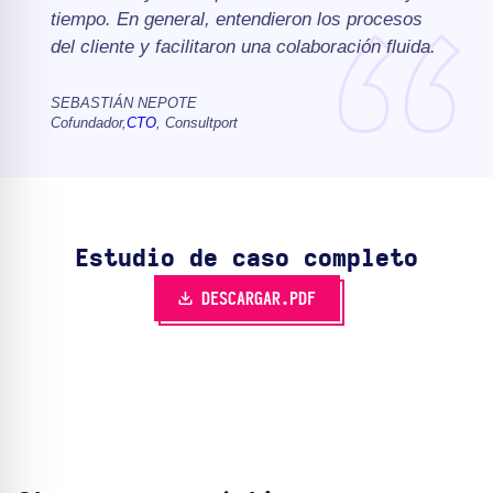
tiempo. En general, entendieron los procesos
del cliente y facilitaron una colaboración fluida.
SEBASTIÁN NEPOTE
Cofundador,
CTO
, Consultport
Estudio de caso completo
DESCARGAR.PDF