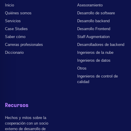
Inicio
Asesoramiento
Quiénes somos
Desarrollo de software
Servicios
Desarrollo backend
Case Studies
Desarrollo Frontend
Saber cómo
Staff Augmentation
Carreras profesionales
Desarrolladores de backend
Diccionario
Ingenieros de la nube
Ingenieros de datos
Otros
Ingenieros de control de
calidad
Recursos
Hechos y mitos sobre la
cooperación con un socio
externo de desarrollo de